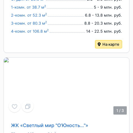
2
1-комн. от 38.7 м
5 - 9 млн. руб.
2
2-комн. от 52.3 м
6.8 - 13.8 млн. руб.
2
3-комн. от 80.3 м
8.8 - 20.3 млн. руб.
2
4-комн. от 106.8 м
14 - 22.5 млн. руб.
На карте
1
/
3
ЖК «Светлый мир "О’Юность…"»
2