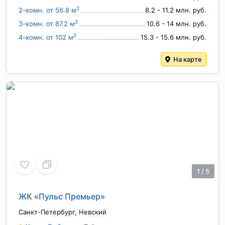
2
2-комн. от 56.8 м
8.2 - 11.2 млн. руб.
2
3-комн. от 87.2 м
10.6 - 14 млн. руб.
2
4-комн. от 102 м
15.3 - 15.6 млн. руб.
На карте
1
/
5
ЖК «Пульс Премьер»
Санкт-Петербург
,
Невский