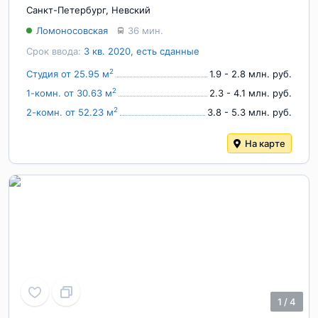
Санкт-Петербург
,
Невский
Ломоносовская
36 мин.
Срок ввода:
3 кв. 2020, есть сданные
2
Студия от 25.95 м
1.9 - 2.8 млн. руб.
2
1-комн. от 30.63 м
2.3 - 4.1 млн. руб.
2
2-комн. от 52.23 м
3.8 - 5.3 млн. руб.
На карте
1
/
4