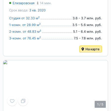
Елизаровская
14 мин.
Срок ввода:
3 кв. 2020
2
Студия от 32.33 м
3.6 - 3.7 млн. руб.
2
1-комн. от 28.99 м
3.5 - 5.6 млн. руб.
2
2-комн. от 48.83 м
5.1 - 6.4 млн. руб.
2
3-комн. от 76.45 м
7.5 - 7.8 млн. руб.
На карте
1
/
5