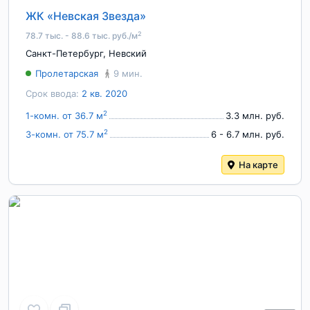
ЖК «Невская Звезда»
2
78.7 тыс. - 88.6 тыс. руб./м
Санкт-Петербург
,
Невский
Пролетарская
9 мин.
Срок ввода:
2 кв. 2020
2
1-комн. от 36.7 м
3.3 млн. руб.
2
3-комн. от 75.7 м
6 - 6.7 млн. руб.
На карте