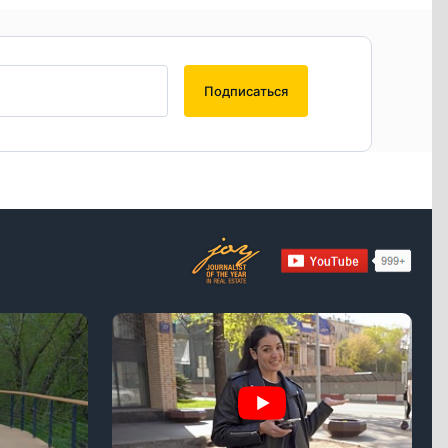
Подписаться