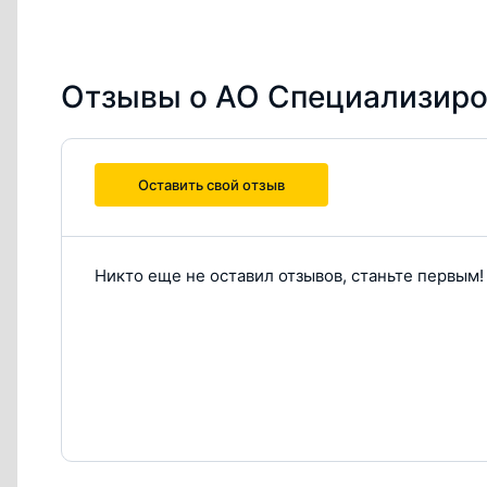
Отзывы о АО Специализир
Оставить свой отзыв
Никто еще не оставил отзывов, станьте первым!