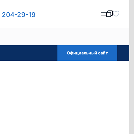
) 204-29-19
Официальный сайт