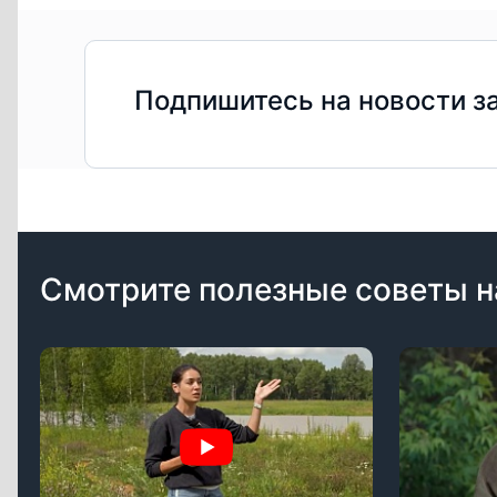
Подпишитесь на новости з
Смотрите полезные советы н