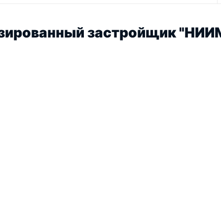
зированный застройщик "НИИ