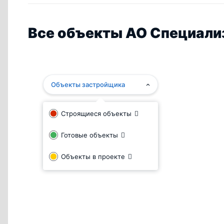
Все объекты АО Специали
Объекты застройщика
Строящиеся объекты
Готовые объекты
Объекты в проекте