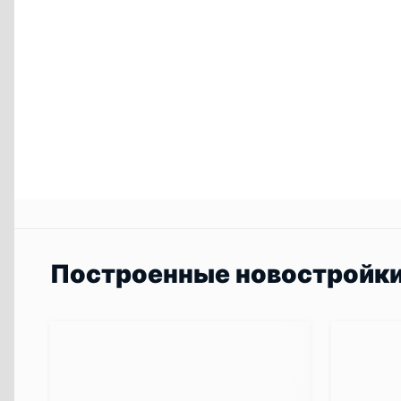
Построенные новостройк