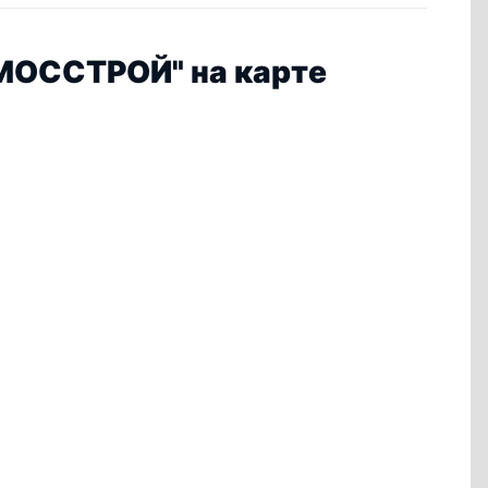
МОССТРОЙ" на карте