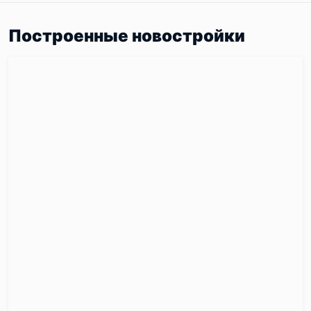
Построенные новостройки