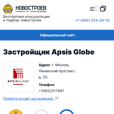
Бесплатная консультация
и подбор новостроек
+7 (495) 204-29-19
Официальный сайт
Застройщик Apsis Globe
Адрес:
г. Москва,
Ленинский проспект,
д. 55
Телефон:
+74952317691
Перейти на сайт застройщика