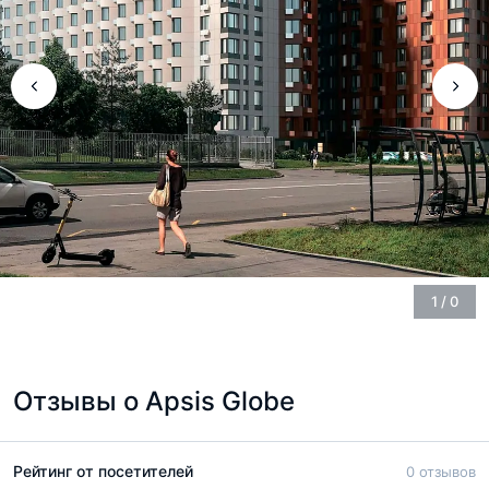
1
/
0
Отзывы о Apsis Globe
Рейтинг от посетителей
0 отзывов