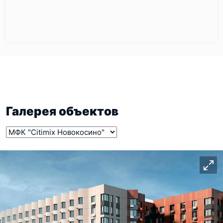
Галерея объектов