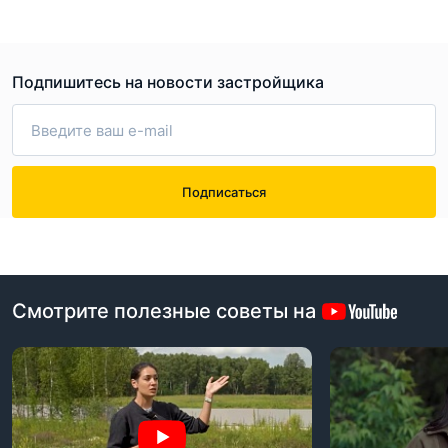
Подпишитесь на новости застройщика
Подписаться
Смотрите полезные советы на