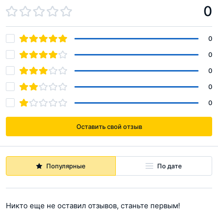
0
0
0
0
0
0
Оставить свой отзыв
Популярные
По дате
Никто еще не оставил отзывов, станьте первым!