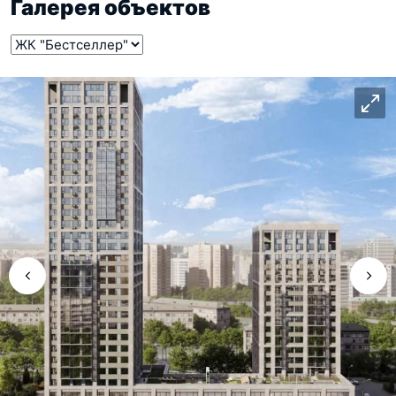
Галерея объектов