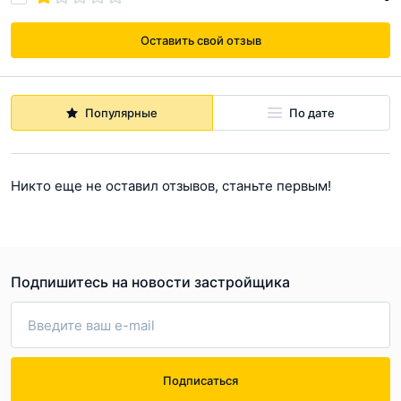
Оставить свой отзыв
Популярные
По дате
Никто еще не оставил отзывов, станьте первым!
Подпишитесь на новости застройщика
Подписаться