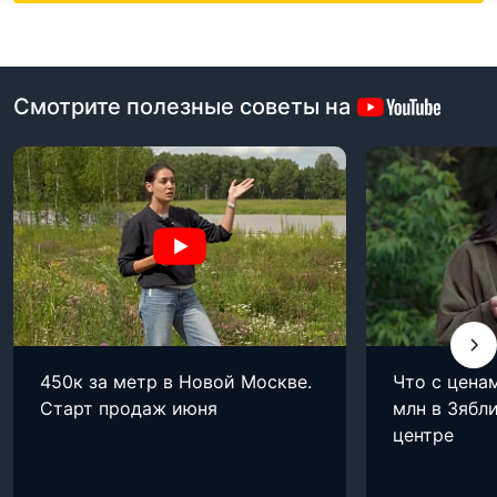
Смотрите полезные советы на
450к за метр в Новой Москве.
Что с цена
Старт продаж июня
млн в Зябли
центре