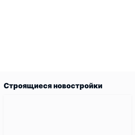
Строящиеся новостройки