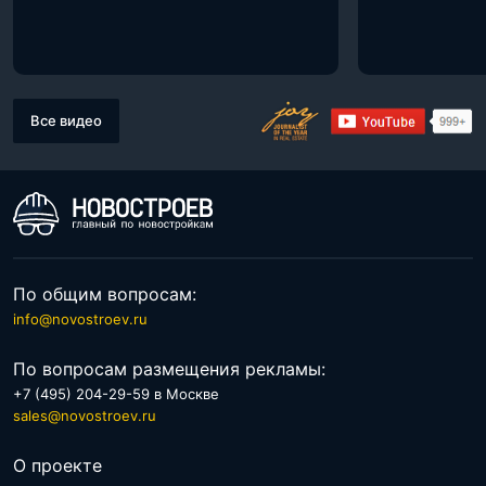
Все видео
По общим вопросам:
info@novostroev.ru
По вопросам размещения рекламы:
+7 (495) 204-29-59 в Москве
sales@novostroev.ru
О проекте