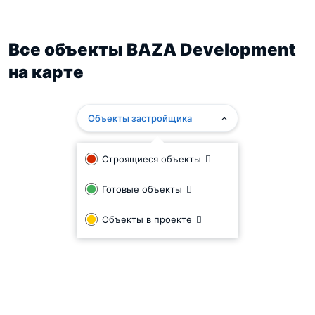
Все объекты BAZA Development
на карте
Объекты застройщика
Строящиеся объекты
Готовые объекты
Объекты в проекте