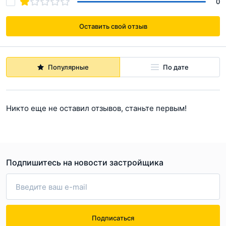
0
Оставить свой отзыв
Популярные
По дате
Никто еще не оставил отзывов, станьте первым!
Подпишитесь на новости застройщика
Подписаться