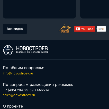
Все видео
По общим вопросам:
info@novostroev.ru
По вопросам размещения рекламы:
+7 (495) 204-29-59 в Москве
sales@novostroev.ru
О проекте