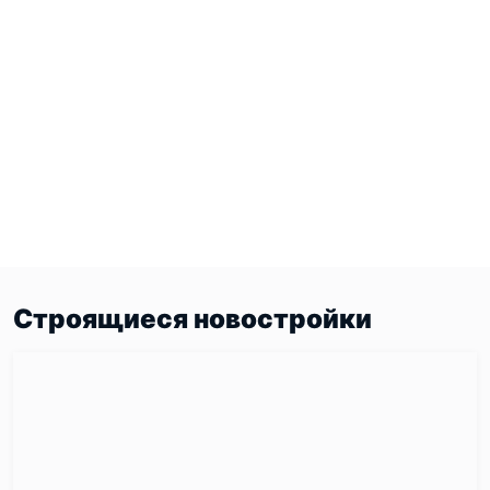
Строящиеся новостройки