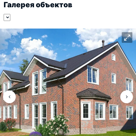
Галерея объектов