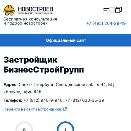
Бесплатная консультация
и подбор новостроек
+7 (495) 204-29-19
Официальный сайт
Застройщик
БизнесСтройГрупп
Адрес:
Санкт-Петербург, Свердловская наб., д 44, БЦ
«Бенуа», офис 846
Телефон:
+7 (812) 940-9-940, +7 (812) 633-35-39
Перейти на сайт застройщика
0
1