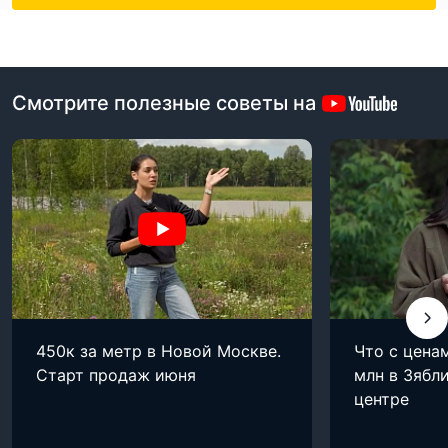
Смотрите полезные советы на
450к за метр в Новой Москве.
Что с цена
Старт продаж июня
млн в Зябли
центре