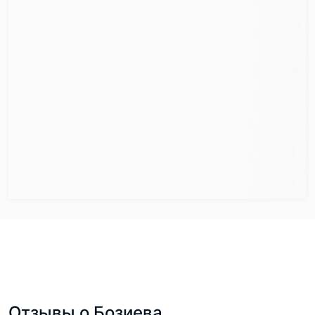
Отзывы о Бозиева