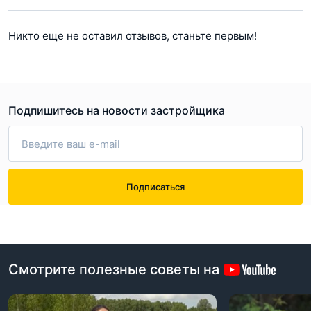
Никто еще не оставил отзывов, станьте первым!
Подпишитесь на новости застройщика
Подписаться
Смотрите полезные советы на