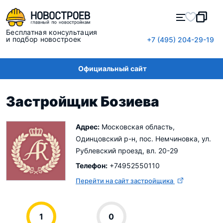
Бесплатная консультация
и подбор новостроек
+7 (495) 204-29-19
Официальный сайт
Застройщик Бозиева
Адрес:
Московская область,
Одинцовский р-н, пос. Немчиновка, ул.
Рублевский проезд, вл. 20-29
Телефон:
+74952550110
Перейти на сайт застройщика
1
0