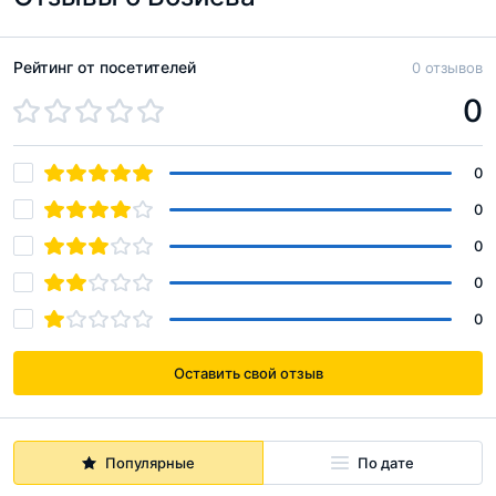
Рейтинг от посетителей
0 отзывов
0
0
0
0
0
0
Оставить свой отзыв
Популярные
По дате