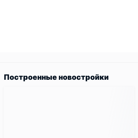
Построенные новостройки