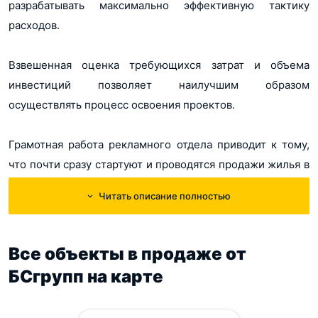
разрабатывать максимально эффективную тактику
расходов.
Взвешенная оценка требующихся затрат и объема
инвестиций позволяет наилучшим образом
осуществлять процесс освоения проектов.
Грамотная работа рекламного отдела приводит к тому,
что почти сразу стартуют и проводятся продажи жилья в
этих домах.
Читать описание полностью
Все объекты в продаже от
БСгрупп на карте