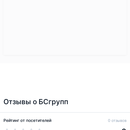
Отзывы о БСгрупп
Рейтинг от посетителей
0 отзывов