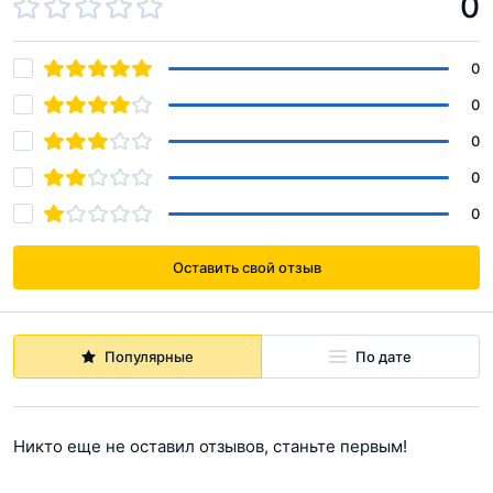
0
0
0
0
0
0
Оставить свой отзыв
Популярные
По дате
Никто еще не оставил отзывов, станьте первым!