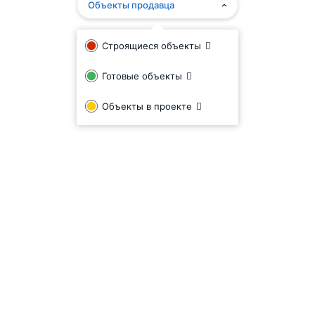
Объекты продавца
Строящиеся объекты
Готовые объекты
Объекты в проекте