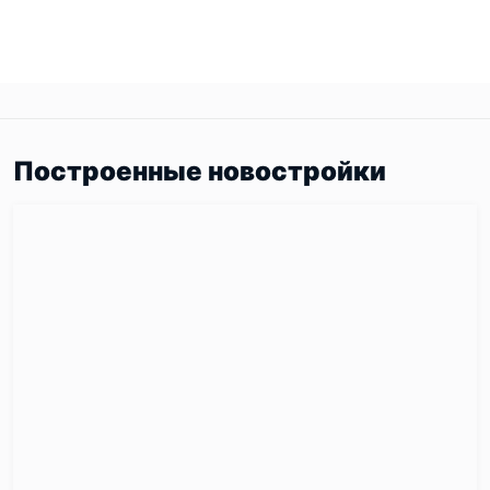
Построенные новостройки