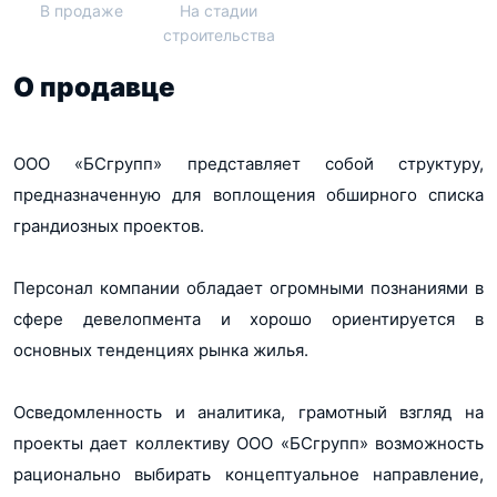
В продаже
На стадии
строительства
О продавце
ООО «БСгрупп» представляет собой структуру,
предназначенную для воплощения обширного списка
грандиозных проектов.
Персонал компании обладает огромными познаниями в
сфере девелопмента и хорошо ориентируется в
основных тенденциях рынка жилья.
Осведомленность и аналитика, грамотный взгляд на
проекты дает коллективу ООО «БСгрупп» возможность
рационально выбирать концептуальное направление,