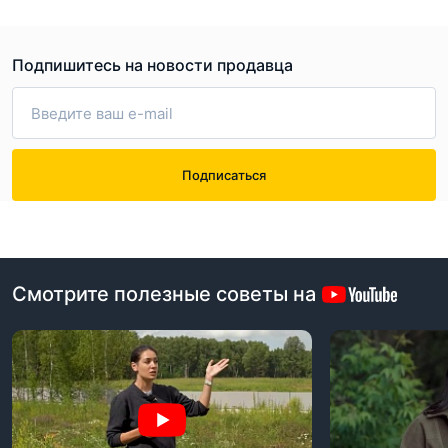
Подпишитесь на новости продавца
Подписаться
Смотрите полезные советы на