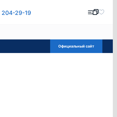
) 204-29-19
Официальный сайт