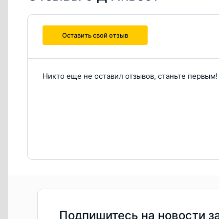
Оставить свой отзыв
Никто еще не оставил отзывов, станьте первым!
Подпишитесь на новости з