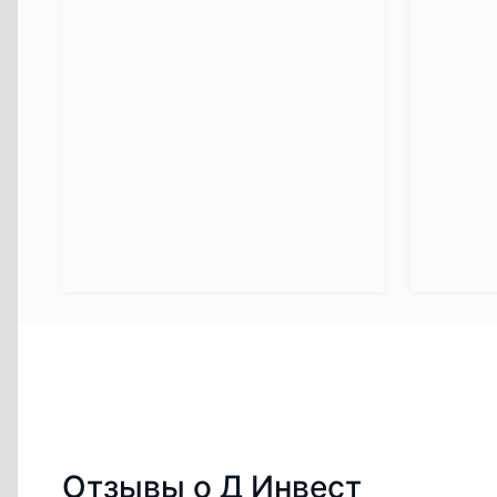
Отзывы о Д Инвест