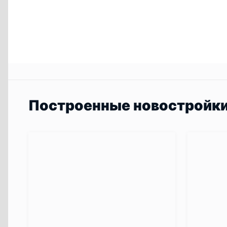
Построенные новостройк