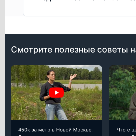
Смотрите полезные советы н
450к за метр в Новой Москве.
Что с ц