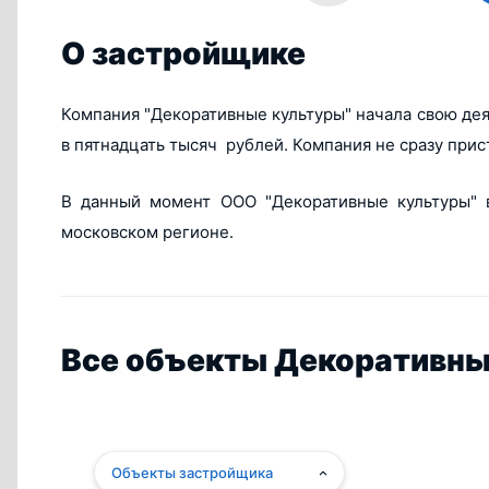
О застройщике
Компания "Декоративные культуры" начала свою дея
в пятнадцать тысяч рублей. Компания не сразу при
В данный момент ООО "Декоративные культуры" в
московском регионе.
Все объекты Декоративны
Объекты застройщика