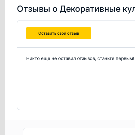
Отзывы о Декоративные ку
Оставить свой отзыв
Никто еще не оставил отзывов, станьте первым!