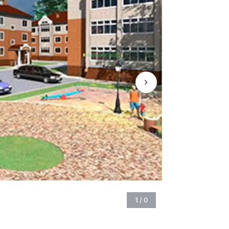
1
/
0