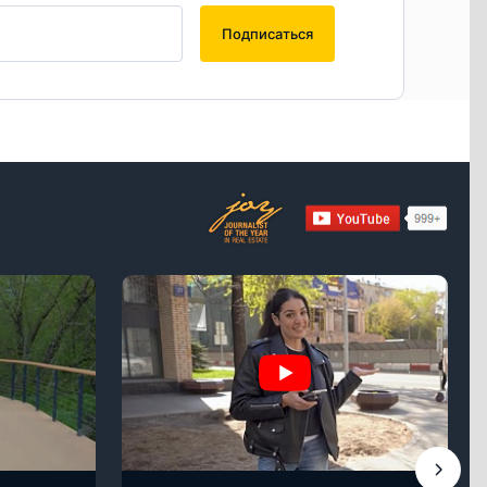
Подписаться