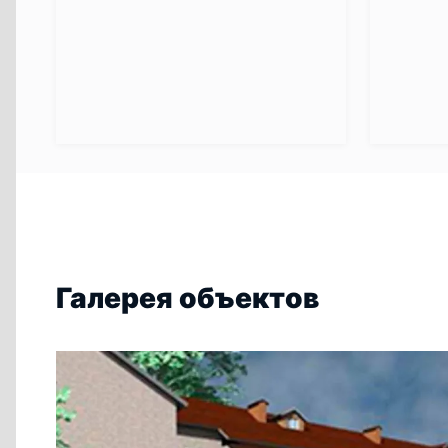
Галерея объектов