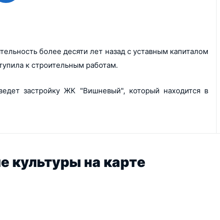
тельность более десяти лет назад с уставным капиталом
ступила к строительным работам.
едет застройку ЖК "Вишневый", который находится в
е культуры на карте