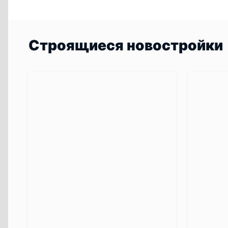
Строящиеся новостройки