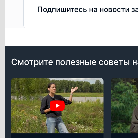
Подпишитесь на новости з
Смотрите полезные советы н