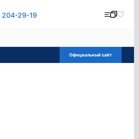
) 204-29-19
Официальный сайт