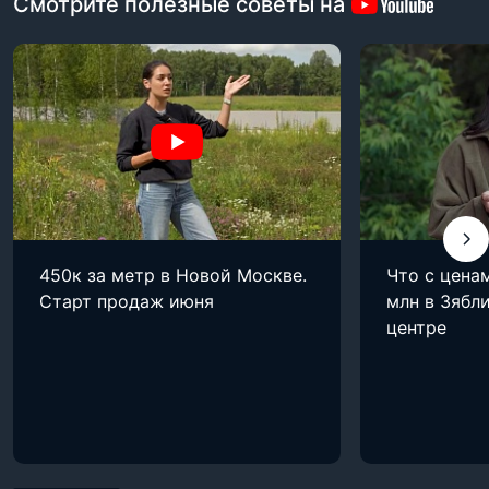
Смотрите полезные советы на
450к за метр в Новой Москве.
Что с цена
Старт продаж июня
млн в Зябли
центре