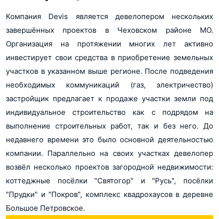
Компания Devis является девелопером нескольких
завершённых проектов в Чеховском районе МО.
Организация на протяжении многих лет активно
инвестирует свои средства в приобретение земельных
участков в указанном выше регионе. После подведения
необходимых коммуникаций (газ, электричество)
застройщик предлагает к продаже участки земли под
индивидуальное строительство как с подрядом на
выполнение строительных работ, так и без него. До
недавнего времени это было основной деятельностью
компании. Параллельно на своих участках девелопер
возвёл несколько проектов загородной недвижимости:
коттеджные посёлки "Святогор" и "Русь", посёлки
"Прудки" и "Покров", комплекс квадрохаусов в деревне
Большое Петровское.