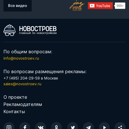
Все видео
По общим вопросам:
info@novostroev.ru
По вопросам размещения рекламы:
+7 (495) 204-29-59 в Москве
sales@novostroev.ru
О проекте
Рекламодателям
Контакты