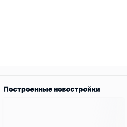
Построенные новостройки