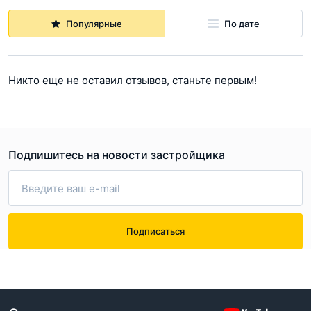
Популярные
По дате
Никто еще не оставил отзывов, станьте первым!
Подпишитесь на новости застройщика
Подписаться