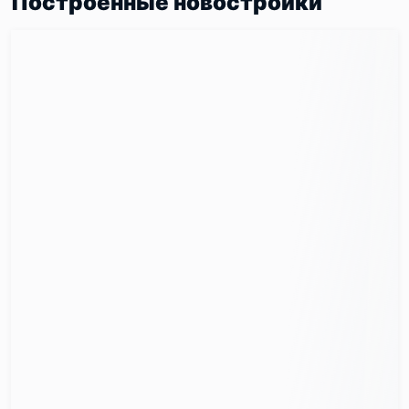
Построенные новостройки