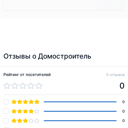
Отзывы о Домостроитель
Рейтинг от посетителей
0 отзывов
0
0
0
0