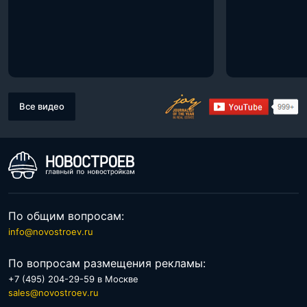
Все видео
По общим вопросам:
info@novostroev.ru
По вопросам размещения рекламы:
+7 (495) 204-29-59 в Москве
sales@novostroev.ru