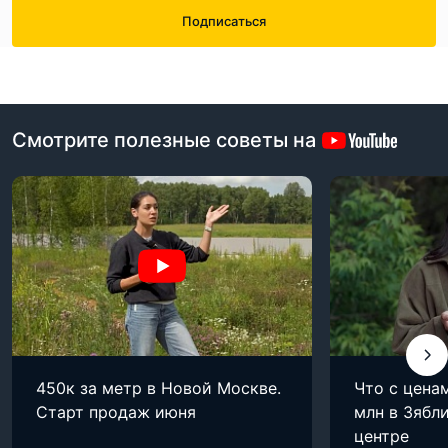
Подписаться
Смотрите полезные советы на
450к за метр в Новой Москве.
Что с цена
Старт продаж июня
млн в Зябли
центре