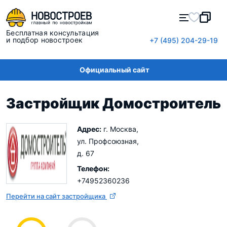
Бесплатная консультация
и подбор новостроек
+7 (495) 204-29-19
Официальный сайт
Застройщик Домостроитель
Адрес:
г. Москва,
ул. Профсоюзная,
д. 67
Телефон:
+74952360236
Перейти на сайт застройщика