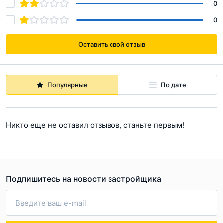
0
0
Оставить свой отзыв
Популярные
По дате
Никто еще не оставил отзывов, станьте первым!
Подпишитесь на новости застройщика