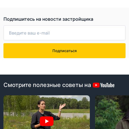
Подпишитесь на новости застройщика
Подписаться
Смотрите полезные советы на