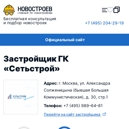
Бесплатная консультация
и подбор новостроек
+7 (495) 204-29-19
Официальный сайт
Застройщик ГК
«Сетьстрой»
Адрес:
г. Москва, ул. Александра
Солженицына (бывшая Большая
Коммунистическая), д. 30, стр.1
Телефон:
+7 (495) 989–64–81
Перейти на сайт застройщика