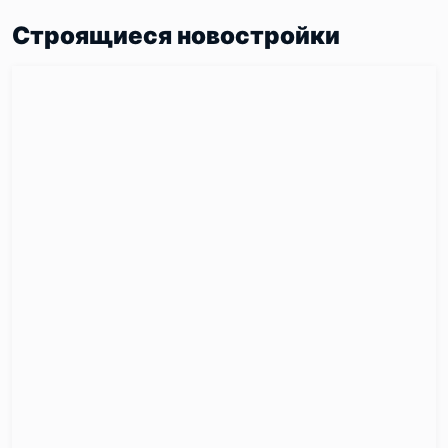
Строящиеся новостройки