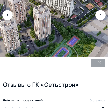
1
/
0
Отзывы о ГК «Сетьстрой»
Рейтинг от посетителей
0 отзывов