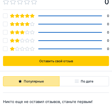
0
0
0
0
0
0
Оставить свой отзыв
Популярные
По дате
Никто еще не оставил отзывов, станьте первым!