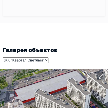
Галерея объектов