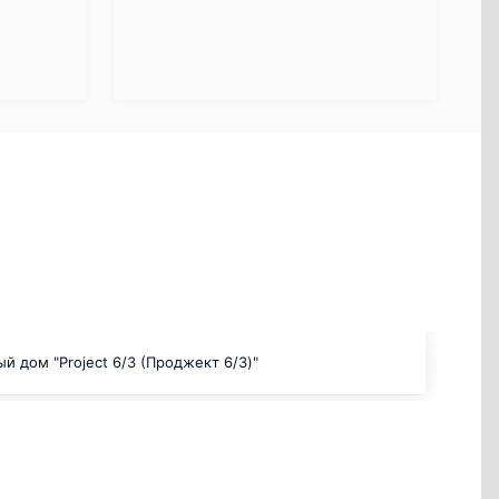
й дом "Project 6/3 (Проджект 6/3)"