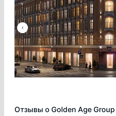
Отзывы о Golden Age Group