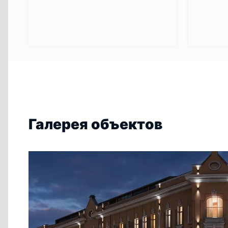
Галерея объектов