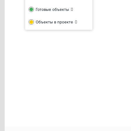
Готовые объекты
Объекты в проекте