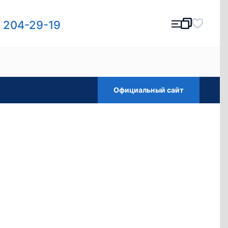
) 204-29-19
Официальный сайт