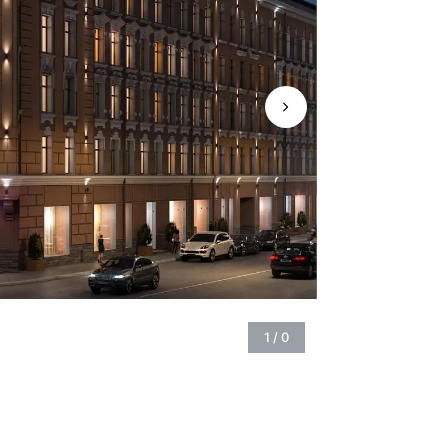
1
/
0