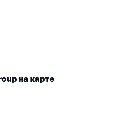
roup на карте