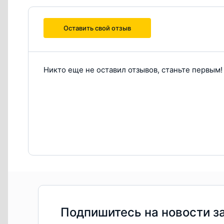
Оставить свой отзыв
Никто еще не оставил отзывов, станьте первым!
Подпишитесь на новости з