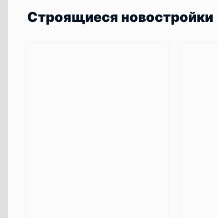
Строящиеся новостройки