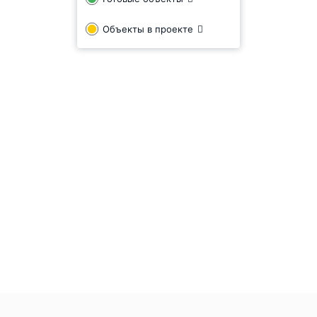
Объекты в проекте