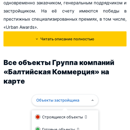
одновременно заказчиком, генеральным подрядчиком и
застройщиком. На её счету имеются победы в
престижных специализированных премиях, в том числе,
«Urban Awards».
Читать описание полностью
Все объекты Группа компаний
«Балтийская Коммерция» на
карте
Объекты застройщика
Строящиеся объекты
Готовые объекты