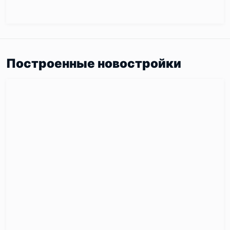
Построенные новостройки