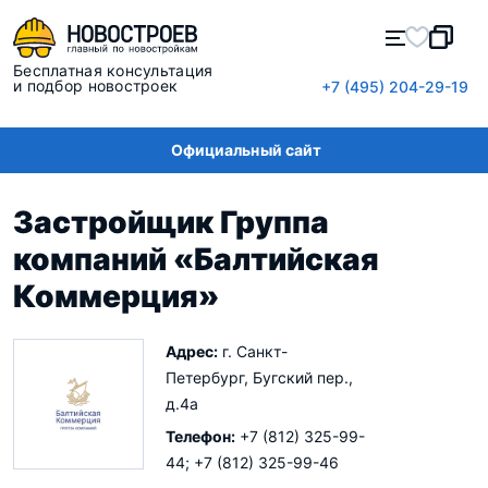
Бесплатная консультация
и подбор новостроек
+7 (495) 204-29-19
Официальный сайт
Застройщик Группа
компаний «Балтийская
Коммерция»
Адрес:
г. Санкт-
Петербург, Бугский пер.,
д.4а
Телефон:
+7 (812) 325-99-
44; +7 (812) 325-99-46