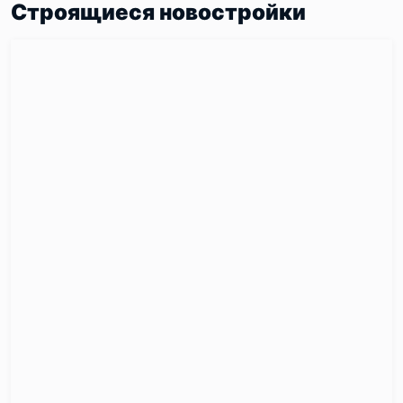
Строящиеся новостройки