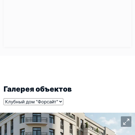
Галерея объектов