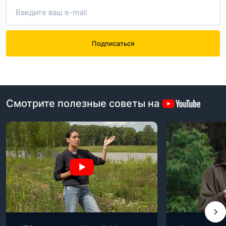
Согласен с
правилами публикации
на сайте
Подписаться
Отправить комментарий
Смотрите полезные советы на