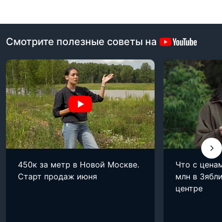
Смотрите полезные советы на
450к за метр в Новой Москве.
Что с цена
Старт продаж июня
млн в Зябли
центре