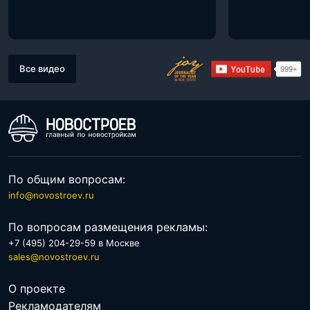
Все видео
По общим вопросам:
info@novostroev.ru
По вопросам размещения рекламы:
+7 (495) 204-29-59 в Москве
sales@novostroev.ru
О проекте
Рекламодателям