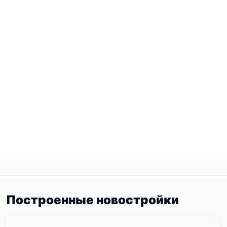
Построенные новостройки