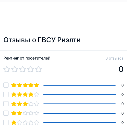
Отзывы о ГВСУ Риэлти
Рейтинг от посетителей
0 отзывов
0
0
0
0
0
0