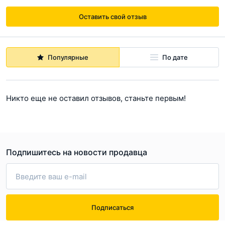
Оставить свой отзыв
Популярные
По дате
Никто еще не оставил отзывов, станьте первым!
Подпишитесь на новости продавца
Подписаться