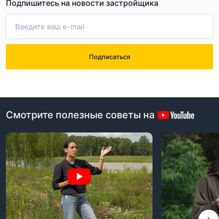
Подпишитесь на новости застройщика
Подписаться
Смотрите полезные советы на