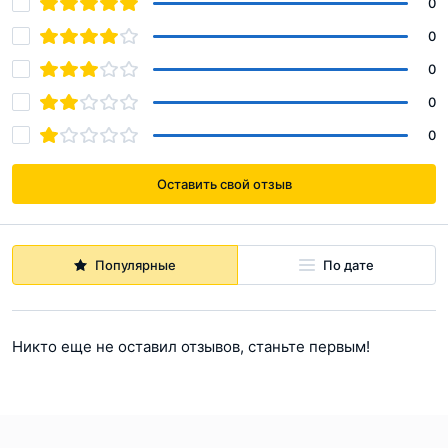
0
0
0
0
0
Оставить свой отзыв
Популярные
По дате
Никто еще не оставил отзывов, станьте первым!