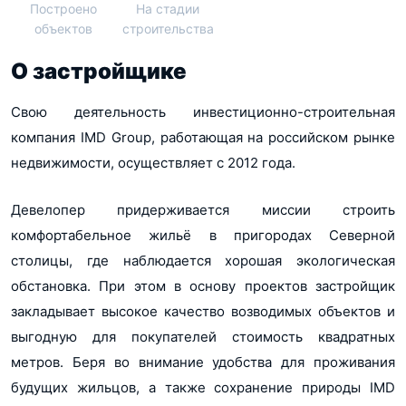
Построено
На стадии
объектов
строительства
О застройщике
Свою деятельность инвестиционно-строительная
компания IMD Group, работающая на российском рынке
недвижимости, осуществляет с 2012 года.
Девелопер придерживается миссии строить
комфортабельное жильё в пригородах Северной
столицы, где наблюдается хорошая экологическая
обстановка. При этом в основу проектов застройщик
закладывает высокое качество возводимых объектов и
выгодную для покупателей стоимость квадратных
метров. Беря во внимание удобства для проживания
будущих жильцов, а также сохранение природы IMD