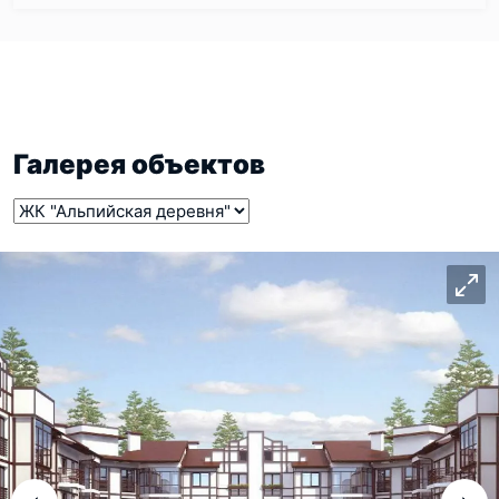
Галерея объектов