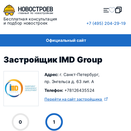
Бесплатная консультация
и подбор новостроек
+7 (495) 204-29-19
Официальный сайт
Застройщик IMD Group
Адрес:
г. Санкт-Петербург,
пр. Энгельса д. 63 лит. А
Телефон:
+78126435524
Перейти на сайт застройщика
0
1