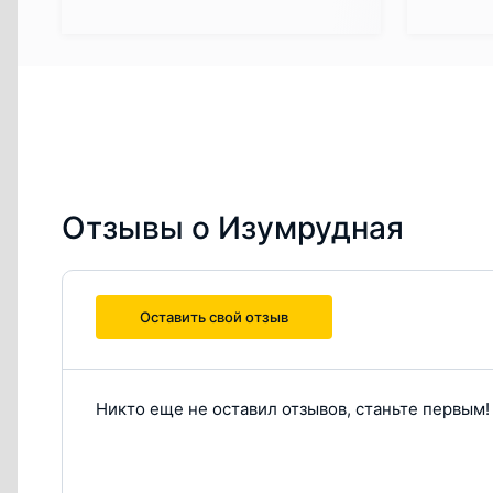
Отзывы о Изумрудная
Оставить свой отзыв
Никто еще не оставил отзывов, станьте первым!