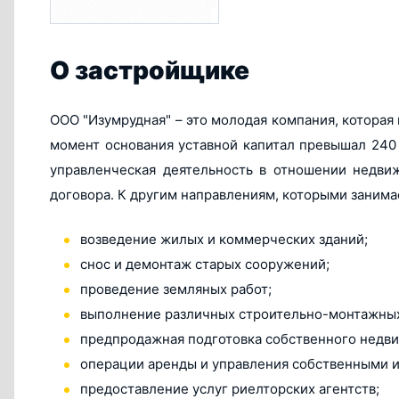
О застройщике
ООО "Изумрудная" – это молодая компания, которая 
момент основания уставной капитал превышал 240
управленческая деятельность в отношении недви
договора. К другим направлениям, которыми занимае
возведение жилых и коммерческих зданий;
снос и демонтаж старых сооружений;
проведение земляных работ;
выполнение различных строительно-монтажных
предпродажная подготовка собственного недв
операции аренды и управления собственными 
предоставление услуг риелторских агентств;