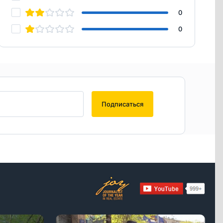
0
0
Подписаться