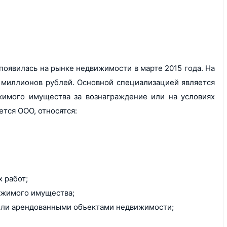
появилась на рынке недвижимости в марте 2015 года. На
 миллионов рублей. Основной специализацией является
жимого имущества за вознаграждение или на условиях
тся ООО, относятся:
 работ;
ижимого имущества;
или арендованными объектами недвижимости;