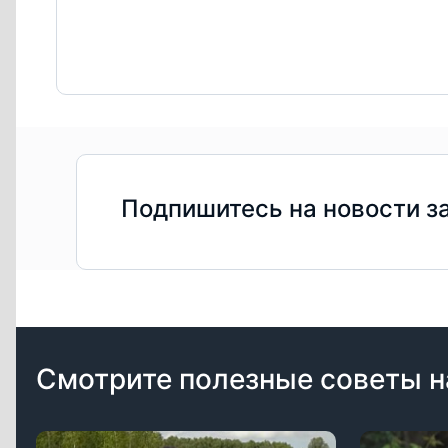
Подпишитесь на новости з
Смотрите полезные советы н