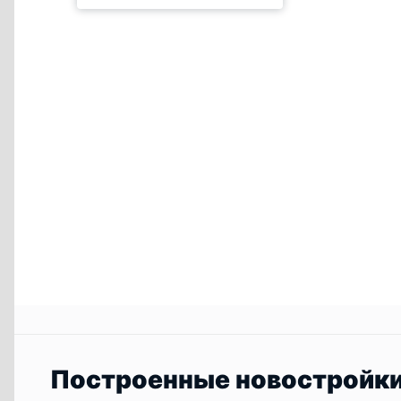
Построенные новостройк