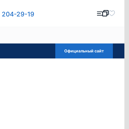
) 204-29-19
Официальный сайт