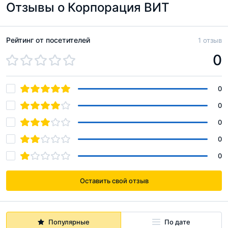
Отзывы о Корпорация ВИТ
Рейтинг от посетителей
1 отзыв
0
0
0
0
0
0
Оставить свой отзыв
Популярные
По дате