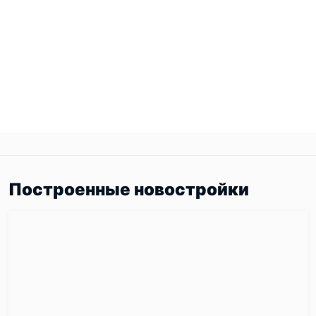
Построенные новостройки