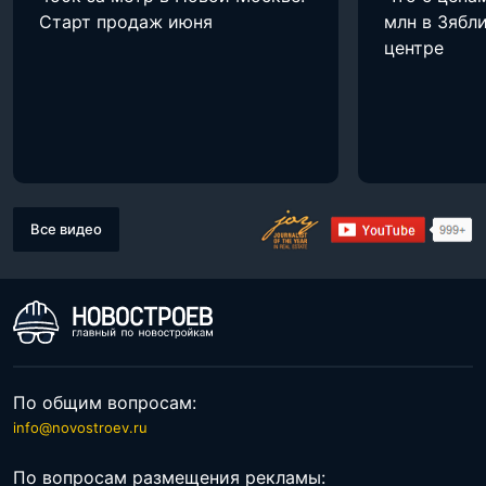
Старт продаж июня
млн в Зябли
центре
Все видео
По общим вопросам:
info@novostroev.ru
По вопросам размещения рекламы: