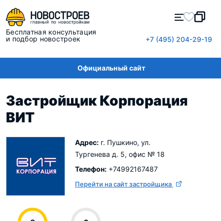
Бесплатная консультация
и подбор новостроек
+7 (495) 204-29-19
Официальный сайт
Застройщик Корпорация
ВИТ
Адрес:
г. Пушкино, ул.
Тургенева д. 5, офис № 18
Телефон:
+74992167487
Перейти на сайт застройщика