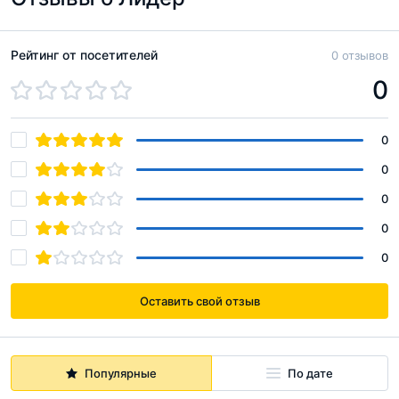
Рейтинг от посетителей
0 отзывов
0
0
0
0
0
0
Оставить свой отзыв
Популярные
По дате