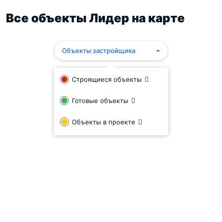
Все объекты Лидер на карте
Объекты застройщика
Строящиеся объекты
Готовые объекты
Объекты в проекте