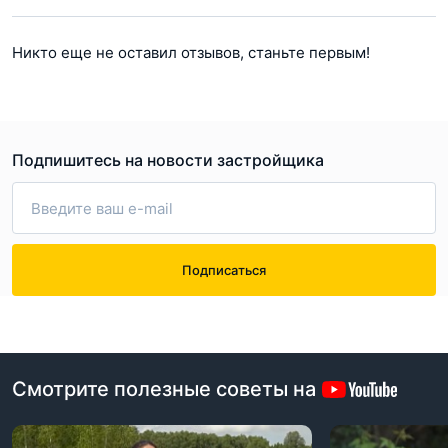
Никто еще не оставил отзывов, станьте первым!
Подпишитесь на новости застройщика
Подписаться
Смотрите полезные советы на