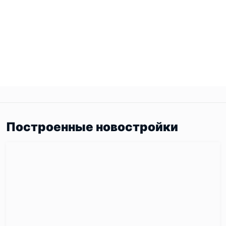
Построенные новостройки