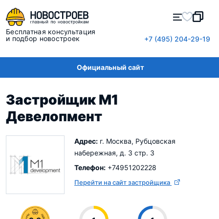
Бесплатная консультация
и подбор новостроек
+7 (495) 204-29-19
Официальный сайт
Застройщик M1
Девелопмент
Адрес:
г. Москва, Рубцовская
набережная, д. 3 стр. 3
Телефон:
+74951202228
Перейти на сайт застройщика