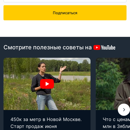
Подписаться
Смотрите полезные советы на
450к за метр в Новой Москве.
Что с цена
Старт продаж июня
млн в Зябли