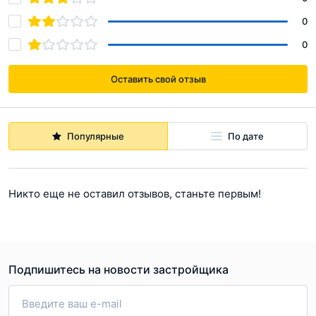
0
0
Оставить свой отзыв
Популярные
По дате
Никто еще не оставил отзывов, станьте первым!
Подпишитесь на новости застройщика