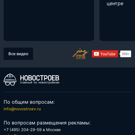
центре
Все видео
По общим вопросам:
info@novostroev.ru
По вопросам размещения рекламы:
+7 (495) 204-29-59 в Москве