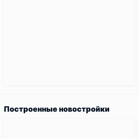
Построенные новостройки