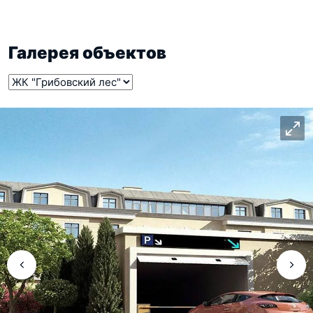
Галерея объектов