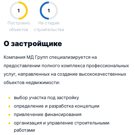
1
1
Построено
На стадии
объектов
строительства
О застройщике
Компания МД Групп специализируется на
предоставлении полного комплекса профессиональных
услуг, направленных на создание высококачественных
объектов недвижимости:
выбор участка под застройку
определение и разработка концепции
привлечение финансирования
организация и управление строительными
работами