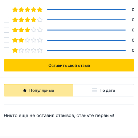
0
0
0
0
0
Оставить свой отзыв
Популярные
По дате
Никто еще не оставил отзывов, станьте первым!