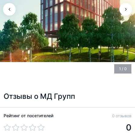
1
/
0
Отзывы о МД Групп
Рейтинг от посетителей
0 отзывов
0