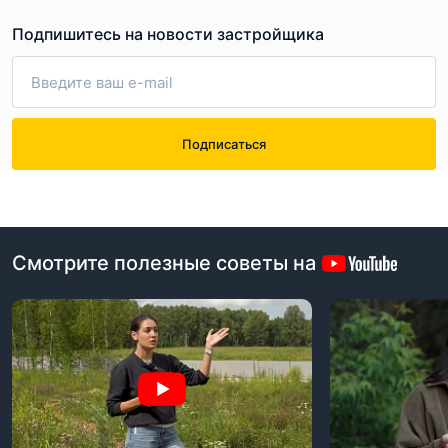
Подпишитесь на новости застройщика
Подписаться
Смотрите полезные советы на