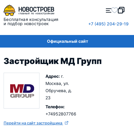
Бесплатная консультация
и подбор новостроек
+7 (495) 204-29-19
Официальный сайт
Застройщик МД Групп
Адрес:
г.
Москва, ул.
Обручева, д.
23
Телефон:
+74952807766
Перейти на сайт застройщика