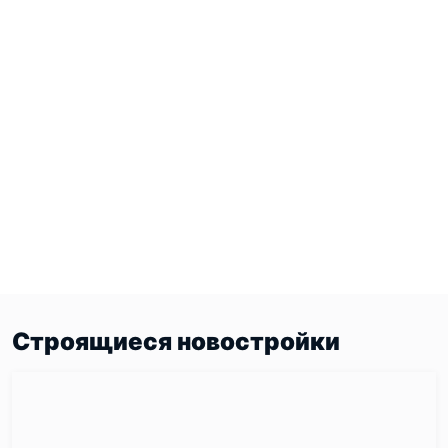
Строящиеся новостройки