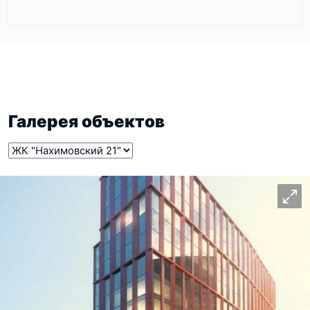
Галерея объектов