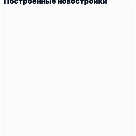
Построенные новостройки