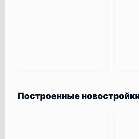
Построенные новостройк