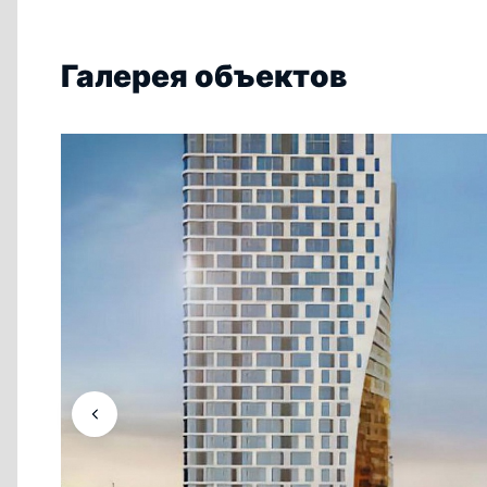
Галерея объектов