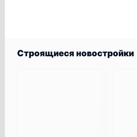
Строящиеся новостройки