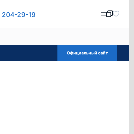
) 204-29-19
Официальный сайт