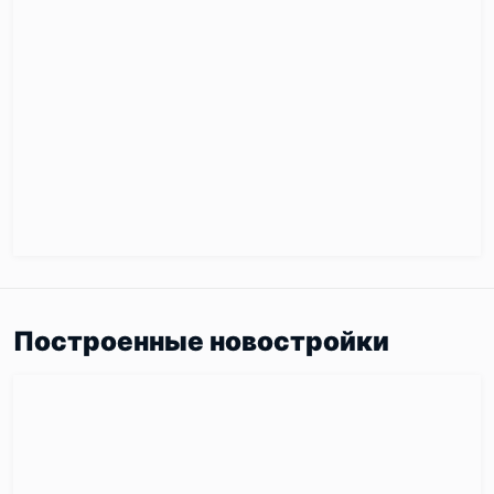
Построенные новостройки