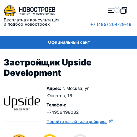
Бесплатная консультация
и подбор новостроек
+7 (495) 204-29-19
Официальный сайт
Застройщик Upside
Development
Адрес:
г. Москва, ул.
Юннатов, 16
Телефон:
+74956498032
Перейти на сайт застройщика