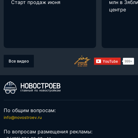
Старт продаж июня
млн в Зябли
центре
Все видео
По общим вопросам:
info@novostroev.ru
По вопросам размещения рекламы: