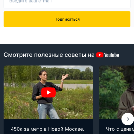
Подписаться
Смотрите полезные советы на
450к за метр в Новой Москве.
Что с цена