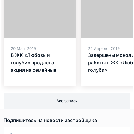
20 Мая, 2019
25 Апреля, 2019
В ЖК «Любовь и
Завершены монол
голуби» продлена
работы в ЖК «Люб
акция на семейные
голуби»
квартиры
Все записи
Подпишитесь на новости застройщика