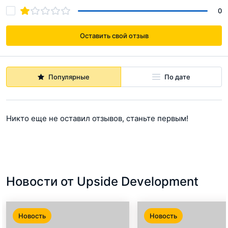
0
Оставить свой отзыв
Популярные
По дате
Никто еще не оставил отзывов, станьте первым!
Новости от Upside Development
Новость
Новость