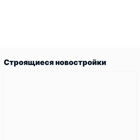
Строящиеся новостройки