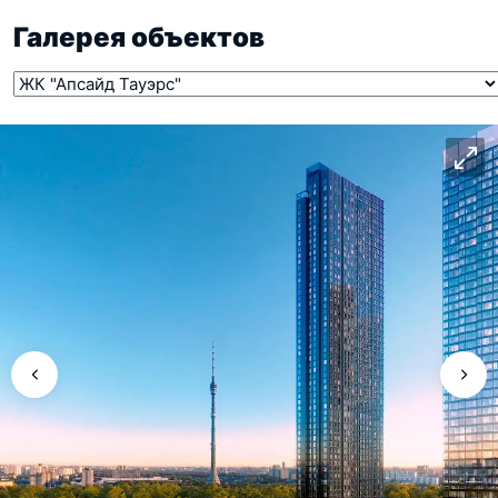
Галерея объектов