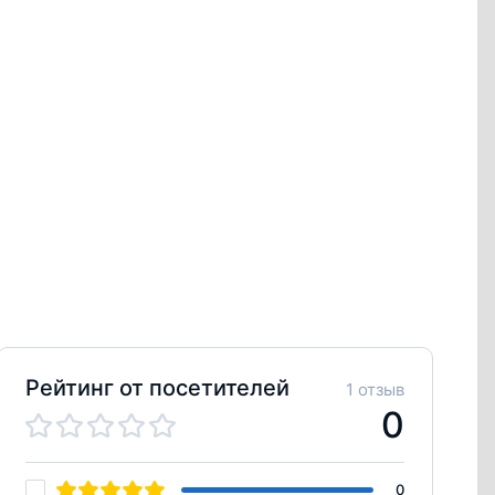
Рейтинг от посетителей
1 отзыв
0
0