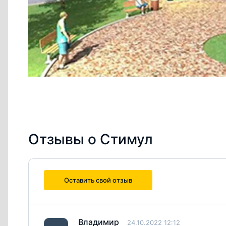
Отзывы о Стимул
Оставить свой отзыв
Владимир
24.10.2022 12:12