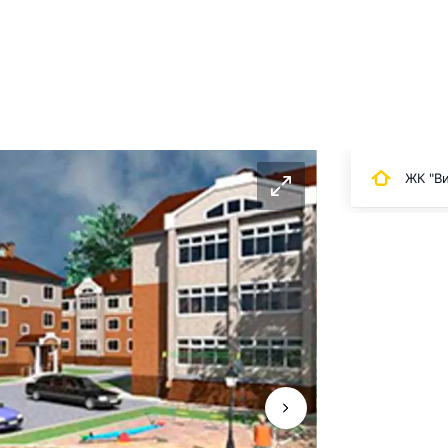
ЖК "В