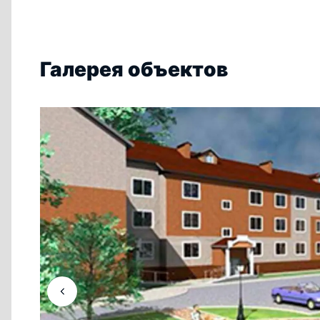
Галерея объектов