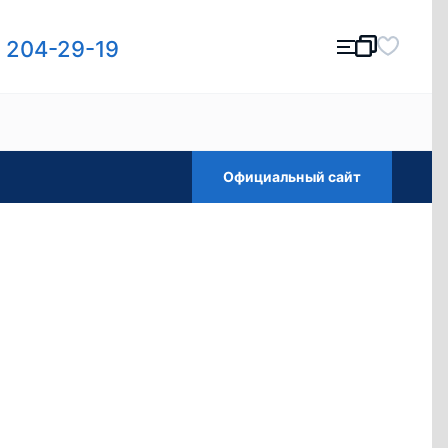
) 204-29-19
Официальный сайт