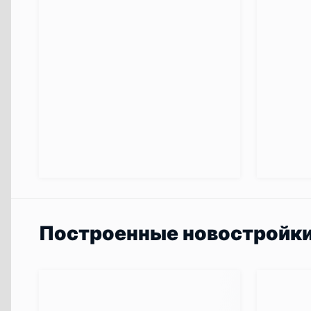
Построенные новостройк