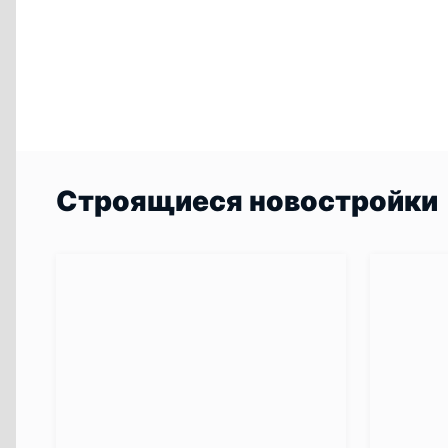
Строящиеся новостройки