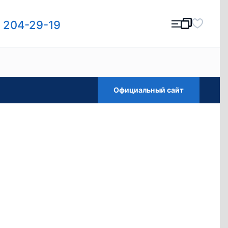
) 204-29-19
Официальный сайт