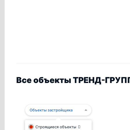
Все объекты ТРЕНД-ГРУПП
Объекты застройщика
Строящиеся объекты