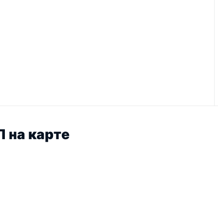
 на карте