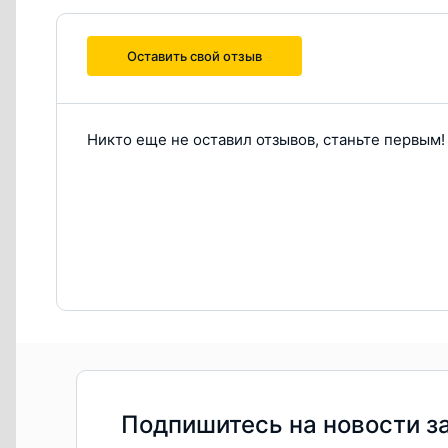
Оставить свой отзыв
Никто еще не оставил отзывов, станьте первым!
Подпишитесь на новости з