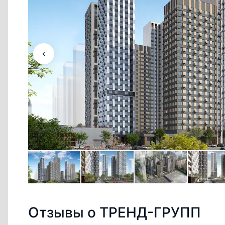
Отзывы о ТРЕНД-ГРУПП