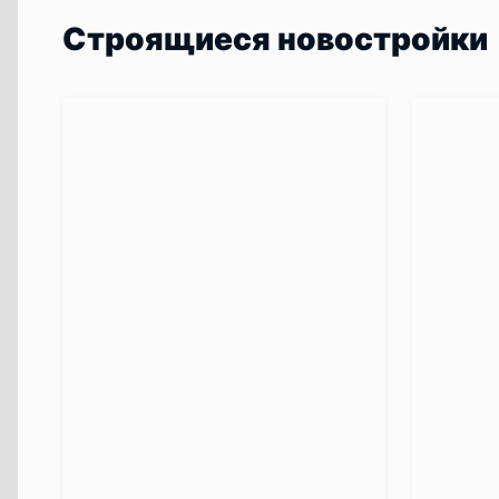
Строящиеся новостройки