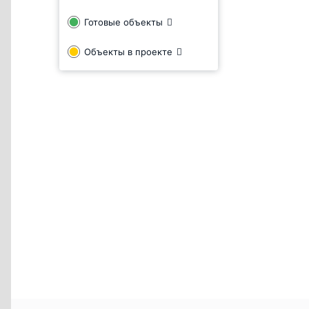
Готовые объекты
Объекты в проекте