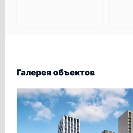
Галерея объектов