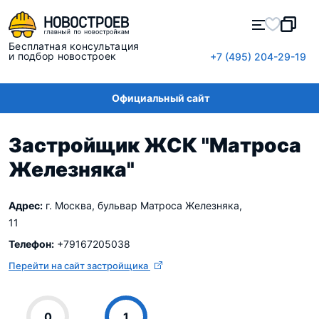
Бесплатная консультация
и подбор новостроек
+7 (495) 204-29-19
Официальный сайт
Застройщик ЖСК "Матроса
Железняка"
Адрес:
г. Москва, бульвар Матроса Железняка,
11
Телефон:
+79167205038
Перейти на сайт застройщика
0
1