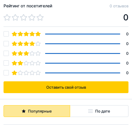
Рейтинг от посетителей
0 отзывов
0
0
0
0
0
0
Оставить свой отзыв
Популярные
По дате