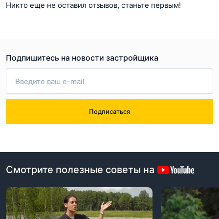
Никто еще не оставил отзывов, станьте первым!
Подпишитесь на новости застройщика
Подписаться
Смотрите полезные советы на