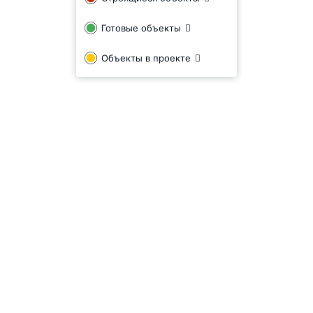
Готовые объекты
Объекты в проекте