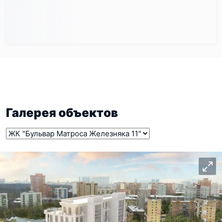
Галерея объектов