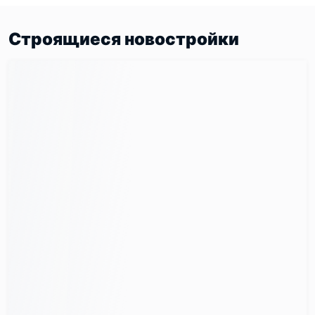
Строящиеся новостройки