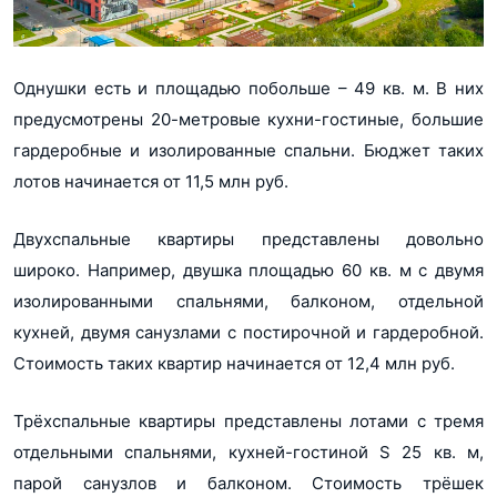
Однушки есть и площадью побольше – 49 кв. м. В них
предусмотрены 20-метровые кухни-гостиные, большие
гардеробные и изолированные спальни. Бюджет таких
лотов начинается от 11,5 млн руб.
Двухспальные квартиры представлены довольно
широко. Например, двушка площадью 60 кв. м с двумя
изолированными спальнями, балконом, отдельной
кухней, двумя санузлами с постирочной и гардеробной.
Стоимость таких квартир начинается от 12,4 млн руб.
Трёхспальные квартиры представлены лотами с тремя
отдельными спальнями, кухней-гостиной S 25 кв. м,
парой санузлов и балконом. Стоимость трёшек