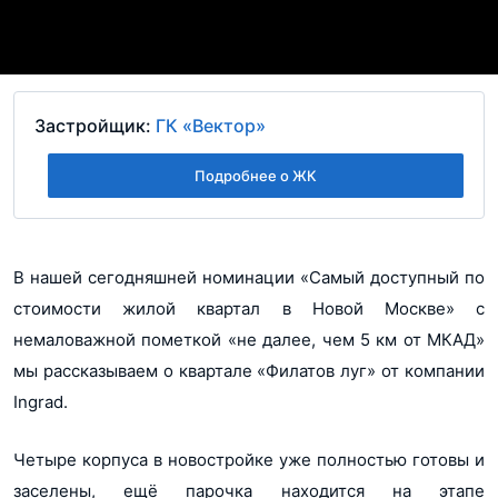
Застройщик:
ГК «Вектор»
Подробнее о ЖК
В нашей сегодняшней номинации «Самый доступный по
стоимости жилой квартал в Новой Москве» с
немаловажной пометкой «не далее, чем 5 км от МКАД»
мы рассказываем о квартале «Филатов луг» от компании
Ingrad.
Четыре корпуса в новостройке уже полностью готовы и
заселены, ещё парочка находится на этапе