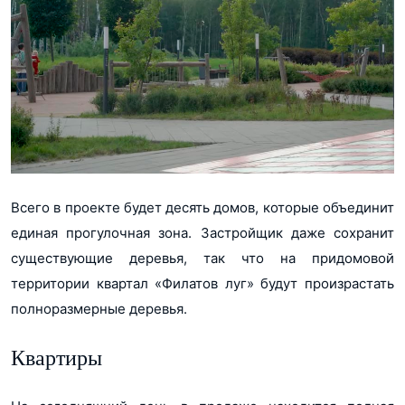
Всего в проекте будет десять домов, которые объединит
единая прогулочная зона. Застройщик даже сохранит
существующие деревья, так что на придомовой
территории квартал «Филатов луг» будут произрастать
полноразмерные деревья.
Квартиры