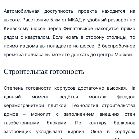
Автомобильная доступность проекта находится на
высоте. Расстояние 5 км от МКАД и удобный разворот по
Киевскому шоссе через Филатовское находится прямо
рядом с кварталом. Если ехать в сторону столицы, то
прямо из дома вы попадаете на шоссе. В беспробочное
время за полчаса вы можете доехать до центра Москвы.
Строительная готовность
Степень готовности корпусов достаточно высокая. На
данный момент ведётся монтаж фасадов
керамогранитной плиткой. Технология строительства
домов – монолит с заполнением внешних стен
газобетонными блоками. По контуру балконов
застройщик укладывает кирпич. Окна в корпусах