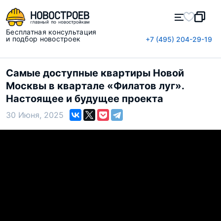
Бесплатная консультация
и подбор новостроек
+7 (495) 204-29-19
Самые доступные квартиры Новой
Москвы в квартале «Филатов луг».
Настоящее и будущее проекта
30 Июня, 2025