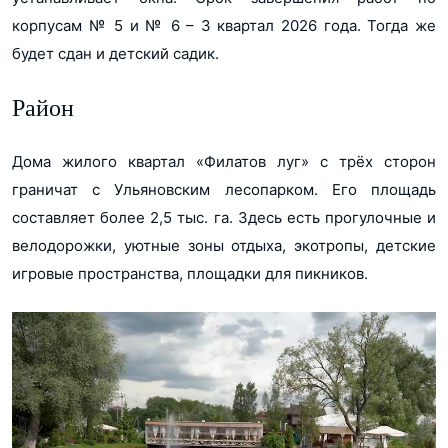
корпусам № 5 и № 6 – 3 квартал 2026 года. Тогда же
будет сдан и детский садик.
Район
Дома жилого квартал «Филатов луг» с трёх сторон
граничат с Ульяновским лесопарком. Его площадь
составляет более 2,5 тыс. га. Здесь есть прогулочные и
велодорожки, уютные зоны отдыха, экотропы, детские
игровые пространства, площадки для пикников.