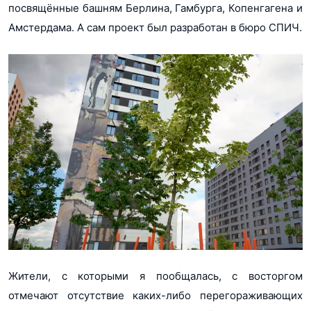
посвящённые башням Берлина, Гамбурга, Копенгагена и
Амстердама. А сам проект был разработан в бюро СПИЧ.
Жители, с которыми я пообщалась, с восторгом
отмечают отсутствие каких-либо перегораживающих