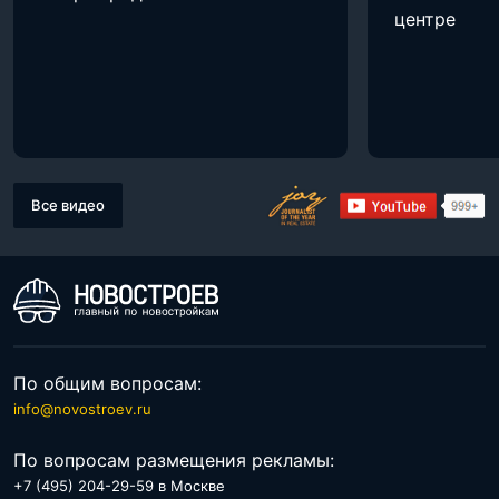
центре
Все видео
По общим вопросам:
info@novostroev.ru
По вопросам размещения рекламы:
+7 (495) 204-29-59 в Москве