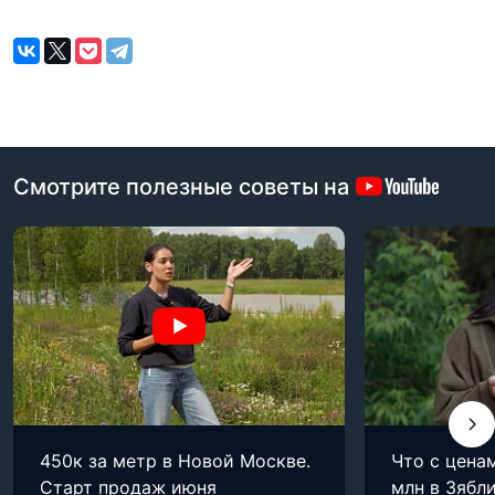
Смотрите полезные советы на
450к за метр в Новой Москве.
Что с цена
Старт продаж июня
млн в Зябли