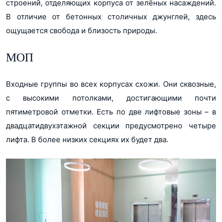
строений, отделяющих корпуса от зелёных насаждений.
В отличие от бетонных столичных джунглей, здесь
ощущается свобода и близость природы.
МОП
Входные группы во всех корпусах схожи. Они сквозные,
с высокими потолками, достигающими почти
пятиметровой отметки. Есть по две лифтовые зоны – в
двадцатидвухэтажной секции предусмотрено четыре
лифта. В более низких секциях их будет два.