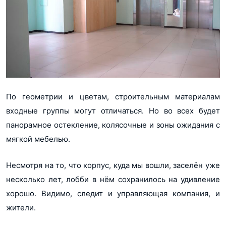
По геометрии и цветам, строительным материалам
входные группы могут отличаться. Но во всех будет
панорамное остекление, колясочные и зоны ожидания с
мягкой мебелью.
Несмотря на то, что корпус, куда мы вошли, заселён уже
несколько лет, лобби в нём сохранилось на удивление
хорошо. Видимо, следит и управляющая компания, и
жители.