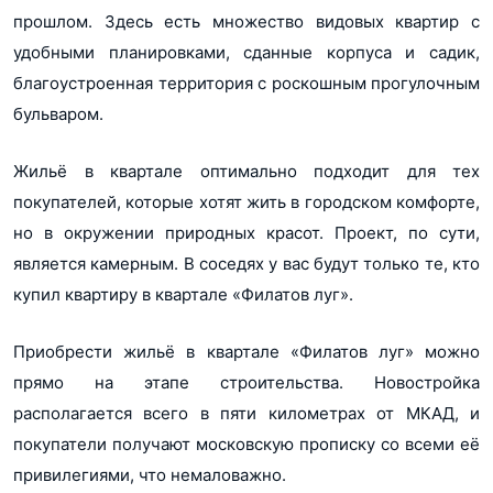
прошлом. Здесь есть множество видовых квартир с
удобными планировками, сданные корпуса и садик,
благоустроенная территория с роскошным прогулочным
бульваром.
Жильё в квартале оптимально подходит для тех
покупателей, которые хотят жить в городском комфорте,
но в окружении природных красот. Проект, по сути,
является камерным. В соседях у вас будут только те, кто
купил квартиру в квартале «Филатов луг».
Приобрести жильё в квартале «Филатов луг» можно
прямо на этапе строительства. Новостройка
располагается всего в пяти километрах от МКАД, и
покупатели получают московскую прописку со всеми её
привилегиями, что немаловажно.