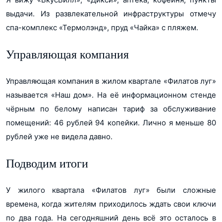
выдачи. Из развлекательной инфраструктуры отмечу
спа-комплекс «Термолэнд», пруд «Чайка» с пляжем.
Управляющая компания
Управляющая компания в жилом квартале «Филатов луг»
называется «Наш дом». На её информационном стенде
чёрным по белому написан тариф за обслуживание
помещений: 46 рублей 94 копейки. Лично я меньше 80
рублей уже не видела давно.
Подводим итоги
У жилого квартала «Филатов луг» были сложные
времена, когда жителям приходилось ждать свои ключи
по два года. На сегодняшний день всё это осталось в