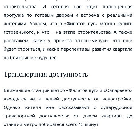
строительства. И сегодня нас ждёт полноценная
прогулка по готовым дворам и встреча с реальными
жителями. Узнаем, что в «Филатов луг» можно купить
готовенького, и что – на этапе строительства. А также
расскажем, какие у проекта плюсы-минусы, что ещё
будет строиться, и какие перспективы развития квартала
на ближайшее будущее.
Транспортная доступность
Ближайшие станции метро «Филатов луг» и «Саларьево»
находятся не в пешей доступности от новостройки.
Однако жители мне рассказывают о суперудобной
транспортной доступности: от двери квартиры до
станции метро добираться всего 15 минут.