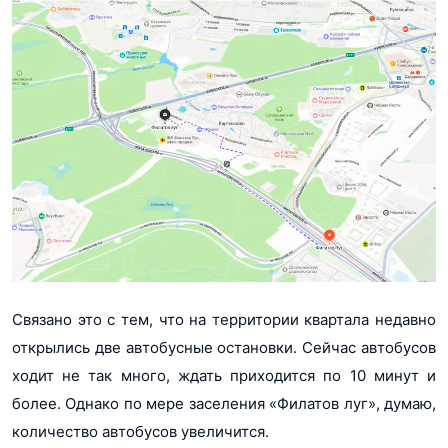
Связано это с тем, что на территории квартала недавно
открылись две автобусные остановки. Сейчас автобусов
ходит не так много, ждать приходится по 10 минут и
более. Однако по мере заселения «Филатов луг», думаю,
количество автобусов увеличится.