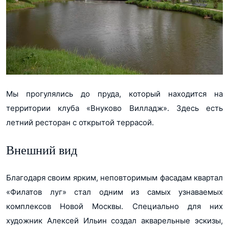
Мы прогулялись до пруда, который находится на
территории клуба «Внуково Вилладж». Здесь есть
летний ресторан с открытой террасой.
Внешний вид
Благодаря своим ярким, неповторимым фасадам квартал
«Филатов луг» стал одним из самых узнаваемых
комплексов Новой Москвы. Специально для них
художник Алексей Ильин создал акварельные эскизы,