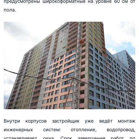
предусмотрены широкоформатные на уровне 60 см от
пола.
Внутри корпусов застройщик уже ведёт монтаж
инженерных систем: отопление, водопровод,
устанавливает окна. Срок завершения работ по