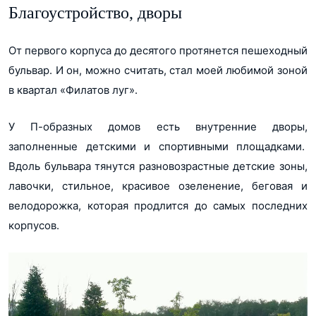
Благоустройство, дворы
От первого корпуса до десятого протянется пешеходный
бульвар. И он, можно считать, стал моей любимой зоной
в квартал «Филатов луг».
У П-образных домов есть внутренние дворы,
заполненные детскими и спортивными площадками.
Вдоль бульвара тянутся разновозрастные детские зоны,
лавочки, стильное, красивое озеленение, беговая и
велодорожка, которая продлится до самых последних
корпусов.