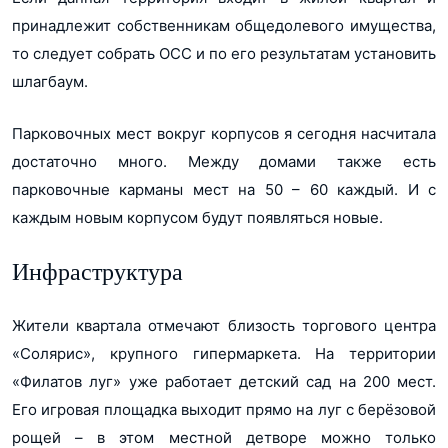
принадлежит собственникам общедолевого имущества,
то следует собрать ОСС и по его результатам установить
шлагбаум.
Парковочных мест вокруг корпусов я сегодня насчитала
достаточно много. Между домами также есть
парковочные карманы мест на 50 – 60 каждый. И с
каждым новым корпусом будут появляться новые.
Инфраструктура
Жители квартала отмечают близость торгового центра
«Солярис», крупного гипермаркета. На территории
«Филатов луг» уже работает детский сад на 200 мест.
Его игровая площадка выходит прямо на луг с берёзовой
рощей – в этом местной детворе можно только