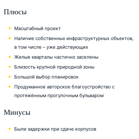
Плюсы
Масштабный проект
Наличие собственных инфраструктурных объектов,
в том числе – уже действующих
Жилые кварталы частично заселены
Близость крупной природной зоны
Большой выбор планировок
Продуманное авторское благоустройство с
протяжённым прогулочным бульваром
Минусы
Были задержки при сдаче корпусов