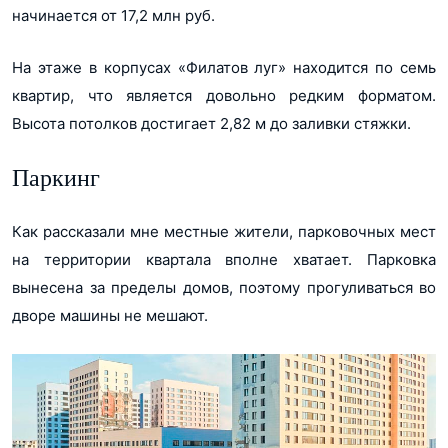
начинается от 17,2 млн руб.
На этаже в корпусах «Филатов луг» находится по семь
квартир, что является довольно редким форматом.
Высота потолков достигает 2,82 м до заливки стяжки.
Паркинг
Как рассказали мне местные жители, парковочных мест
на территории квартала вполне хватает. Парковка
вынесена за пределы домов, поэтому прогуливаться во
дворе машины не мешают.