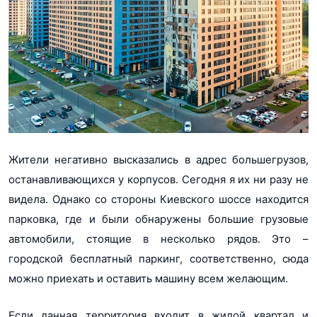
Жители негативно высказались в адрес большегрузов,
останавливающихся у корпусов. Сегодня я их ни разу не
видела. Однако со стороны Киевского шоссе находится
парковка, где и были обнаружены большие грузовые
автомобили, стоящие в несколько рядов. Это –
городской бесплатный паркинг, соответственно, сюда
можно приехать и оставить машину всем желающим.
Если данная территория входит в жилой квартал и