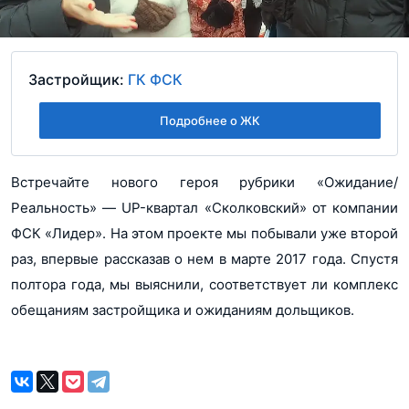
Застройщик:
ГК ФСК
Подробнее о ЖК
Встречайте нового героя рубрики «Ожидание/
Реальность» — UP-квартал «Сколковский» от компании
ФСК «Лидер». На этом проекте мы побывали уже второй
раз, впервые рассказав о нем в марте 2017 года. Спустя
полтора года, мы выяснили, соответствует ли комплекс
обещаниям застройщика и ожиданиям дольщиков.