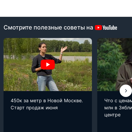
Смотрите полезные советы на
450к за метр в Новой Москве.
Что с цена
Старт продаж июня
млн в Зябли
центре