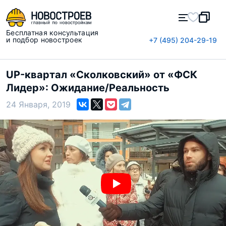
Бесплатная консультация
и подбор новостроек
+7 (495) 204-29-19
UP-квартал «Сколковский» от «ФСК
Лидер»: Ожидание/Реальность
24 Января, 2019