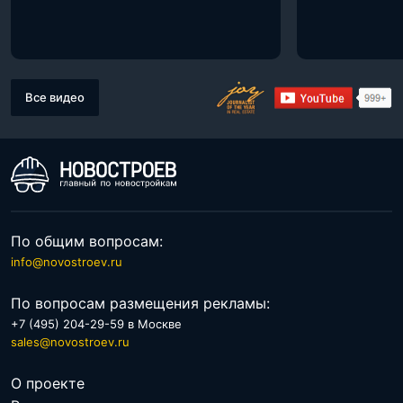
Все видео
По общим вопросам:
info@novostroev.ru
По вопросам размещения рекламы:
+7 (495) 204-29-59 в Москве
sales@novostroev.ru
О проекте