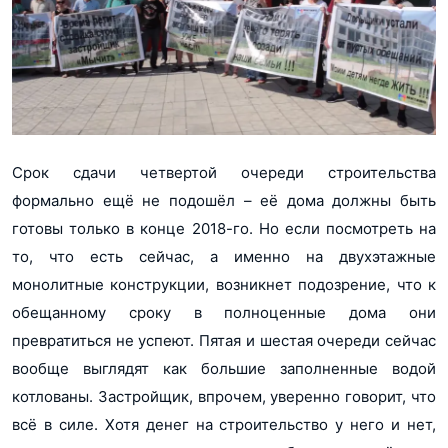
Срок сдачи четвертой очереди строительства
формально ещё не подошёл – её дома должны быть
готовы только в конце 2018-го. Но если посмотреть на
то, что есть сейчас, а именно на двухэтажные
монолитные конструкции, возникнет подозрение, что к
обещанному сроку в полноценные дома они
превратиться не успеют. Пятая и шестая очереди сейчас
вообще выглядят как большие заполненные водой
котлованы. Застройщик, впрочем, уверенно говорит, что
всё в силе. Хотя денег на строительство у него и нет,