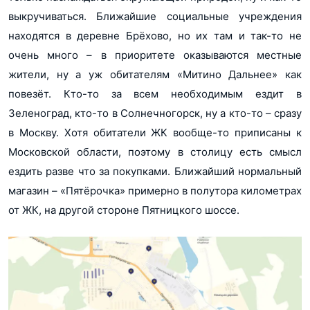
выкручиваться. Ближайшие социальные учреждения
находятся в деревне Брёхово, но их там и так-то не
очень много – в приоритете оказываются местные
жители, ну а уж обитателям «Митино Дальнее» как
повезёт. Кто-то за всем необходимым ездит в
Зеленоград, кто-то в Солнечногорск, ну а кто-то – сразу
в Москву. Хотя обитатели ЖК вообще-то приписаны к
Московской области, поэтому в столицу есть смысл
ездить разве что за покупками. Ближайший нормальный
магазин – «Пятёрочка» примерно в полутора километрах
от ЖК, на другой стороне Пятницкого шоссе.