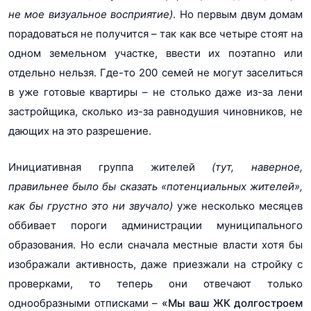
не мое визуальное восприятие)
. Но первым двум домам
порадоваться не получится – так как все четыре стоят на
одном земельном участке, ввести их поэтапно или
отдельно нельзя. Где-то 200 семей не могут заселиться
в уже готовые квартиры – не столько даже из-за лени
застройщика, сколько из-за равнодушия чиновников, не
дающих на это разрешение.
Инициативная группа жителей
(тут, наверное,
правильнее было бы сказать «потенциальных жителей»,
как бы грустно это ни звучало)
уже несколько месяцев
оббивает пороги администрации муниципального
образования. Но если сначала местные власти хотя бы
изображали активность, даже приезжали на стройку с
проверками, то теперь они отвечают только
однообразными отписками –
«Мы ваш ЖК долгостроем