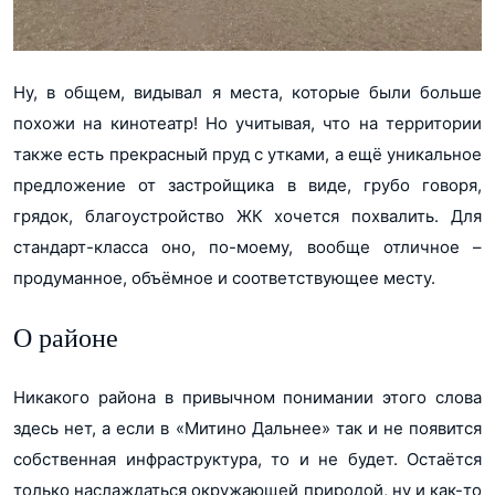
Ну, в общем, видывал я места, которые были больше
похожи на кинотеатр! Но учитывая, что на территории
также есть прекрасный пруд с утками, а ещё уникальное
предложение от застройщика в виде, грубо говоря,
грядок, благоустройство ЖК хочется похвалить. Для
стандарт-класса оно, по-моему, вообще отличное –
продуманное, объёмное и соответствующее месту.
О районе
Никакого района в привычном понимании этого слова
здесь нет, а если в «Митино Дальнее» так и не появится
собственная инфраструктура, то и не будет. Остаётся
только наслаждаться окружающей природой, ну и как-то