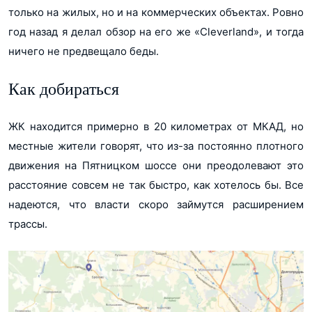
только на жилых, но и на коммерческих объектах. Ровно
год назад я делал обзор на его же «Cleverland», и тогда
ничего не предвещало беды.
Как добираться
ЖК находится примерно в 20 километрах от МКАД, но
местные жители говорят, что из-за постоянно плотного
движения на Пятницком шоссе они преодолевают это
расстояние совсем не так быстро, как хотелось бы. Все
надеются, что власти скоро займутся расширением
трассы.