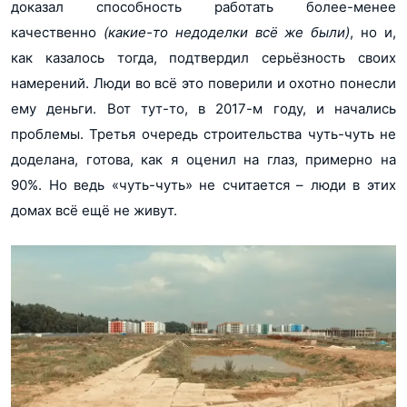
доказал способность работать более-менее
качественно
(какие-то недоделки всё же были)
, но и,
как казалось тогда, подтвердил серьёзность своих
намерений. Люди во всё это поверили и охотно понесли
ему деньги. Вот тут-то, в 2017-м году, и начались
проблемы. Третья очередь строительства чуть-чуть не
доделана, готова, как я оценил на глаз, примерно на
90%. Но ведь «чуть-чуть» не считается – люди в этих
домах всё ещё не живут.