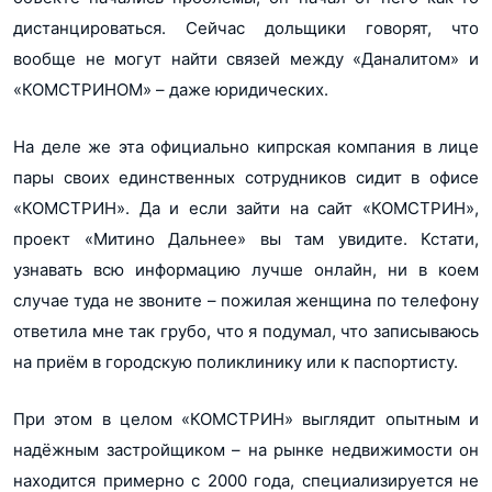
дистанцироваться. Сейчас дольщики говорят, что
вообще не могут найти связей между «Даналитом» и
«КОМСТРИНОМ» – даже юридических.
На деле же эта официально кипрская компания в лице
пары своих единственных сотрудников сидит в офисе
«КОМСТРИН». Да и если зайти на сайт «КОМСТРИН»,
проект «Митино Дальнее» вы там увидите. Кстати,
узнавать всю информацию лучше онлайн, ни в коем
случае туда не звоните – пожилая женщина по телефону
ответила мне так грубо, что я подумал, что записываюсь
на приём в городскую поликлинику или к паспортисту.
При этом в целом «КОМСТРИН» выглядит опытным и
надёжным застройщиком – на рынке недвижимости он
находится примерно с 2000 года, специализируется не