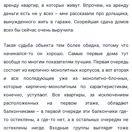
аренду квартир, в которых живут. Впрочем, на аренду
деньги есть не у всех – мне рассказали про дольщика,
вынужденного жить в гараже. Скорейшая сдача домов
всех бы сейчас очень выручила.
Такая судьба объекта тем более обидна, потому что
начинался-то он хорошо. Самые первые дома тут
вообще по многим показателям лучшие. Первая очередь
состоит из кирпично-монолитных корпусов, а вот вторая
и все последующие уже из монолитно-блочных,
которые кирпично-монолитным по характеристикам,
конечно, уступают. Все квартиры, за исключением
расположенных на первом этаже, обладают
балкончиками – в первой очереди эти балкончики где-
то остеклены, а где-то нет, а в остальных очередях не
остеклены нигде. Входные группы выглядят тоже