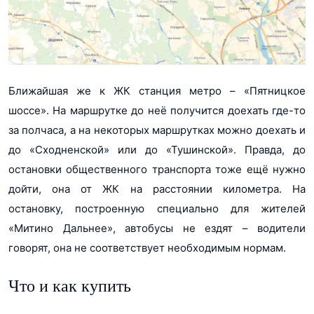
Ближайшая же к ЖК станция метро – «Пятницкое
шоссе». На маршрутке до неё получится доехать где-то
за полчаса, а на некоторых маршрутках можно доехать и
до «Сходненской» или до «Тушинской». Правда, до
остановки общественного транспорта тоже ещё нужно
дойти, она от ЖК на расстоянии километра. На
остановку, построенную специально для жителей
«Митино Дальнее», автобусы не ездят – водители
говорят, она не соответствует необходимым нормам.
Что и как купить