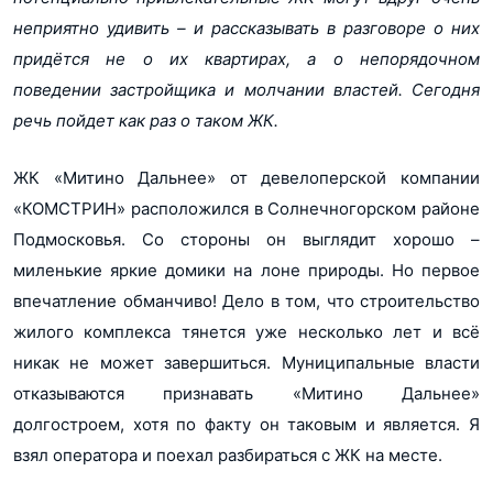
неприятно удивить – и рассказывать в разговоре о них
придётся не о их квартирах, а о непорядочном
поведении застройщика и молчании властей. Сегодня
речь пойдет как раз о таком ЖК.
ЖК «Митино Дальнее» от девелоперской компании
«КОМСТРИН» расположился в Солнечногорском районе
Подмосковья. Со стороны он выглядит хорошо –
миленькие яркие домики на лоне природы. Но первое
впечатление обманчиво! Дело в том, что строительство
жилого комплекса тянется уже несколько лет и всё
никак не может завершиться. Муниципальные власти
отказываются признавать «Митино Дальнее»
долгостроем, хотя по факту он таковым и является. Я
взял оператора и поехал разбираться с ЖК на месте.