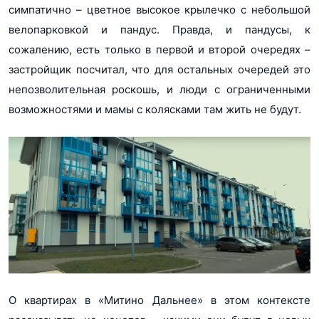
симпатично – цветное высокое крылечко с небольшой
велопарковкой и пандус. Правда, и пандусы, к
сожалению, есть только в первой и второй очередях –
застройщик посчитал, что для остальных очередей это
непозволительная роскошь, и люди с ограниченными
возможностями и мамы с колясками там жить не будут.
О квартирах в «Митино Дальнее» в этом контексте