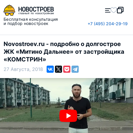
Бесплатная консультация
и подбор новостроек
+7 (495) 204-29-19
Novostroev.ru - подробно о долгострое
ЖК «Митино Дальнее» от застройщика
«КОМСТРИН»
27 Августа, 2018