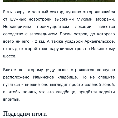
Есть вокруг и частный сектор, пугливо отгородившийся
от шумных новостроек высокими глухими заборами.
Неоспоримым преимуществом локации является
соседство с заповедником Лохин остров, до которого
всего ничего - 2 км. А также усадьбой Архангельское,
ехать до которой тоже пару километров по Ильинскому
шоссе.
Ближе ко второму ряду ныне строящихся корпусов
расположено Ильинское кладбище. Но не спешите
пугаться - внешне оно выглядит просто зелёной зоной,
и, чтобы понять, что это кладбище, придётся подойти
впритык.
Подводим итоги