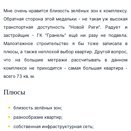
Мне очень нравится близость зелёных зон к комплексу.
Обратная сторона этой медальки - не такая уж высокая
транспортная доступность "Новой Риги". Радует и
застройщик - ГК "Гранель" ещё ни разу не подвела.
Малоэтажное строительство я бы тоже записала в
плюсы, а также неплохой выбор квартир. Другой вопрос,
что на большие метражи рассчитывать в данном
комплексе не приходится - самая большая квартира -
всего 73 кв. м.
Плюсы
близость зелёных зон;
разнообразие квартир;
собственная инфраструктурная сеть;