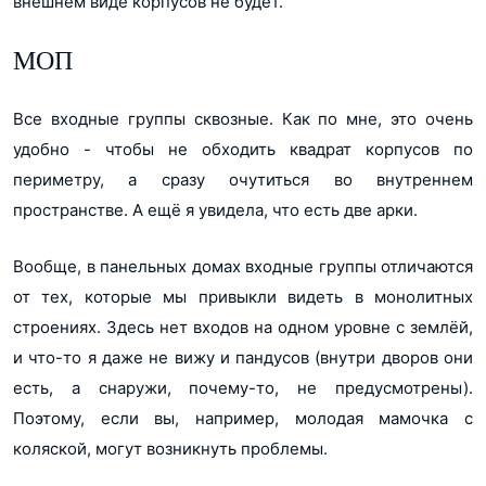
внешнем виде корпусов не будет.
МОП
Все входные группы сквозные. Как по мне, это очень
удобно - чтобы не обходить квадрат корпусов по
периметру, а сразу очутиться во внутреннем
пространстве. А ещё я увидела, что есть две арки.
Вообще, в панельных домах входные группы отличаются
от тех, которые мы привыкли видеть в монолитных
строениях. Здесь нет входов на одном уровне с землёй,
и что-то я даже не вижу и пандусов (внутри дворов они
есть, а снаружи, почему-то, не предусмотрены).
Поэтому, если вы, например, молодая мамочка с
коляской, могут возникнуть проблемы.