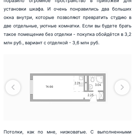
поразило огромное пространство в прихожей для
установки шкафа. И очень понравились два больших
окна внутри, которые позволяют превратить студию в
две отдельные, уютные комнатки. Если вы будете брать
такое помещение без отделки - покупка обойдётся в 3,2
млн руб., вариант с отделкой - 3,6 млн руб.
Потолки, как по мне, низковатые. С выполненными