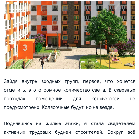
Зайдя внутрь входных групп, первое, что хочется
отметить, это огромное количество света. В сквозных
проходах помещений для консьержей не
предусмотрено. Колясочные будут, но не везде.
Поднявшись на жилые этажи, я стала свидетелем
активных трудовых будней строителей. Вокруг всё