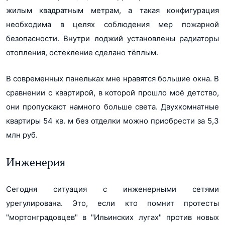
жилым квадратным метрам, а такая конфигурация
необходима в целях соблюдения мер пожарной
безопасности. Внутри лоджий установлены радиаторы
отопления, остекление сделано тёплым.
В современных панельках мне нравятся большие окна. В
сравнении с квартирой, в которой прошло моё детство,
они пропускают намного больше света. Двухкомнатные
квартиры 54 кв. м без отделки можно приобрести за 5,3
млн руб.
Инженерия
Сегодня ситуация с инженерными сетями
урегулирована. Это, если кто помнит протесты
"мортонградовцев" в "Ильинских лугах" против новых