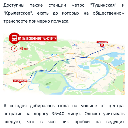
Доступны также станции метро "Тушинская" и
"Крылатское", ехать до которых на общественном
транспорте примерно полчаса.
Я сегодня добиралась сюда на машине от центра,
потратив на дорогу 35-40 минут. Однако учитывать
следует, что в час пик пробки на ведущих