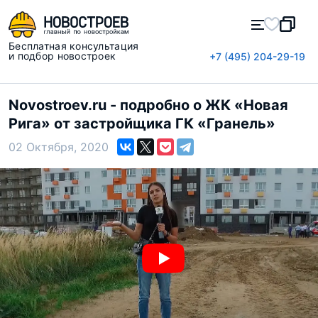
Бесплатная консультация
и подбор новостроек
+7 (495) 204-29-19
Novostroev.ru - подробно о ЖК «Новая
Рига» от застройщика ГК «Гранель»
02 Октября, 2020