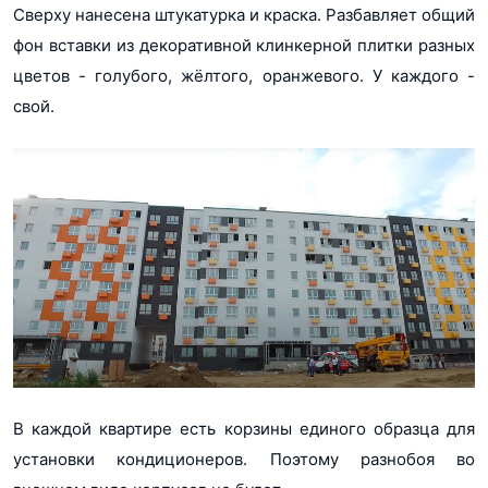
Сверху нанесена штукатурка и краска. Разбавляет общий
фон вставки из декоративной клинкерной плитки разных
цветов - голубого, жёлтого, оранжевого. У каждого -
свой.
В каждой квартире есть корзины единого образца для
установки кондиционеров. Поэтому разнобоя во