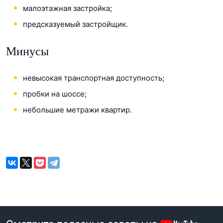
малоэтажная застройка;
предсказуемый застройщик.
Минусы
невысокая транспортная доступность;
пробки на шоссе;
небольшие метражи квартир.