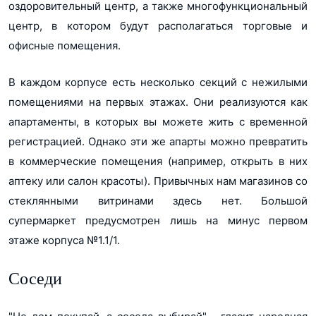
оздоровительный центр, а также многофункциональный
центр, в котором будут располагаться торговые и
офисные помещения.
В каждом корпусе есть несколько секций с нежилыми
помещениями на первых этажах. Они реализуются как
апартаменты, в которых вы можете жить с временной
регистрацией. Однако эти же апарты можно превратить
в коммерческие помещения (например, открыть в них
аптеку или салон красоты). Привычных нам магазинов со
стеклянными витринами здесь нет. Большой
супермаркет предусмотрен лишь на минус первом
этаже корпуса №1.1/1.
Соседи