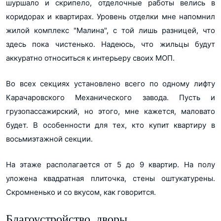
шуршало и скрипело, отделочные работы велись в
коридорах и квартирах. Уровень отделки мне напомнил
жилой комплекс "Малина", с той лишь разницей, что
здесь пока чистенько. Надеюсь, что жильцы будут
аккуратно относиться к интерьеру своих МОП.
Во всех секциях установлено всего по одному лифту
Карачаровского Механического завода. Пусть и
грузопассажирский, но этого, мне кажется, маловато
будет. В особенности для тех, кто купит квартиру в
восьмиэтажной секции.
На этаже располагается от 5 до 9 квартир. На полу
уложена квадратная плиточка, стены оштукатурены.
Скромненько и со вкусом, как говорится.
Благоустройство, дворы