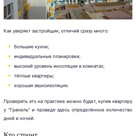
Как уверяет застройщик, отличий сразу много:
большие кухни;
индивидуальные планировки;
высокий уровень инсоляции в комнатах;
тёплые квартиры;
хорошая звукоизоляция.
Проверить это на практике можно будет, купив квартиру
у "Гранель" и проведя здесь определённое количество
дней и ночей.
Кто строит