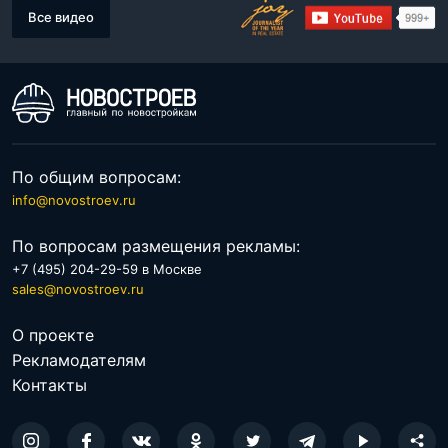
Все видео
По общим вопросам:
info@novostroev.ru
По вопросам размещения рекламы:
+7 (495) 204-29-59 в Москве
sales@novostroev.ru
О проекте
Рекламодателям
Контакты