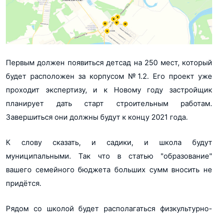
Первым должен появиться детсад на 250 мест, который
будет расположен за корпусом №1.2. Его проект уже
проходит экспертизу, и к Новому году застройщик
планирует дать старт строительным работам.
Завершиться они должны будут к концу 2021 года.
К слову сказать, и садики, и школа будут
муниципальными. Так что в статью "образование"
вашего семейного бюджета больших сумм вносить не
придётся.
Рядом со школой будет располагаться физкультурно-