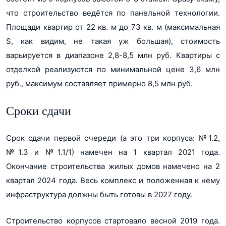
что строительство ведётся по панельной технологии.
Площади квартир от 22 кв. м до 73 кв. м (максимальная
S, как видим, не такая уж большая), стоимость
варьируется в диапазоне 2,8-8,5 млн руб. Квартиры с
отделкой реализуются по минимальной цене 3,6 млн
руб., максимум составляет примерно 8,5 млн руб.
Сроки сдачи
Срок сдачи первой очереди (а это три корпуса: №1.2,
№1.3 и №1.1/1) намечен на 1 квартал 2021 года.
Окончание строительства жилых домов намечено на 2
квартал 2024 года. Весь комплекс и положенная к нему
инфраструктура должны быть готовы в 2027 году.
Строительство корпусов стартовало весной 2019 года.