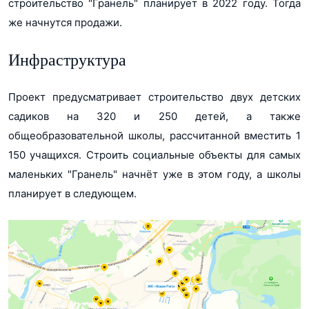
строительство "Гранель" планирует в 2022 году. Тогда
же начнутся продажи.
Инфраструктура
Проект предусматривает строительство двух детских
садиков на 320 и 250 детей, а также
общеобразовательной школы, рассчитанной вместить 1
150 учащихся. Строить социальные объекты для самых
маленьких "Гранель" начнёт уже в этом году, а школы
планирует в следующем.