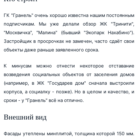
ГК "Гранель" очень хорошо известна нашим постоянным
подписчикам. Мы уже делали обзор ЖК "Тринити",
"Москвичка", "Малина" (бывший "Экопарк Нахабино").
Застройщик в просрочках не замечен, часто сдаёт свои
объекты даже раньше заявленного срока.
К минусам можно отнести некоторое отставание
возведения социальных объектов от заселения домов
(например, в ЖК "Государев дом" сначала выстроили
корпуса, а социалку - позже). Но в целом и качество, и
сроки - у "Гранель" всё на отлично.
Внешний вид
Фасады утеплены минплитой, толщина которой 150 мм.