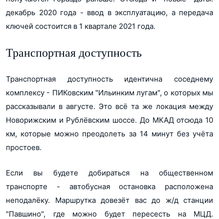
декабрь 2020 года - ввод в эксплуатацию, а передача
ключей состоится в 1 квартале 2021 года.
Транспортная доступность
Транспортная доступность идентична соседнему
комплексу - ПИКовским "Ильинким лугам", о которых мы
рассказывали в августе. Это всё та же локация между
Новорижским и Рублёвским шоссе. До МКАД отсюда 10
км, которые можно преодолеть за 14 минут без учёта
простоев.
Если вы будете добираться на общественном
транспорте - автобусная остановка расположена
неподалёку. Маршрутка довезёт вас до ж/д станции
"Павшино", где можно будет пересесть на МЦД.