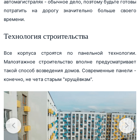
автомагистралях - обычное дело, поэтому будьте готовы
потратить на дорогу значительно больше своего
времени.
Технология строительства
Все корпуса строятся по панельной технологии.
Малоэтажное строительство вполне предусматривает
такой способ возведения домов. Современные панели -
конечно, не чета старым "хрущёвкам".