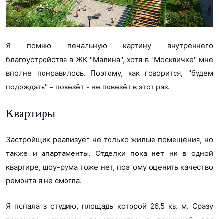
Я помню печальную картину внутреннего
благоустройства в ЖК "Малина", хотя в "Москвичке" мне
вполне понравилось. Поэтому, как говорится, "будем
подождать" - повезёт - не повезёт в этот раз.
Квартиры
Застройщик реализует не только жилые помещения, но
также и апартаменты. Отделки пока нет ни в одной
квартире, шоу-рума тоже нет, поэтому оценить качество
ремонта я не смогла.
Я попала в студию, площадь которой 26,5 кв. м. Сразу