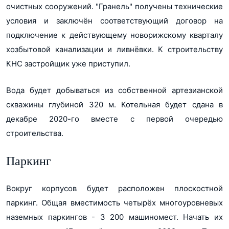
очистных сооружений. "Гранель" получены технические
условия и заключён соответствующий договор на
подключение к действующему новорижскому кварталу
хозбытовой канализации и ливнёвки. К строительству
КНС застройщик уже приступил.
Вода будет добываться из собственной артезианской
скважины глубиной 320 м. Котельная будет сдана в
декабре 2020-го вместе с первой очередью
строительства.
Паркинг
Вокруг корпусов будет расположен плоскостной
паркинг. Общая вместимость четырёх многоуровневых
наземных паркингов - 3 200 машиномест. Начать их