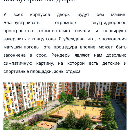
У всех корпусов дворы будут без машин.
Благоустраивать огромное внутридворовое
пространство только-только начали и планируют
завершить к концу года. Я убеждена, что, с позволения
матушки-погоды, эта процедура вполне может быть
закончена в срок. Рендеры являют нам довольно
симпатичную картину, на которой есть детские и
спортивные площадки, зоны отдыха.