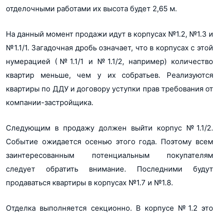
отделочными работами их высота будет 2,65 м.
На данный момент продажи идут в корпусах №1.2, №1.3 и
№1.1/1. Загадочная дробь означает, что в корпусах с этой
нумерацией (№1.1/1 и №1.1/2, например) количество
квартир меньше, чем у их собратьев. Реализуются
квартиры по ДДУ и договору уступки прав требования от
компании-застройщика.
Следующим в продажу должен выйти корпус №1.1/2.
Событие ожидается осенью этого года. Поэтому всем
заинтересованным потенциальным покупателям
следует обратить внимание. Последними будут
продаваться квартиры в корпусах №1.7 и №1.8.
Отделка выполняется секционно. В корпусе №1.2 это