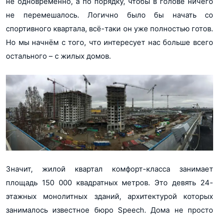
не одновременно, а по порядку, чтобы в голове ничего
не перемешалось. Логично было бы начать со
спортивного квартала, всё-таки он уже полностью готов.
Но мы начнём с того, что интересует нас больше всего
остального – с жилых домов.
Значит, жилой квартал комфорт-класса занимает
площадь 150 000 квадратных метров. Это девять 24-
этажных монолитных зданий, архитектурой которых
занималось известное бюро Speech. Дома не просто