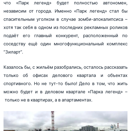
что «Парк легенд» будет полностью автономен,
независим от города. Именно «Парк легенд» стал бы
спасительным уголком в случае зомби-апокалипсиса –
хотя так себя в одном из последних рекламных роликов
подаёт его главный конкурент, расположенный по
соседству ещё один многофункциональный комплекс
“Зиларт”.
Казалось бы, с жильём разобрались, осталось рассказать
только об офисах делового квартала и объектах
спортивного. Но не тут-то было! Дело в том, что жить
можно будет и в деловом квартале «Парка легенд» –
только не в квартирах, а в апартаментах.