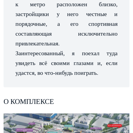
к метро расположен близко,
застройщики у него честные и
порядочные, а его спортивная
составляющая исключительно
привлекательная.
Заинтересованный, я поехал туда
увидеть всё своими глазами и, если
удастся, во что-нибудь поиграть.
О КОМПЛЕКСЕ