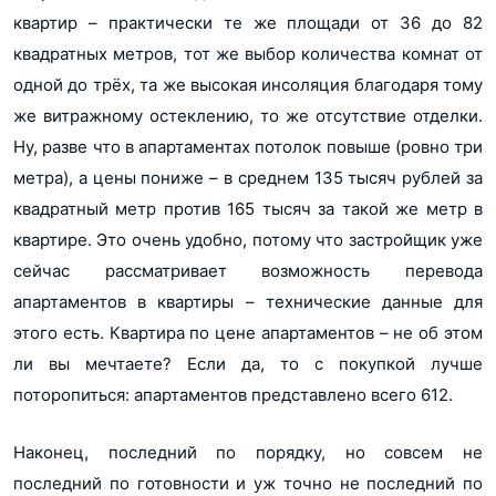
квартир – практически те же площади от 36 до 82
квадратных метров, тот же выбор количества комнат от
одной до трёх, та же высокая инсоляция благодаря тому
же витражному остеклению, то же отсутствие отделки.
Ну, разве что в апартаментах потолок повыше (ровно три
метра), а цены пониже – в среднем 135 тысяч рублей за
квадратный метр против 165 тысяч за такой же метр в
квартире. Это очень удобно, потому что застройщик уже
сейчас рассматривает возможность перевода
апартаментов в квартиры – технические данные для
этого есть. Квартира по цене апартаментов – не об этом
ли вы мечтаете? Если да, то с покупкой лучше
поторопиться: апартаментов представлено всего 612.
Наконец, последний по порядку, но совсем не
последний по готовности и уж точно не последний по