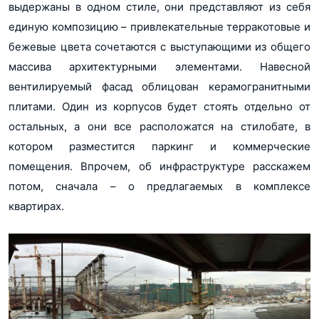
выдержаны в одном стиле, они представляют из себя
единую композицию – привлекательные терракотовые и
бежевые цвета сочетаются с выступающими из общего
массива архитектурными элементами. Навесной
вентилируемый фасад облицован керамогранитными
плитами. Один из корпусов будет стоять отдельно от
остальных, а они все расположатся на стилобате, в
котором разместится паркинг и коммерческие
помещения. Впрочем, об инфраструктуре расскажем
потом, сначала – о предлагаемых в комплексе
квартирах.