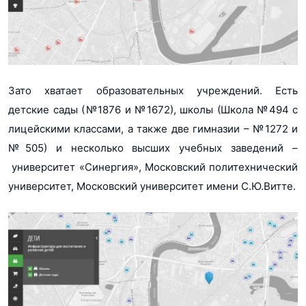
Зато хватает образовательных учреждений. Есть
детские сады (№1876 и №1672), школы (Школа №494 с
лицейскими классами, а также две гимназии – №1272 и
№505) и несколько высших учебных заведений –
университет «Синергия», Московский политехнический
университет, Московский университет имени С.Ю.Витте.