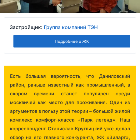
Застройщик:
Группа компаний ТЭН
Подробнее о ЖК
Есть большая вероятность, что Даниловский
район, раньше известный как промышленный, в
скором времени станет популярен среди
москвичей как место для проживания. Один из
аргументов в пользу этой теории – большой жилой
комплекс комфорт-класса «Парк легенд». Наш
корреспондент Станислав Круглицкий уже делал
обзор на его главного конкурента, ЖК «Зиларт»,