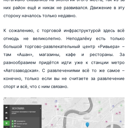
них район ещё и никак не развивался. Движение в эту
сторону началось только недавно.
К сожалению, с торговой инфраструктурой здесь всё
отнюдь не великолепно. Неподалёку есть только
большой торгово-развлекательный центр «Ривьера» –
там «Ашан», магазины, кафе и рестораны. За
разнообразием придётся идти уже к станции метро
«Автозаводская». С развлечениями всё то же самое –
конечно, только если вы не считаете за развлечение
спорт и всё, что с ним связано.