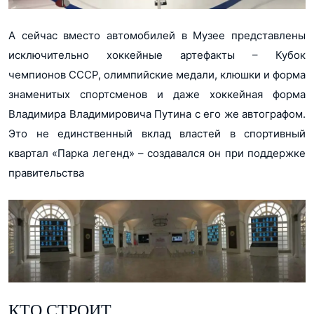
А сейчас вместо автомобилей в Музее представлены
исключительно хоккейные артефакты – Кубок
чемпионов СССР, олимпийские медали, клюшки и форма
знаменитых спортсменов и даже хоккейная форма
Владимира Владимировича Путина с его же автографом.
Это не единственный вклад властей в спортивный
квартал «Парка легенд» – создавался он при поддержке
правительства
КТО СТРОИТ