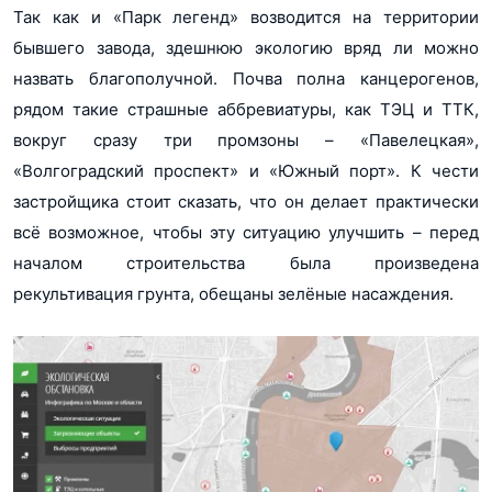
Так как и «Парк легенд» возводится на территории
бывшего завода, здешнюю экологию вряд ли можно
назвать благополучной. Почва полна канцерогенов,
рядом такие страшные аббревиатуры, как ТЭЦ и ТТК,
вокруг сразу три промзоны – «Павелецкая»,
«Волгоградский проспект» и «Южный порт». К чести
застройщика стоит сказать, что он делает практически
всё возможное, чтобы эту ситуацию улучшить – перед
началом строительства была произведена
рекультивация грунта, обещаны зелёные насаждения.