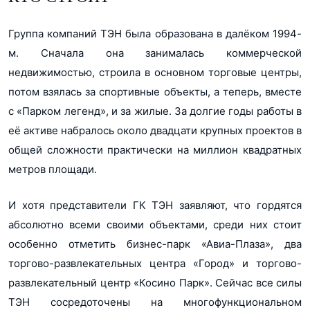
Группа компаний ТЭН была образована в далёком 1994-
м. Сначала она занималась коммерческой
недвижимостью, строила в основном торговые центры,
потом взялась за спортивные объекты, а теперь, вместе
с «Парком легенд», и за жилые. За долгие годы работы в
её активе набралось около двадцати крупных проектов в
общей сложности практически на миллион квадратных
метров площади.
И хотя представители ГК ТЭН заявляют, что гордятся
абсолютно всеми своими объектами, среди них стоит
особенно отметить бизнес-парк «Авиа-Плаза», два
торгово-развлекательных центра «Город» и торгово-
развлекательный центр «Косино Парк». Сейчас все силы
ТЭН сосредоточены на многофункциональном