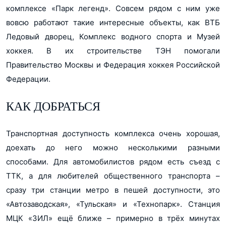
комплексе «Парк легенд». Совсем рядом с ним уже
вовсю работают такие интересные объекты, как ВТБ
Ледовый дворец, Комплекс водного спорта и Музей
хоккея. В их строительстве ТЭН помогали
Правительство Москвы и Федерация хоккея Российской
Федерации.
КАК ДОБРАТЬСЯ
Транспортная доступность комплекса очень хорошая,
доехать до него можно несколькими разными
способами. Для автомобилистов рядом есть съезд с
ТТК, а для любителей общественного транспорта –
сразу три станции метро в пешей доступности, это
«Автозаводская», «Тульская» и «Технопарк». Станция
МЦК «ЗИЛ» ещё ближе – примерно в трёх минутах