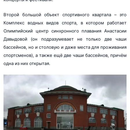
Второй большой объект спортивного квартала – это
Комплекс водных видов спорта, в котором работает
Олимпийский центр синхронного плавания Анастасии
Давыдовой (он подразумевает не только две чаши
бассейнов, но и столовую и даже места для проживания
спортсменов), а также ещё две чаши бассейнов, причём
одна из них открытая.