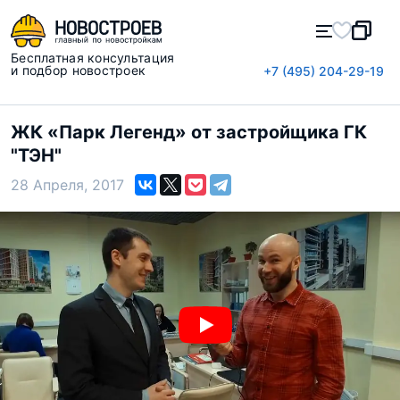
Бесплатная консультация
и подбор новостроек
+7 (495) 204-29-19
ЖК «Парк Легенд» от застройщика ГК
"ТЭН"
28 Апреля, 2017