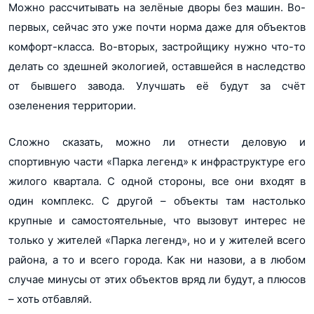
Можно рассчитывать на зелёные дворы без машин. Во-
первых, сейчас это уже почти норма даже для объектов
комфорт-класса. Во-вторых, застройщику нужно что-то
делать со здешней экологией, оставшейся в наследство
от бывшего завода. Улучшать её будут за счёт
озеленения территории.
Сложно сказать, можно ли отнести деловую и
спортивную части «Парка легенд» к инфраструктуре его
жилого квартала. С одной стороны, все они входят в
один комплекс. С другой – объекты там настолько
крупные и самостоятельные, что вызовут интерес не
только у жителей «Парка легенд», но и у жителей всего
района, а то и всего города. Как ни назови, а в любом
случае минусы от этих объектов вряд ли будут, а плюсов
– хоть отбавляй.