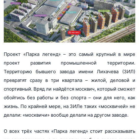
Проект «Парка легенд» – это самый крупный в мире
проект развития промышленной территории.
Территорию бывшего завода имени Лихачева (ЗИЛ)
превратят сразу в три квартала – жилой, деловой и
спортивный. Вряд ли найдётся москвич, который сможет
обойтись без работы и без спорта – они для него, как
жизнь. По крайней мере, на ЗИЛе таких «москвичей» не
делали: «москвичи» вообще делали на другом заводе.
О всех трёх частях «Парка легенд» стоит рассказывать