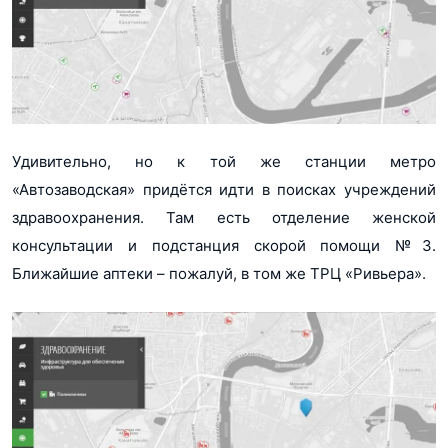
Удивительно, но к той же станции метро
«Автозаводская» придётся идти в поисках учреждений
здравоохранения. Там есть отделение женской
консультации и подстанция скорой помощи №3.
Ближайшие аптеки – пожалуй, в том же ТРЦ «Ривьера».