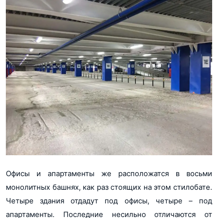
Офисы и апартаменты же расположатся в восьми
монолитных башнях, как раз стоящих на этом стилобате.
Четыре здания отдадут под офисы, четыре – под
апартаменты. Последние несильно отличаются от