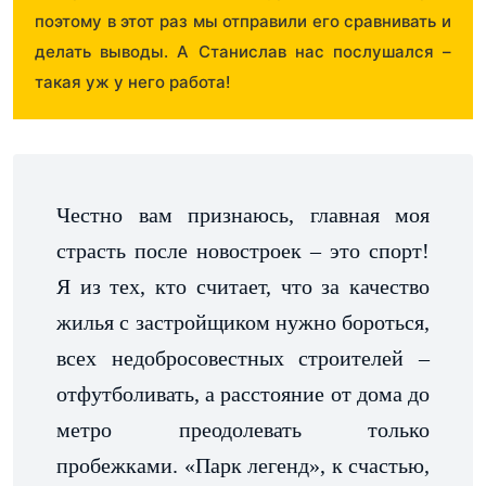
поэтому в этот раз мы отправили его сравнивать и
делать выводы. А Станислав нас послушался –
такая уж у него работа!
Честно вам признаюсь, главная моя
страсть после новостроек – это спорт!
Я из тех, кто считает, что за качество
жилья с застройщиком нужно бороться,
всех недобросовестных строителей –
отфутболивать, а расстояние от дома до
метро преодолевать только
пробежками. «Парк легенд», к счастью,