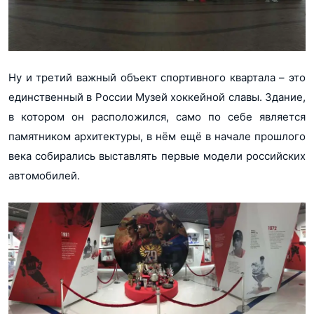
Ну и третий важный объект спортивного квартала – это
единственный в России Музей хоккейной славы. Здание,
в котором он расположился, само по себе является
памятником архитектуры, в нём ещё в начале прошлого
века собирались выставлять первые модели российских
автомобилей.