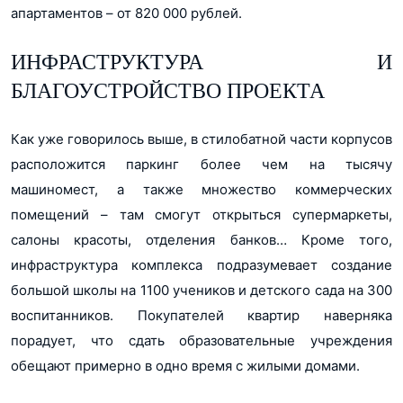
апартаментов – от 820 000 рублей.
ИНФРАСТРУКТУРА И
БЛАГОУСТРОЙСТВО ПРОЕКТА
Как уже говорилось выше, в стилобатной части корпусов
расположится паркинг более чем на тысячу
машиномест, а также множество коммерческих
помещений – там смогут открыться супермаркеты,
салоны красоты, отделения банков… Кроме того,
инфраструктура комплекса подразумевает создание
большой школы на 1100 учеников и детского сада на 300
воспитанников. Покупателей квартир наверняка
порадует, что сдать образовательные учреждения
обещают примерно в одно время с жилыми домами.