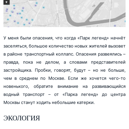
У меня были опасения, что когда «Парк легенд» начнёт
заселяться, большое количество новых жителей вызовет
в районе транспортный коллапс. Опасения развеялись –
правда, пока не делом, а словами представителей
застройщика. Пробки, говорят, будут – но не больше,
чем в среднем по Москве. Если же хочется чего-то
новенького, обратите внимание на развивающийся
водный транспорт – от «Парка легенд» до центра
Москвы станут ходить небольшие катерки.
ЭКОЛОГИЯ