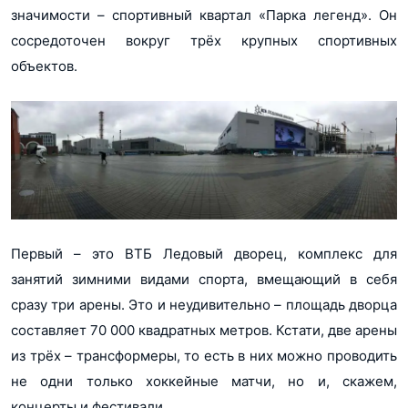
значимости – спортивный квартал «Парка легенд». Он
сосредоточен вокруг трёх крупных спортивных
объектов.
Первый – это ВТБ Ледовый дворец, комплекс для
занятий зимними видами спорта, вмещающий в себя
сразу три арены. Это и неудивительно – площадь дворца
составляет 70 000 квадратных метров. Кстати, две арены
из трёх – трансформеры, то есть в них можно проводить
не одни только хоккейные матчи, но и, скажем,
концерты и фестивали.