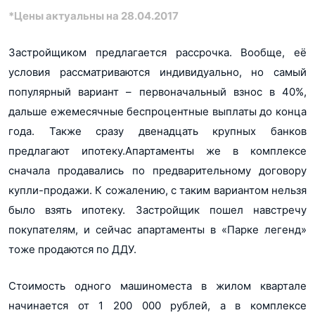
*Цены актуальны на 28.04.2017
Застройщиком предлагается рассрочка. Вообще, её
условия рассматриваются индивидуально, но самый
популярный вариант – первоначальный взнос в 40%,
дальше ежемесячные беспроцентные выплаты до конца
года. Также сразу двенадцать крупных банков
предлагают ипотеку.Апартаменты же в комплексе
сначала продавались по предварительному договору
купли-продажи. К сожалению, с таким вариантом нельзя
было взять ипотеку. Застройщик пошел навстречу
покупателям, и сейчас апартаменты в «Парке легенд»
тоже продаются по ДДУ.
Стоимость одного машиноместа в жилом квартале
начинается от 1 200 000 рублей, а в комплексе