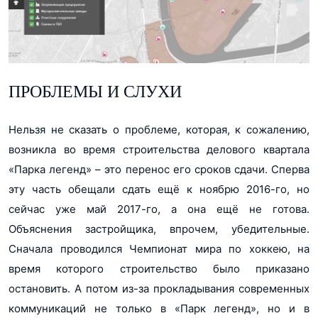
ПРОБЛЕМЫ И СЛУХИ
Нельзя не сказать о проблеме, которая, к сожалению,
возникла во время строительства делового квартала
«Парка легенд» – это перенос его сроков сдачи. Сперва
эту часть обещали сдать ещё к ноябрю 2016-го, но
сейчас уже май 2017-го, а она ещё не готова.
Объяснения застройщика, впрочем, убедительные.
Сначала проводился Чемпионат мира по хоккею, на
время которого строительство было приказано
остановить. А потом из-за прокладывания современных
коммуникаций не только в «Парк легенд», но и в