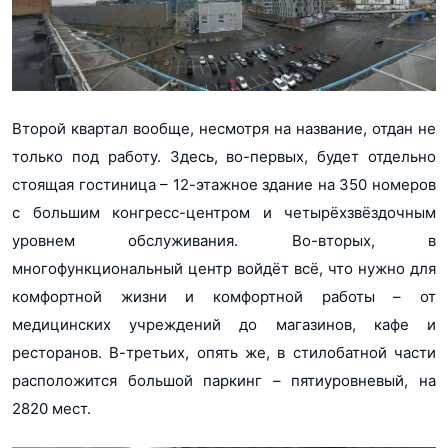
Второй квартал вообще, несмотря на название, отдан не
только под работу. Здесь, во-первых, будет отдельно
стоящая гостиница – 12-этажное здание на 350 номеров
с большим конгресс-центром и четырёхзвёздочным
уровнем обслуживания. Во-вторых, в
многофункциональный центр войдёт всё, что нужно для
комфортной жизни и комфортной работы – от
медицинских учреждений до магазинов, кафе и
ресторанов. В-третьих, опять же, в стилобатной части
расположится большой паркинг – пятиуровневый, на
2820 мест.