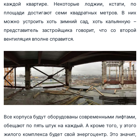
каждой квартире. Некоторые лоджии, кстати, по
площади достигают семи квадратных метров. В них
можно устроить хоть зимний сад, хоть кальянную –
представитель застройщика говорит, что со второй
вентиляция вполне справится.
Все корпуса будут оборудованы современными лифтами,
обещают по пять штук на каждый. А кроме того, у этого
жилого комплекса будет свой энергоцентр. Это значит,