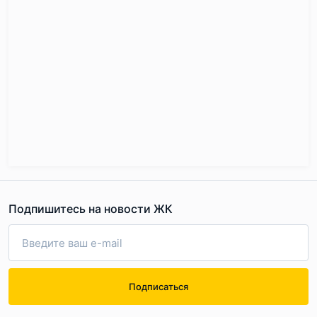
Подпишитесь на новости ЖК
Подписаться