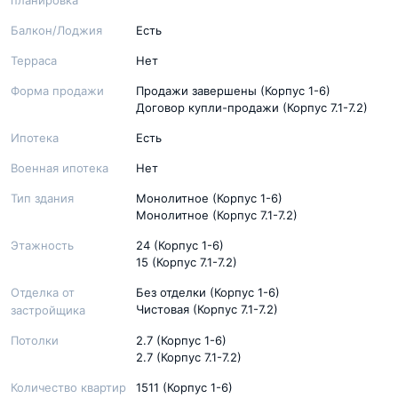
планировка
Балкон/Лоджия
Есть
Терраса
Нет
Форма продажи
Продажи завершены (Корпус 1-6)
Договор купли-продажи (Корпус 7.1-7.2)
Ипотека
Есть
Военная ипотека
Нет
Тип здания
Монолитное (Корпус 1-6)
Монолитное (Корпус 7.1-7.2)
Этажность
24 (Корпус 1-6)
15 (Корпус 7.1-7.2)
Отделка от
Без отделки (Корпус 1-6)
Чистовая (Корпус 7.1-7.2)
застройщика
Потолки
2.7 (Корпус 1-6)
2.7 (Корпус 7.1-7.2)
Количество квартир
1511 (Корпус 1-6)