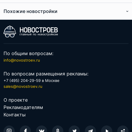
Похожие новостройки
По расположению
По цене
По общим вопросам:
info@novostroev.ru
По вопросам размещения рекламы:
+7 (495) 204-29-59 в Москве
sales@novostroev.ru
О проекте
Рекламодателям
Контакты