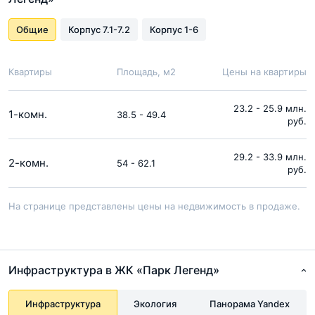
Общие
Корпус 7.1-7.2
Корпус 1-6
Квартиры
Площадь, м2
Цены на квартиры
23.2 - 25.9 млн.
1-комн.
38.5 - 49.4
руб.
29.2 - 33.9 млн.
2-комн.
54 - 62.1
руб.
На странице представлены цены на недвижимость в продаже.
Инфраструктура в ЖК «Парк Легенд»
Инфраструктура
Экология
Панорама Yandex