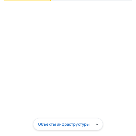
Объекты инфраструктуры