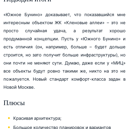
«Южное Бунино» доказывает, что показавшийся мне
интересным объектом ЖК «Кленовые аллеи» – это не
просто случайная удача, а результат хорошо
продуманной концепции. Пусть у «Южного Бунино» и
есть отличия (он, например, больше – будет дольше
строится, но зато получит больше инфраструктуры), но
они почти не меняют сути. Думаю, даже если у «МИЦ»
все объекты будут ровно такими же, никто на это не
пожалуется. Новый стандарт комфорт-класса задан в
Новой Москве.
Плюсы
Красивая архитектура;
Большое количество планировок и вариантов