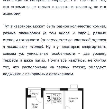
кто стремится не только к красоте и качеству, но и к
экономии.
Тут в квартирах может быть разное количество комнат,
разные планировки
(в том числе и евро-)
, разные
степени готовности
(от голых стен до чистовой отделки
в нескольких стилях)
. Ну а у некоторых квартир есть
совсем уж уникальные особенности – два уровня,
террасы и даже патио. Почти все квартиры, не считая
тех, что расположены на первых этажах, обладают
лоджиями с панорамным остеклением.