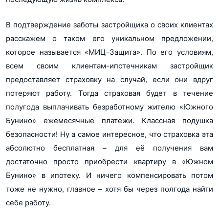
В подтверждение заботы застройщика о своих клиентах
расскажем о таком его уникальном предложении,
которое называется «МИЦ–Защита». По его условиям,
всем своим клиентам-ипотечникам застройщик
предоставляет страховку на случай, если они вдруг
потеряют работу. Тогда страховая будет в течение
полугода выплачивать безработному жителю «Южного
Бунино» ежемесячные платежи. Классная подушка
безопасности! Ну а самое интересное, что страховка эта
абсолютно бесплатная – для её получения вам
достаточно просто приобрести квартиру в «Южном
Бунино» в ипотеку. И ничего компенсировать потом
тоже не нужно, главное – хотя бы через полгода найти
себе работу.