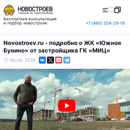
Бесплатная консультация
и подбор новостроек
+7 (495) 204-29-19
Novostroev.ru - подробно о ЖК «Южное
Бунино» от застройщика ГК «МИЦ»
17 Июля, 2018