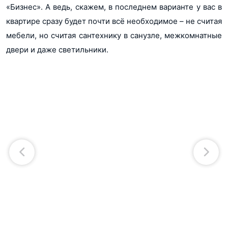
«Бизнес». А ведь, скажем, в последнем варианте у вас в
квартире сразу будет почти всё необходимое – не считая
мебели, но считая сантехнику в санузле, межкомнатные
двери и даже светильники.