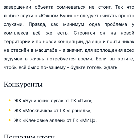
завершении объекта сомневаться не стоит. Так что
любые слухи о «Южном Бунино» следует считать просто
слухами. Правда, как минимум одна проблема у
комплекса всё же есть. Строится он на новой
территории и по новой концепции, да ещё и почти никак
не стеснён в масштабе – а значит, для воплощения всех
задумок в жизнь потребуется время. Если вы хотите,
чтобы всё было по-вашему – будьте готовы ждать.
Конкуренты
ЖК «Бунинские луга» от ГК «Пик»;
ЖК «Москвичка» от ГК «Гранель»;
ЖК «Кленовые аллеи» от ГК «МИЦ».
Подводим итоги