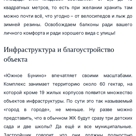
квадратных метров, то есть при желании хранить там
можно почти всё, что угодно – от велосипедов и лыж до
зимней резины. Освобождаем балконы ради вашего
личного комфорта и ради хорошего вида с улицы!
Инфраструктура и благоустройство
объекта
«Южное Бунино» впечатляет своими масштабами.
Комплекс занимает территорию около 60 гектар, на
которой кроме 19 жилых корпусов появится множество
объектов инфраструктуры. По сути это так называемый
«город в городе», не меньше. Ну разве можно
представить, что в обычном ЖК будут сразу три детских
сада и две школы? Да ещё и все муниципальные.
Застройщик говорит, что они должны полностью