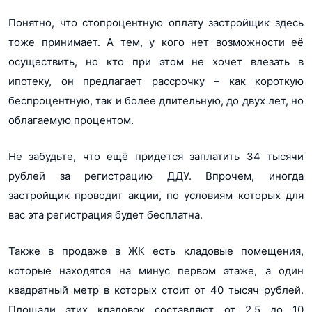
Понятно, что стопроцентную оплату застройщик здесь
тоже принимает. А тем, у кого нет возможности её
осуществить, но кто при этом не хочет влезать в
ипотеку, он предлагает рассрочку – как короткую
беспроцентную, так и более длительную, до двух лет, но
облагаемую процентом.
Не забудьте, что ещё придется заплатить 34 тысячи
рублей за регистрацию ДДУ. Впрочем, иногда
застройщик проводит акции, по условиям которых для
вас эта регистрация будет бесплатна.
Также в продаже в ЖК есть кладовые помещения,
которые находятся на минус первом этаже, а один
квадратный метр в которых стоит от 40 тысяч рублей.
Площади этих кладовок составляют от 2,5 до 10