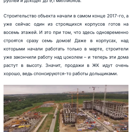
рублей и доходят до 9,1 миллионов.
Строительство объекта начали в самом конце 2017-го, а
уже сейчас один из строящихся корпусов готов на
восемь этажей. И это при том, что здесь одновременно
строятся сразу семь домов! Даже в корпусах, над
которыми начали работать только в марте, строители
уже закончили работу над цоколем – и теперь эти дома
растут в высоту. Значит, продажи в ЖК идут очень
хорошо, ведь спонсируются-то работы дольщиками.