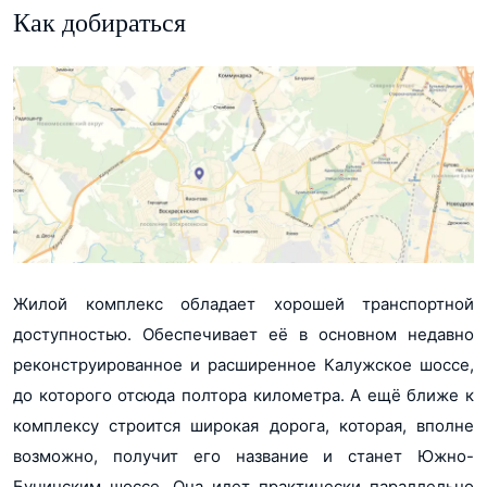
Как добираться
Жилой комплекс обладает хорошей транспортной
доступностью. Обеспечивает её в основном недавно
реконструированное и расширенное Калужское шоссе,
до которого отсюда полтора километра. А ещё ближе к
комплексу строится широкая дорога, которая, вполне
возможно, получит его название и станет Южно-
Бунинским шоссе. Она идет практически параллельно