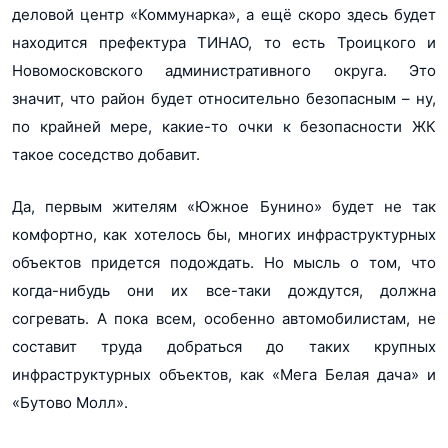
деловой центр «Коммунарка», а ещё скоро здесь будет
находится префектура ТИНАО, то есть Троицкого и
Новомосковского административного округа. Это
значит, что район будет относительно безопасным – ну,
по крайней мере, какие-то очки к безопасности ЖК
такое соседство добавит.
Да, первым жителям «Южное Бунино» будет не так
комфортно, как хотелось бы, многих инфраструктурных
объектов придется подождать. Но мысль о том, что
когда-нибудь они их все-таки дождутся, должна
согревать. А пока всем, особенно автомобилистам, не
составит труда добраться до таких крупных
инфраструктурных объектов, как «Мега Белая дача» и
«Бутово Молл».