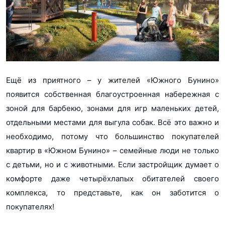
Ещё из приятного – у жителей «Южного Бунино»
появится собственная благоустроенная набережная с
зоной для барбекю, зонами для игр маленьких детей,
отдельными местами для выгула собак. Всё это важно и
необходимо, потому что большинство покупателей
квартир в «Южном Бунино» – семейные люди не только
с детьми, но и с животными. Если застройщик думает о
комфорте даже четырёхлапых обитателей своего
комплекса, то представьте, как он заботится о
покупателях!