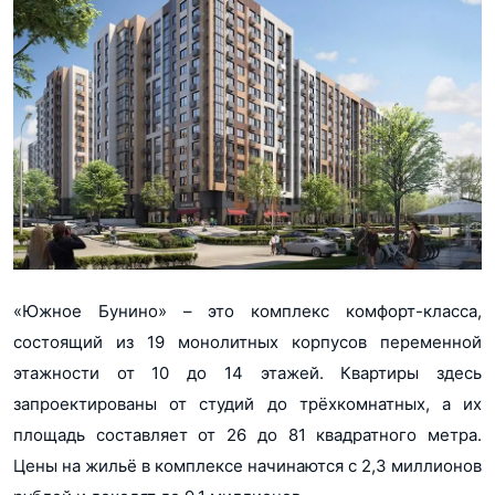
«Южное Бунино» – это комплекс комфорт-класса,
состоящий из 19 монолитных корпусов переменной
этажности от 10 до 14 этажей. Квартиры здесь
запроектированы от студий до трёхкомнатных, а их
площадь составляет от 26 до 81 квадратного метра.
Цены на жильё в комплексе начинаются с 2,3 миллионов