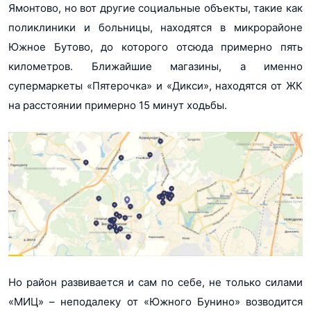
Ямонтово, но вот другие социальные объекты, такие как
поликлиники и больницы, находятся в микрорайоне
Южное Бутово, до которого отсюда примерно пять
километров. Ближайшие магазины, а именно
супермаркеты «Пятерочка» и «Дикси», находятся от ЖК
на расстоянии примерно 15 минут ходьбы.
Но район развивается и сам по себе, не только силами
«МИЦ» – неподалеку от «Южного Бунино» возводится