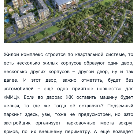
Жилой комплекс строится по квартальной системе, то
есть несколько жилых корпусов образуют один двор,
несколько других корпусов – другой двор, ну и так
далее. И этот двор, важно отметить, будет без
автомобилей – ещё одно приятное новшество для
«МИЦ». Если во дворах ЖК оставить машину будет
нельзя, то где же тогда её оставлять? Подземный
паркинг здесь, увы, тоже не предусмотрен, но зато
застройщик организует парковочные места вокруг
домов, по их внешнему периметру. А ещё возведёт