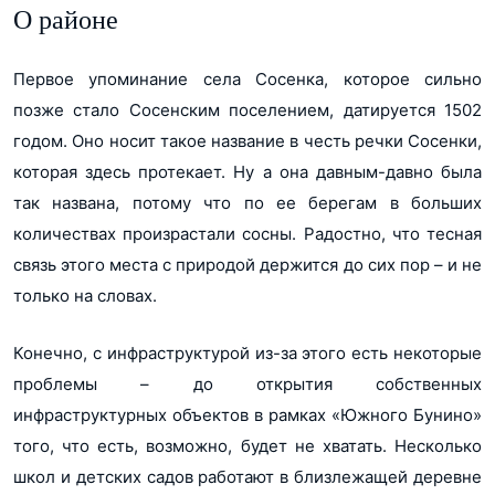
О районе
Первое упоминание села Сосенка, которое сильно
позже стало Сосенским поселением, датируется 1502
годом. Оно носит такое название в честь речки Сосенки,
которая здесь протекает. Ну а она давным-давно была
так названа, потому что по ее берегам в больших
количествах произрастали сосны. Радостно, что тесная
связь этого места с природой держится до сих пор – и не
только на словах.
Конечно, с инфраструктурой из-за этого есть некоторые
проблемы – до открытия собственных
инфраструктурных объектов в рамках «Южного Бунино»
того, что есть, возможно, будет не хватать. Несколько
школ и детских садов работают в близлежащей деревне