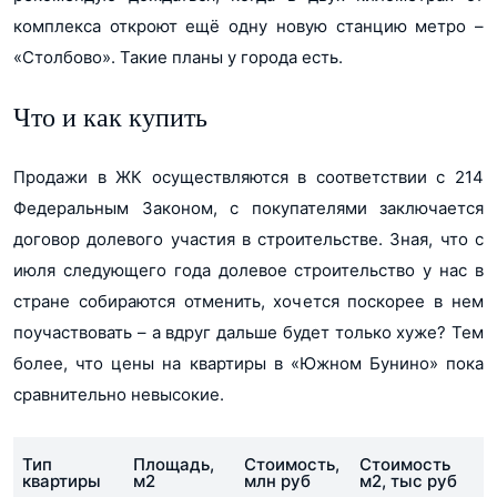
комплекса откроют ещё одну новую станцию метро –
«Столбово». Такие планы у города есть.
Что и как купить
Продажи в ЖК осуществляются в соответствии с 214
Федеральным Законом, с покупателями заключается
договор долевого участия в строительстве. Зная, что с
июля следующего года долевое строительство у нас в
стране собираются отменить, хочется поскорее в нем
поучаствовать – а вдруг дальше будет только хуже? Тем
более, что цены на квартиры в «Южном Бунино» пока
сравнительно невысокие.
Тип
Площадь,
Стоимость,
Стоимость
квартиры
м2
млн руб
м2, тыс руб