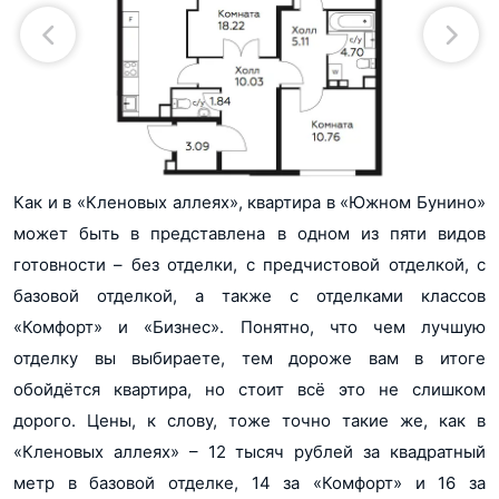
Как и в «Кленовых аллеях», квартира в «Южном Бунино»
может быть в представлена в одном из пяти видов
готовности – без отделки, с предчистовой отделкой, с
базовой отделкой, а также с отделками классов
«Комфорт» и «Бизнес». Понятно, что чем лучшую
отделку вы выбираете, тем дороже вам в итоге
обойдётся квартира, но стоит всё это не слишком
дорого. Цены, к слову, тоже точно такие же, как в
«Кленовых аллеях» – 12 тысяч рублей за квадратный
метр в базовой отделке, 14 за «Комфорт» и 16 за