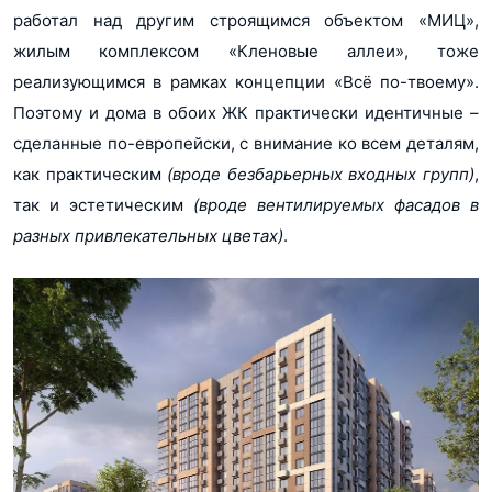
работал над другим строящимся объектом «МИЦ»,
жилым комплексом «Кленовые аллеи», тоже
реализующимся в рамках концепции «Всё по-твоему».
Поэтому и дома в обоих ЖК практически идентичные –
сделанные по-европейски, с внимание ко всем деталям,
как практическим
(вроде безбарьерных входных групп)
,
так и эстетическим
(вроде вентилируемых фасадов в
разных привлекательных цветах)
.