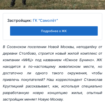
Застройщик:
ГК "Самолёт"
Подробнее о ЖК
В Сосенском поселении Новой Москвы, неподалёку от
деревни Столбово, строится новый жилой комплекс от
компании «МИЦ» под названием «Южное Бунино». ЖК
находится в по-настоящему живописном месте, но
достаточно ли одного такого окружения, чтобы
привлечь покупателей? Наш корреспондент Станислав
Круглицкий рассказывает, как, используя специально
разработанную новую концепцию жилья, опытный
застройщик меняет Новую Москву.