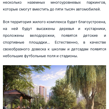
несколько наземных многоуровневых паркингов,
которые смогут вместить до пяти тысяч автомобилей.
Вся территория жилого комплекса будет благоустроена,
на ней будут высажены деревья и кустарники,
проложены велодорожки, появятся детские и
спортивные площадки... Естественно, в качестве
своеобразного довеска к школам и детсадам появятся
небольшие футбольные поля и стадионы.