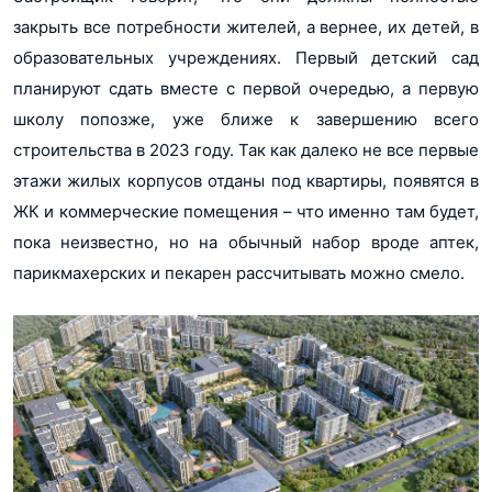
закрыть все потребности жителей, а вернее, их детей, в
образовательных учреждениях. Первый детский сад
планируют сдать вместе с первой очередью, а первую
школу попозже, уже ближе к завершению всего
строительства в 2023 году. Так как далеко не все первые
этажи жилых корпусов отданы под квартиры, появятся в
ЖК и коммерческие помещения – что именно там будет,
пока неизвестно, но на обычный набор вроде аптек,
парикмахерских и пекарен рассчитывать можно смело.