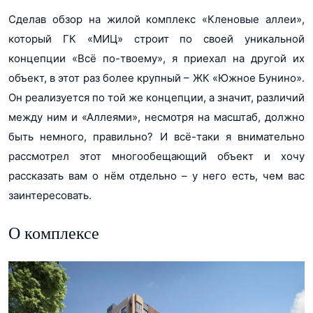
Сделав обзор на жилой комплекс «Кленовые аллеи»,
который ГК «МИЦ» строит по своей уникальной
концепции «Всё по-твоему», я приехал на другой их
объект, в этот раз более крупный – ЖК «Южное Бунино».
Он реализуется по той же концепции, а значит, различий
между ним и «Аллеями», несмотря на масштаб, должно
быть немного, правильно? И всё-таки я внимательно
рассмотрел этот многообещающий объект и хочу
рассказать вам о нём отдельно – у него есть, чем вас
заинтересовать.
О комплексе