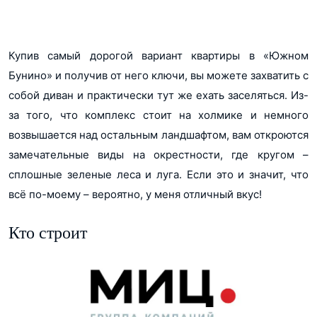
Купив самый дорогой вариант квартиры в «Южном
Бунино» и получив от него ключи, вы можете захватить с
собой диван и практически тут же ехать заселяться. Из-
за того, что комплекс стоит на холмике и немного
возвышается над остальным ландшафтом, вам откроются
замечательные виды на окрестности, где кругом –
сплошные зеленые леса и луга. Если это и значит, что
всё по-моему – вероятно, у меня отличный вкус!
Кто строит