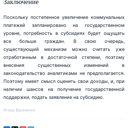
Заключение
Поскольку постепенное увеличение коммунальных
платежей запланировано на государственном
уровне, потребность в субсидиях будет ощущать
все больше граждан. В свою очередь,
существующий механизм можно считать уже
отработанным в достаточной степени, поэтому
внесения существенных изменений в
законодательство аналитиками не предполагается.
Поэтому имеет смысл оценить свои доходы, и, при
наличии шансов на получение государственной
поддержки, подать заявление на субсидию.
Игорь Василенко