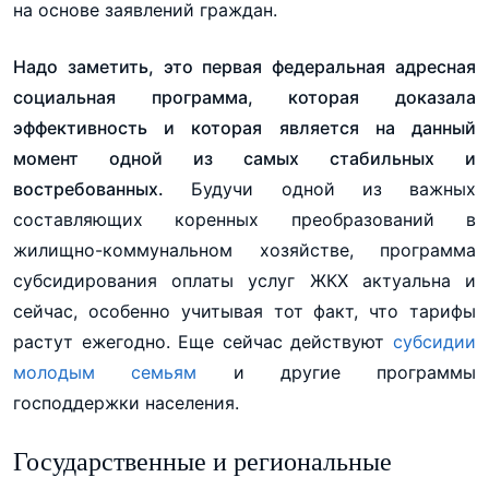
на основе заявлений граждан.
Надо заметить, это первая федеральная адресная
социальная программа, которая доказала
эффективность и которая является на данный
момент одной из самых стабильных и
востребованных.
Будучи одной из важных
составляющих коренных преобразований в
жилищно-коммунальном хозяйстве, программа
субсидирования оплаты услуг ЖКХ актуальна и
сейчас, особенно учитывая тот факт, что тарифы
растут ежегодно. Еще сейчас действуют
субсидии
молодым семьям
и другие программы
господдержки населения.
Государственные и региональные