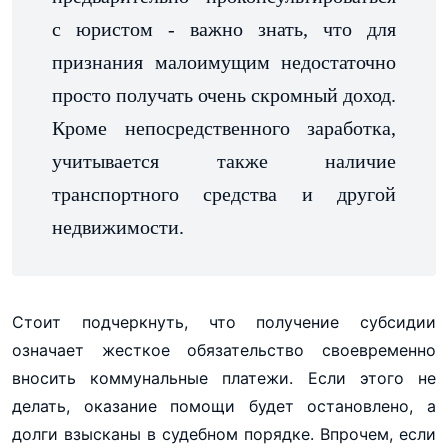
с юристом - важно знать, что для
признания малоимущим недостаточно
просто получать очень скромный доход.
Кроме непосредственного заработка,
учитывается также наличие
транспортного средства и другой
недвижимости.
Стоит подчеркнуть, что получение субсидии
означает жесткое обязательство своевременно
вносить коммунальные платежи. Если этого не
делать, оказание помощи будет остановлено, а
долги взысканы в судебном порядке. Впрочем, если