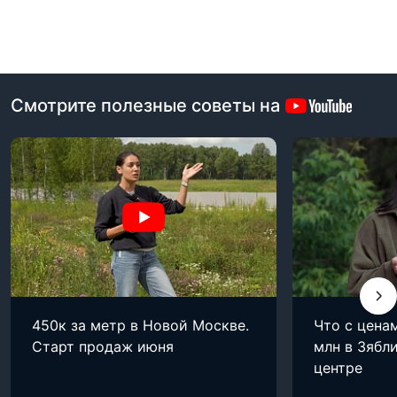
Смотрите полезные советы на
450к за метр в Новой Москве.
Что с цена
Старт продаж июня
млн в Зябли
центре