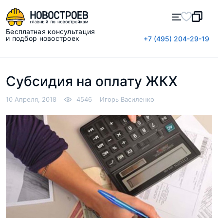
Бесплатная консультация
и подбор новостроек
+7 (495) 204-29-19
Субсидия на оплату ЖКХ
10 Апреля, 2018
4546
Игорь Василенко