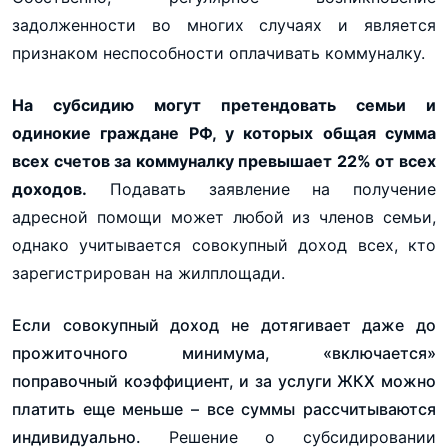
задолженности во многих случаях и является
признаком неспособности оплачивать коммуналку.
На субсидию могут претендовать семьи и
одинокие граждане РФ, у которых общая сумма
всех счетов за коммуналку превышает 22% от всех
доходов.
Подавать заявление на получение
адресной помощи может любой из членов семьи,
однако учитывается совокупный доход всех, кто
зарегистрирован на жилплощади.
Если совокупный доход не дотягивает даже до
прожиточного минимума, «включается»
поправочный коэффициент, и за услуги ЖКХ можно
платить еще меньше – все суммы рассчитываются
индивидуально.
Решение о субсидировании