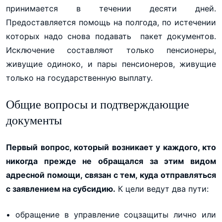
принимается в течении десяти дней.
Предоставляется помощь на полгода, по истечении
которых надо снова подавать пакет документов.
Исключение составляют только пенсионеры,
живущие одиноко, и пары пенсионеров, живущие
только на государственную выплату.
Общие вопросы и подтверждающие
документы
Первый вопрос, который возникает у каждого, кто
никогда прежде не обращался за этим видом
адресной помощи, связан с тем, куда отправляться
с заявлением на субсидию.
К цели ведут два пути:
• обращение в управление соцзащиты лично или