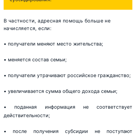
В частности, адресная помощь больше не
начисляется, если:
• получатели меняют место жительства;
• меняется состав семьи;
• получатели утрачивают российское гражданство;
• увеличивается сумма общего дохода семьи;
• поданная информация не соответствует
действительности;
• после получения субсидии не поступают