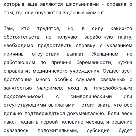
которые еще являются школьниками - справка о
том, где они обучаются в данный момент.
Тем, кто трудятся, но, в силу каких-то
обстоятельств, не получают заработную плату,
необходимо предоставить справку с указанием
причины отсутствия выплат. Женщинам, не
работающим по причине беременности, нужна
справка из медицинского учреждения. Существует
достаточно много особых случаев, связанных с
занятостью
(например, уход за тяжелобольным
родственником)
, с символическими или
отсутствующими выплатами – стоит знать, что все
должно подтверждаться документально. Если весь
пакет подан в первой половине месяца, и решение
оказалось положительным, субсидия будет