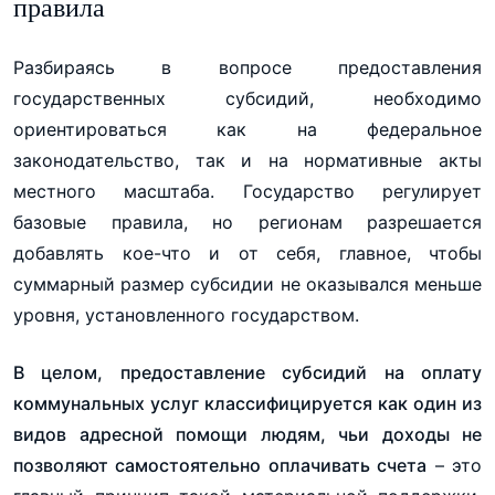
правила
Разбираясь в вопросе предоставления
государственных субсидий, необходимо
ориентироваться как на федеральное
законодательство, так и на нормативные акты
местного масштаба. Государство регулирует
базовые правила, но регионам разрешается
добавлять кое-что и от себя, главное, чтобы
суммарный размер субсидии не оказывался меньше
уровня, установленного государством.
В целом, предоставление субсидий на оплату
коммунальных услуг классифицируется как один из
видов адресной помощи людям, чьи доходы не
позволяют самостоятельно оплачивать счета
– это