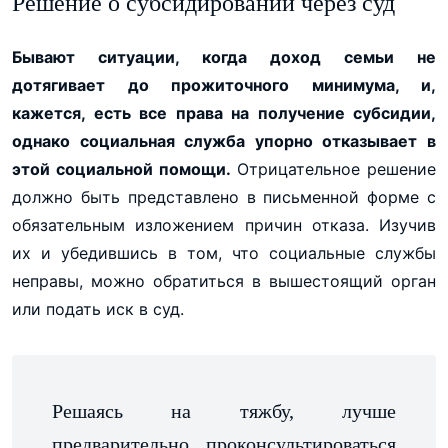
Решение о субсидировании через суд
Бывают ситуации, когда доход семьи не
дотягивает до прожиточного минимума, и,
кажется, есть все права на получение субсидии,
однако социальная служба упорно отказывает в
этой социальной помощи.
Отрицательное решение
должно быть представлено в письменной форме с
обязательным изложением причин отказа. Изучив
их и убедившись в том, что социальные службы
неправы, можно обратиться в вышестоящий орган
или подать иск в суд.
Решаясь на тяжбу, лучше
предварительно проконсультироваться