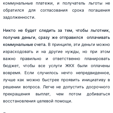
коммунальные платежи, и получатель льготы не
обратился для согласования срока погашения
задолженности.
Никто не будет следить за тем, чтобы льготник,
получив деньги, сразу же отправился оплачивать
коммунальные счета.
В принципе, эти деньги можно
израсходовать и на другие нужды, но при этом
важно правильно и ответственно планировать
бюджет, чтобы все услуги ЖКХ были оплачены
вовремя. Если случилось нечто непредвиденное,
лучше как можно быстрее проявить инициативу в
решении вопроса. Легче не допустить досрочного
прекращения выплат, чем потом добиваться
восстановления целевой помощи.