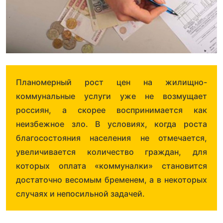
Планомерный рост цен на жилищно-
коммунальные услуги уже не возмущает
россиян, а скорее воспринимается как
неизбежное зло. В условиях, когда роста
благосостояния населения не отмечается,
увеличивается количество граждан, для
которых оплата «коммуналки» становится
достаточно весомым бременем, а в некоторых
случаях и непосильной задачей.