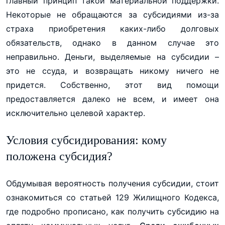
главный принцип такой материальной поддержки.
Некоторые не обращаются за субсидиями из-за
страха приобретения каких-либо долговых
обязательств, однако в данном случае это
неправильно. Деньги, выделяемые на субсидии –
это не ссуда, и возвращать никому ничего не
придется. Собственно, этот вид помощи
предоставляется далеко не всем, и имеет она
исключительно целевой характер.
Условия субсидирования: кому
положена субсидия?
Обдумывая вероятность получения субсидии, стоит
ознакомиться со статьей 129 Жилищного Кодекса,
где подробно прописано, как получить субсидию на