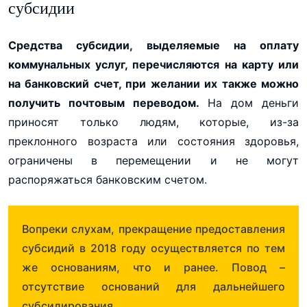
субсидии
Средства субсидии, выделяемые на оплату
коммунальных услуг, перечисляются на карту или
на банковский счет, при желании их также можно
получить почтовым переводом.
На дом деньги
приносят только людям, которые, из-за
преклонного возраста или состояния здоровья,
ограничены в перемещении и не могут
распоряжаться банковским счетом.
Вопреки слухам, прекращение предоставления
субсидий в 2018 году осуществляется по тем
же основаниям, что и ранее. Повод –
отсутствие оснований для дальнейшего
субсидирования.