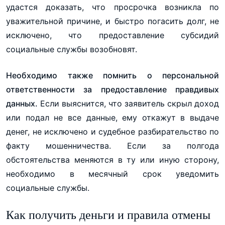
удастся доказать, что просрочка возникла по
уважительной причине, и быстро погасить долг, не
исключено, что предоставление субсидий
социальные службы возобновят.
Необходимо также помнить о персональной
ответственности за предоставление правдивых
данных.
Если выяснится, что заявитель скрыл доход
или подал не все данные, ему откажут в выдаче
денег, не исключено и судебное разбирательство по
факту мошенничества. Если за полгода
обстоятельства меняются в ту или иную сторону,
необходимо в месячный срок уведомить
социальные службы.
Как получить деньги и правила отмены