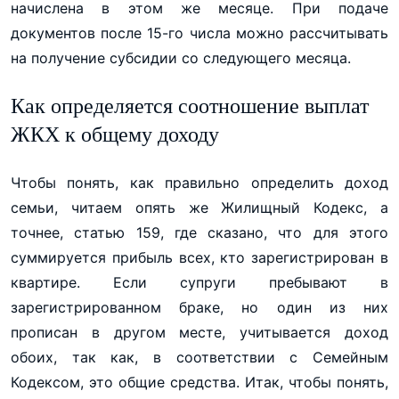
начислена в этом же месяце. При подаче
документов после 15-го числа можно рассчитывать
на получение субсидии со следующего месяца.
Как определяется соотношение выплат
ЖКХ к общему доходу
Чтобы понять, как правильно определить доход
семьи, читаем опять же Жилищный Кодекс, а
точнее, статью 159, где сказано, что для этого
суммируется прибыль всех, кто зарегистрирован в
квартире. Если супруги пребывают в
зарегистрированном браке, но один из них
прописан в другом месте, учитывается доход
обоих, так как, в соответствии с Семейным
Кодексом, это общие средства. Итак, чтобы понять,