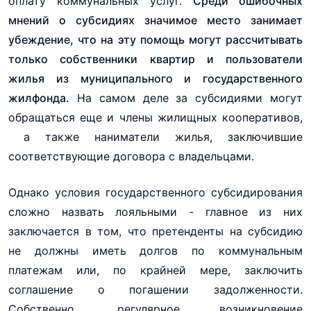
оплату коммунальных услуг.
Среди ошибочных
мнений о субсидиях значимое место занимает
убеждение, что на эту помощь могут рассчитывать
только собственники квартир и пользователи
жилья из муниципального и государственного
жилфонда.
На самом деле за субсидиями могут
обращаться еще и члены жилищных кооперативов,
а также наниматели жилья, заключившие
соответствующие договора с владельцами.
Однако условия государственного субсидирования
сложно назвать лояльными - главное из них
заключается в том, что претенденты на субсидию
не должны иметь долгов по коммунальным
платежам или, по крайней мере, заключить
соглашение о погашении задолженности.
Собственно, регулярное возникновение