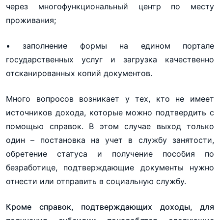
через многофункциональный центр по месту
проживания;
• заполнение формы на едином портале
государственных услуг и загрузка качественно
отсканированных копий документов.
Много вопросов возникает у тех, кто не имеет
источников дохода, которые можно подтвердить с
помощью справок. В этом случае выход только
один – постановка на учет в службу занятости,
обретение статуса и получение пособия по
безработице, подтверждающие документы нужно
отнести или отправить в социальную службу.
Кроме справок, подтверждающих доходы, для