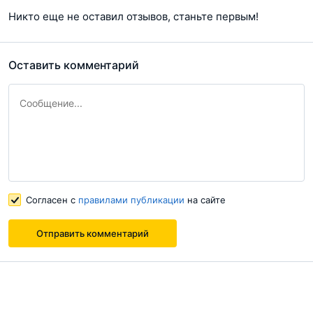
Никто еще не оставил отзывов, станьте первым!
Оставить комментарий
Согласен с
правилами публикации
на сайте
Отправить комментарий