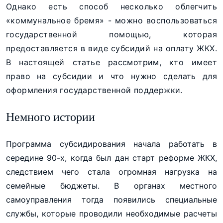
Однако есть способ несколько облегчить
«коммунальное бремя» - можно воспользоваться
государственной помощью, которая
предоставляется в виде субсидий на оплату ЖКХ.
В настоящей статье рассмотрим, кто имеет
право на субсидии и что нужно сделать для
оформления государственной поддержки.
Немного истории
Программа субсидирования начала работать в
середине 90-х, когда был дан старт реформе ЖКХ,
следствием чего стала огромная нагрузка на
семейные бюджеты. В органах местного
самоуправления тогда появились специальные
службы, которые проводили необходимые расчеты