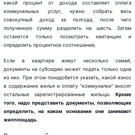
какой процент от дохода составляет оплата
коммунальных услуг, нужно собрать весь
совокупный доход за полгода, после чего
полученную сумму разделить на шесть. Затем
останется только посмотреть квитанции и
определить процентное соотношение.
Если в квартире живут несколько семей,
документы на субсидию может подать только одна
из них. При этом понадобится указать, какой взнос
в содержание жилья и оплату "коммуналки" вносят
остальные зарегистрированные жильцы.
Кроме
того, надо представить документы, позволяющие
определить, на каком основании они занимают
жилплощадь.