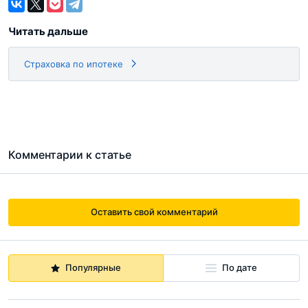
Читать дальше
Страховка по ипотеке
Комментарии к статье
Оставить свой комментарий
Популярные
По дате