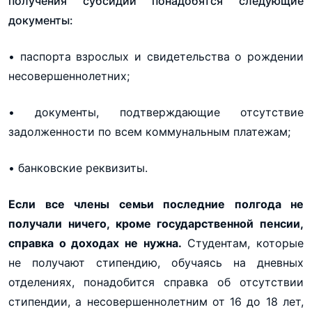
получения субсидии понадобятся следующие
документы:
• паспорта взрослых и свидетельства о рождении
несовершеннолетних;
• документы, подтверждающие отсутствие
задолженности по всем коммунальным платежам;
• банковские реквизиты.
Если все члены семьи последние полгода не
получали ничего, кроме государственной пенсии,
справка о доходах не нужна.
Студентам, которые
не получают стипендию, обучаясь на дневных
отделениях, понадобится справка об отсутствии
стипендии, а несовершеннолетним от 16 до 18 лет,