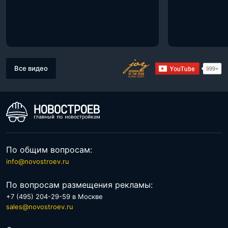
Все видео
По общим вопросам:
info@novostroev.ru
По вопросам размещения рекламы:
+7 (495) 204-29-59 в Москве
sales@novostroev.ru