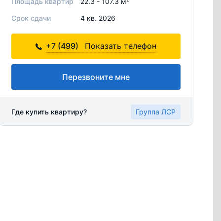
Площадь квартир
22.3 - 107.3 м
Срок сдачи
4 кв. 2026
+7 (499)
Показать телефон
Перезвоните мне
Где купить квартиру?
Группа ЛСР