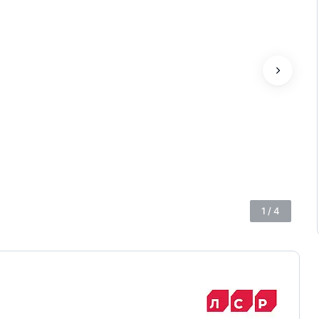
1
/
4