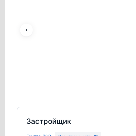
Застройщик