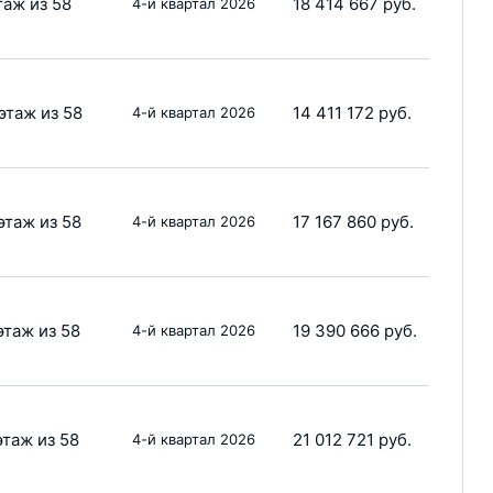
таж из 58
18 414 667 руб.
4-й квартал 2026
этаж из 58
14 411 172 руб.
4-й квартал 2026
этаж из 58
17 167 860 руб.
4-й квартал 2026
этаж из 58
19 390 666 руб.
4-й квартал 2026
этаж из 58
21 012 721 руб.
4-й квартал 2026