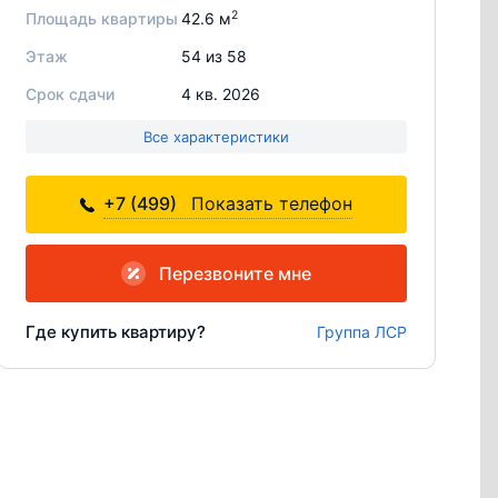
2
Площадь квартиры
42.6 м
Этаж
54 из 58
Срок сдачи
4 кв. 2026
Все характеристики
+7 (499)
Показать телефон
Перезвоните мне
Где купить квартиру?
Группа ЛСР