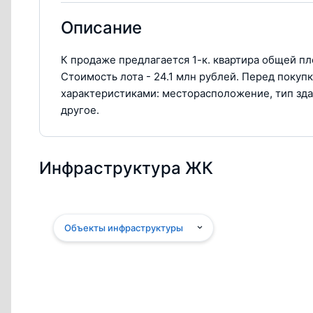
Описание
К продаже предлагается 1-к. квартира общей пл
Стоимость лота - 24.1 млн рублей. Перед поку
характеристиками: месторасположение, тип зда
другое.
Инфраструктура ЖК
Объекты инфраструктуры