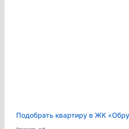
Подобрать квартиру в ЖК «Обр
Стоимость, руб