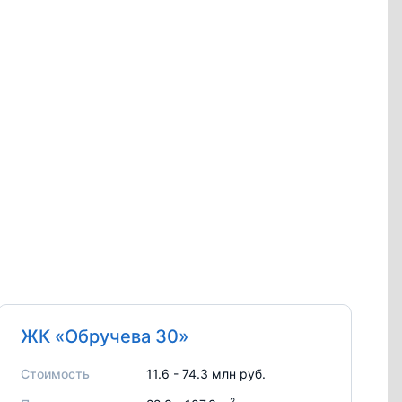
ЖК «Обручева 30»
Стоимость
11.6 - 74.3 млн руб.
2