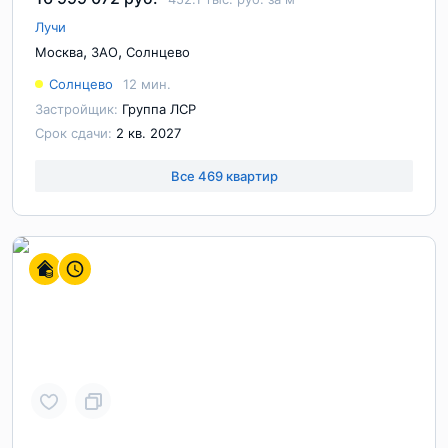
Лучи
,
,
Москва
ЗАО
Солнцево
Солнцево
12 мин.
Застройщик:
Группа ЛСР
Срок сдачи:
2 кв. 2027
Все 469 квартир