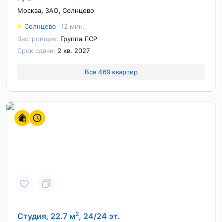
,
,
Москва
ЗАО
Солнцево
Солнцево
12 мин.
Застройщик:
Группа ЛСР
Срок сдачи:
2 кв. 2027
Все 469 квартир
2
Студия, 22.7 м
, 24/24 эт.