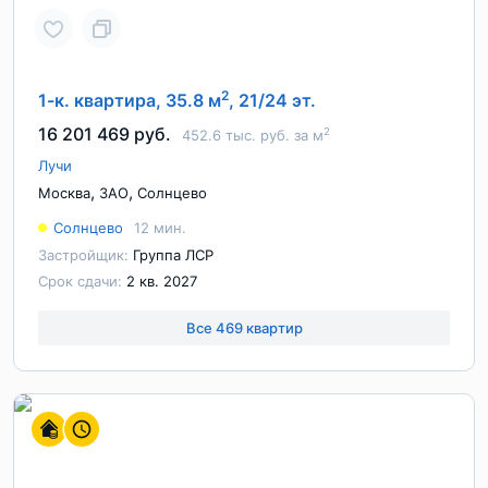
2
1-к. квартира, 35.8 м
, 21/24 эт.
16 201 469 руб.
2
452.6 тыс. руб. за м
Лучи
,
,
Москва
ЗАО
Солнцево
Солнцево
12 мин.
Застройщик:
Группа ЛСР
Срок сдачи:
2 кв. 2027
Все 469 квартир