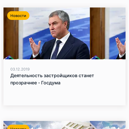
Новости
03.12.2019
Деятельность застройщиков станет
прозрачнее - Госдума