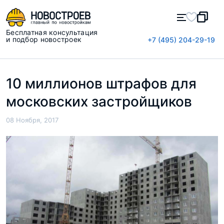
Бесплатная консультация
и подбор новостроек
+7 (495) 204-29-19
10 миллионов штрафов для
московских застройщиков
08 Ноября, 2017