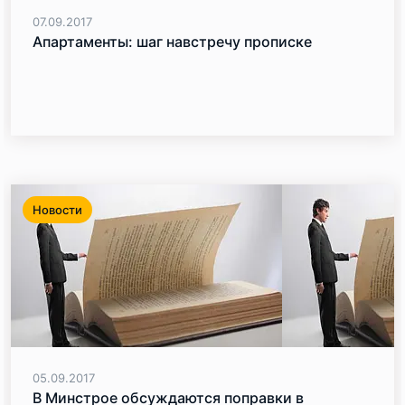
07.09.2017
Апартаменты: шаг навстречу прописке
Новости
05.09.2017
В Минстрое обсуждаются поправки в