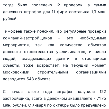
тогда было проведено 12 проверок, а сумма
денежных штрафов для 11 фирм составила 1,3 млн.
рублей.
Тимофеев также пояснил, что регулярные проверки
компаний-застройщиков – это необходимые
мероприятия, так как количество объектов
долевого строительства увеличивается, и число
людей, вкладывающих деньги в строящиеся
объекты, тоже возрастает. На текущий момент
московскими строительными организациями
возводится 543 объекта.
С начала этого года штрафы получили 122
застройщика, всего в денежном эквиваленте - 71,75
млн. рублей. С января по октябрь было предъявлено