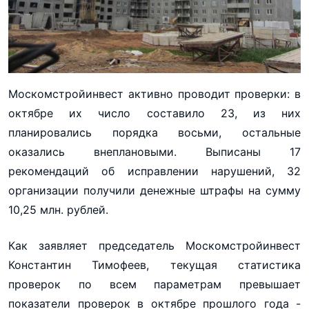
Москомстройинвест активно проводит проверки: в
октябре их число составило 23, из них
планировались порядка восьми, остальные
оказались внеплановыми. Выписаны 17
рекомендаций об исправлении нарушений, 32
организации получили денежные штрафы на сумму
10,25 млн. рублей.
Как заявляет председатель Москомстройинвест
Константин Тимофеев, текущая статистика
проверок по всем параметрам превышает
показатели проверок в октябре прошлого года -