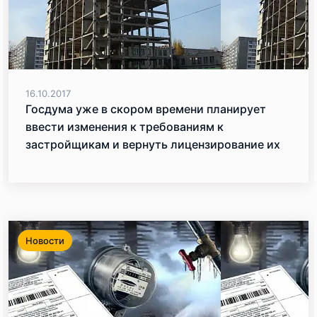
16.10.2017
Госдума уже в скором времени планирует
ввести изменения к требованиям к
застройщикам и вернуть лицензирование их
деятельности
Новости