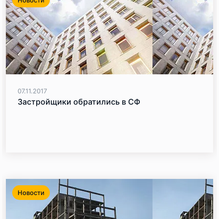
Новости
07.11.2017
Застройщики обратились в СФ
Новости