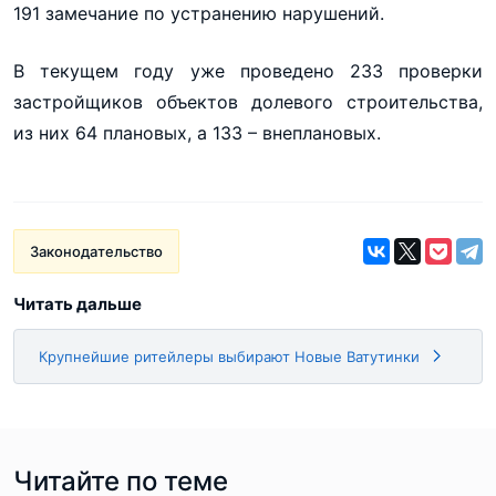
191 замечание по устранению нарушений.
В текущем году уже проведено 233 проверки
застройщиков объектов долевого строительства,
из них 64 плановых, а 133 – внеплановых.
Законодательство
Читать дальше
Крупнейшие ритейлеры выбирают Новые Ватутинки
Читайте по теме