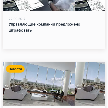
22.09.2017
Управляющие компании предложено
штрафовать
Новости