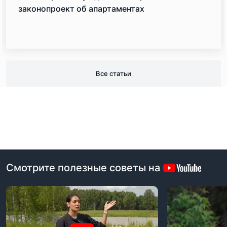
законопроект об апартаментах
Все статьи
Смотрите полезные советы на