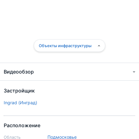
Объекты инфраструктуры
Видеообзор
Застройщик
Ingrad (Инград)
Расположение
Подмосковье
Область