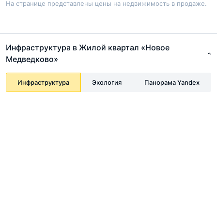
На странице представлены цены на недвижимость в продаже.
Инфраструктура в Жилой квартал «Новое
Медведково»
Инфраструктура
Экология
Панорама Yandex