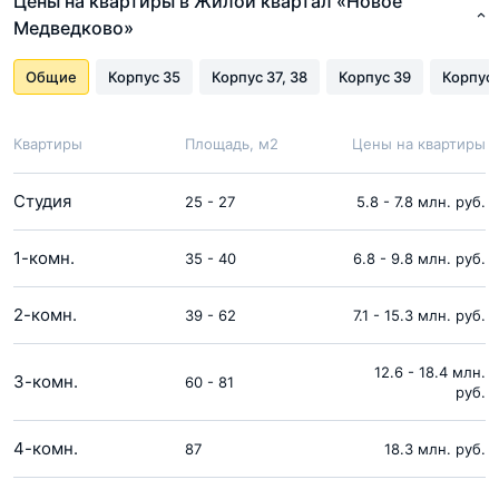
Цены на квартиры в Жилой квартал «Новое
Медведково»
Общие
Корпус 35
Корпус 37, 38
Корпус 39
Корпус 
Квартиры
Площадь, м2
Цены на квартиры
Студия
25 - 27
5.8 - 7.8 млн. руб.
1-комн.
35 - 40
6.8 - 9.8 млн. руб.
2-комн.
39 - 62
7.1 - 15.3 млн. руб.
12.6 - 18.4 млн.
3-комн.
60 - 81
руб.
4-комн.
87
18.3 млн. руб.