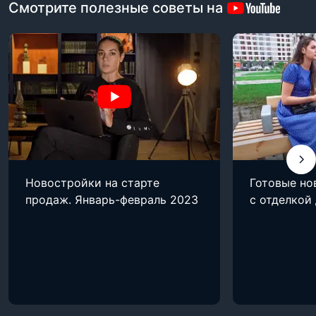
Смотрите полезные советы на
Новостройки на старте
Готовые но
продаж. Январь-февраль 2023
с отделкой