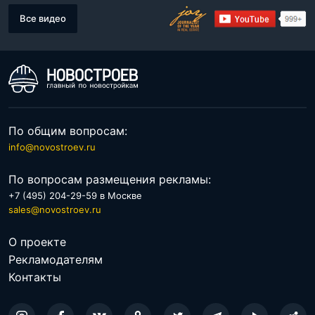
Все видео
По общим вопросам:
info@novostroev.ru
По вопросам размещения рекламы:
+7 (495) 204-29-59 в Москве
sales@novostroev.ru
О проекте
Рекламодателям
Контакты