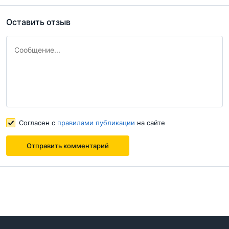
Отправить комментарий
Оставить отзыв
Согласен с
правилами публикации
на сайте
Согласен с
правилами публикации
на сайте
Отправить комментарий
Отправить комментарий