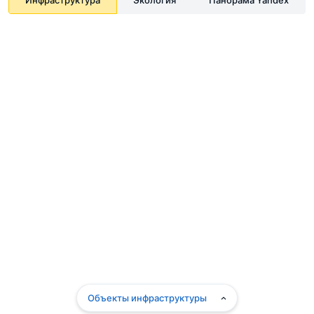
Объекты инфраструктуры