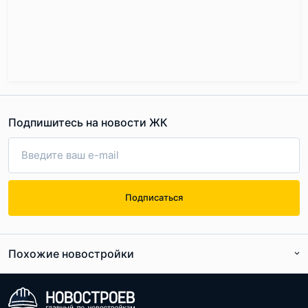
Подпишитесь на новости ЖК
Подписаться
Похожие новостройки