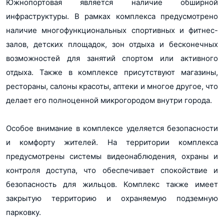
Южнопортовая является наличие обширной
Всероссийский банк развития регионов
инфраструктуры. В рамках комплекса предусмотрено
ВТБ
наличие многофункциональных спортивных и фитнес-
залов, детских площадок, зон отдыха и бесконечных
возможностей для занятий спортом или активного
отдыха. Также в комплексе присутствуют магазины,
рестораны, салоны красоты, аптеки и многое другое, что
делает его полноценной микрогородом внутри города.
Особое внимание в комплексе уделяется безопасности
и комфорту жителей. На территории комплекса
предусмотрены системы видеонаблюдения, охраны и
контроля доступа, что обеспечивает спокойствие и
безопасность для жильцов. Комплекс также имеет
закрытую территорию и охраняемую подземную
парковку.