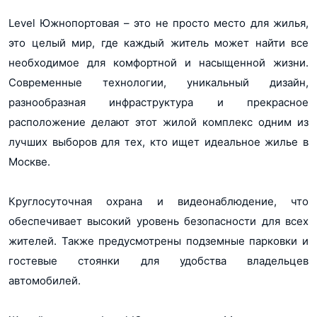
Level Южнопортовая – это не просто место для жилья,
это целый мир, где каждый житель может найти все
необходимое для комфортной и насыщенной жизни.
Современные технологии, уникальный дизайн,
разнообразная инфраструктура и прекрасное
расположение делают этот жилой комплекс одним из
лучших выборов для тех, кто ищет идеальное жилье в
Москве.
Круглосуточная охрана и видеонаблюдение, что
обеспечивает высокий уровень безопасности для всех
жителей. Также предусмотрены подземные парковки и
гостевые стоянки для удобства владельцев
автомобилей.