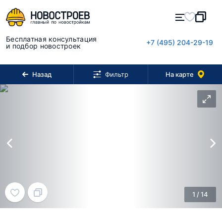
Бесплатная консультация
+7 (495) 204-29-19
и подбор новостроек
Назад
На карте
Фильтр
1
/
14