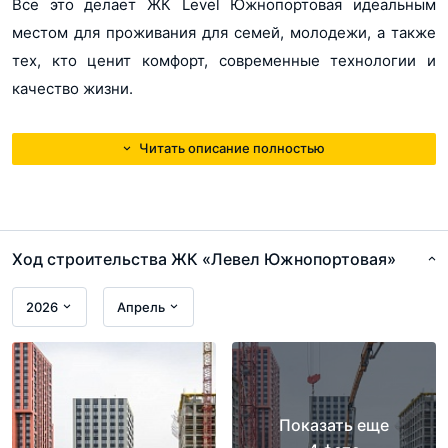
Все это делает ЖК Level Южнопортовая идеальным
местом для проживания для семей, молодежи, а также
тех, кто ценит комфорт, современные технологии и
качество жизни.
Читать описание полностью
Ход строительства ЖК «Левел Южнопортовая»
2026
Апрель
Показать еще