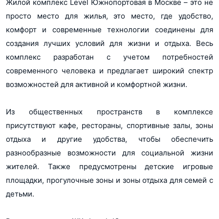
Жилой комплекс Level Южнопортовая в Москве – это не
просто место для жилья, это место, где удобство,
комфорт и современные технологии соединены для
создания лучших условий для жизни и отдыха. Весь
комплекс разработан с учетом потребностей
современного человека и предлагает широкий спектр
возможностей для активной и комфортной жизни.
Из общественных пространств в комплексе
присутствуют кафе, рестораны, спортивные залы, зоны
отдыха и другие удобства, чтобы обеспечить
разнообразные возможности для социальной жизни
жителей. Также предусмотрены детские игровые
площадки, прогулочные зоны и зоны отдыха для семей с
детьми.