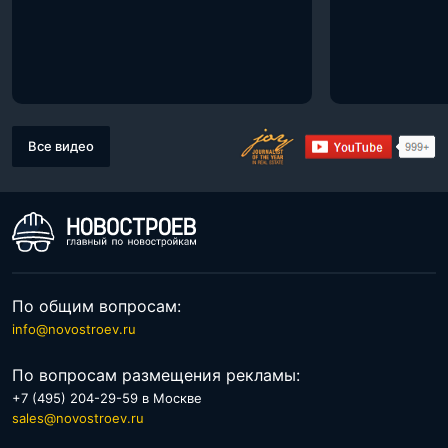
Все видео
По общим вопросам:
info@novostroev.ru
По вопросам размещения рекламы:
+7 (495) 204-29-59 в Москве
sales@novostroev.ru