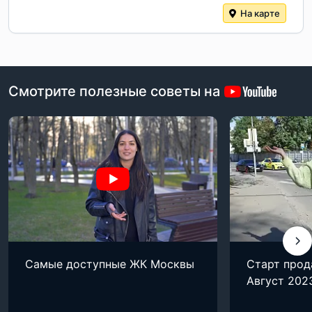
На карте
Смотрите полезные советы на
Самые доступные ЖК Москвы
Старт прод
Август 202