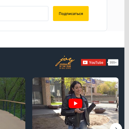
Подписаться