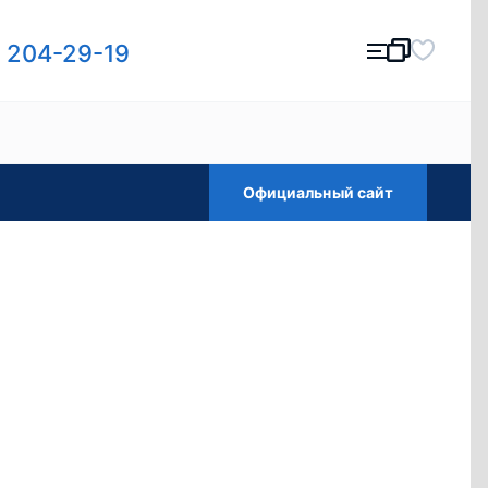
) 204-29-19
Официальный сайт