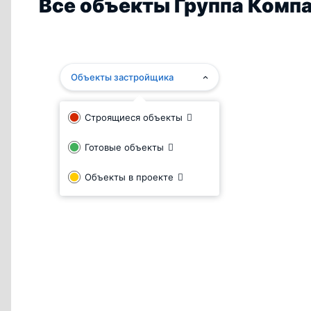
Все объекты Группа Компа
Объекты застройщика
Строящиеся объекты
Готовые объекты
Объекты в проекте