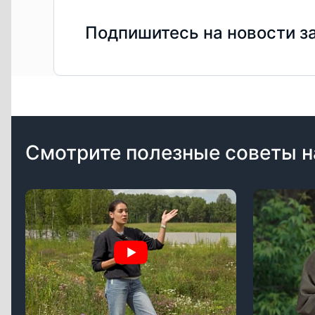
оптим
строит
Подпишитесь на новости з
Смотрите полезные советы н