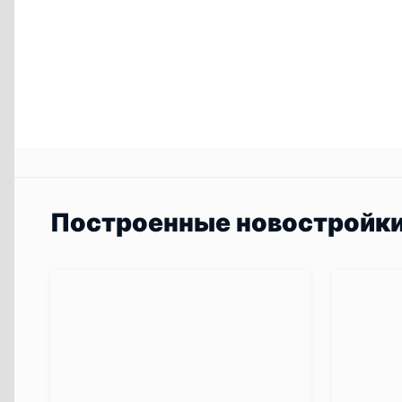
Построенные новостройк