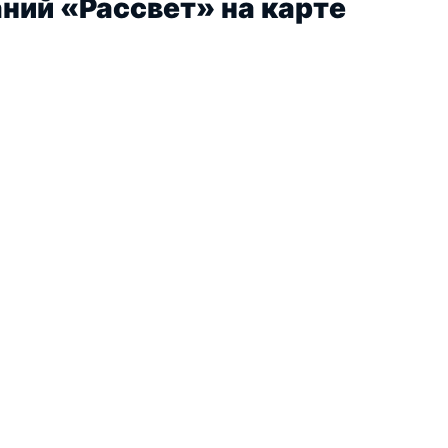
ний «Рассвет» на карте