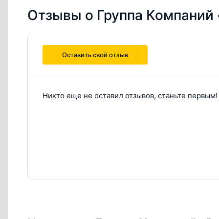
Отзывы о Группа Компаний 
Оставить свой отзыв
Никто еще не оставил отзывов, станьте первым!