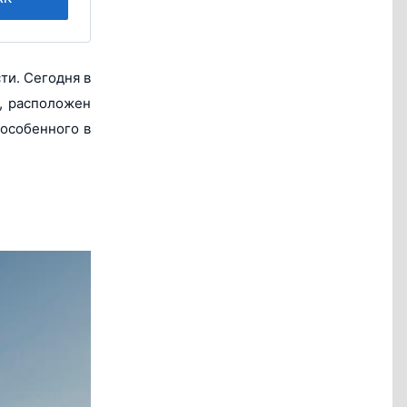
ти. Сегодня в
о, расположен
 особенного в