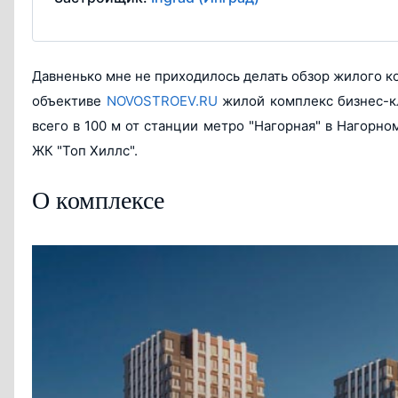
Давненько мне не приходилось делать обзор жилого к
объективе
NOVOSTROEV.RU
жилой комплекс бизнес-кл
всего в 100 м от станции метро "Нагорная" в Нагорно
ЖК "Топ Хиллс".
О комплексе