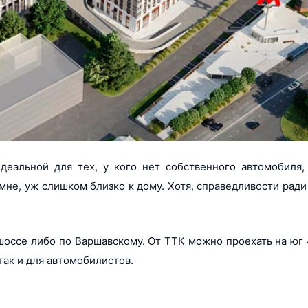
деальной для тех, у кого нет собственного автомобиля,
мне, уж слишком близко к дому. Хотя, справедливости ради 
оссе либо по Варшавскому. От ТТК можно проехать на юг 4
так и для автомобилистов.