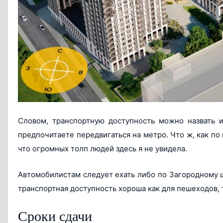
Словом, транспортную доступность можно назвать и
предпочитаете передвигаться на метро. Что ж, как по 
что огромных толп людей здесь я не увидела.
Автомобилистам следует ехать либо по Загородному ш
транспортная доступность хороша как для пешеходов, 
Сроки сдачи