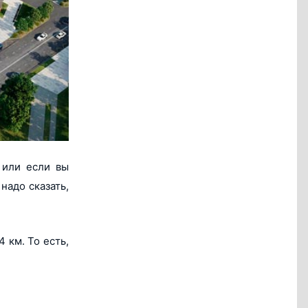
 или если вы
надо сказать,
 км. То есть,