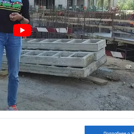
Подробнее о 