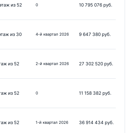
этаж из 52
10 795 076 руб.
0
этаж из 30
9 647 380 руб.
4-й квартал 2026
таж из 52
27 302 520 руб.
2-й квартал 2026
таж из 52
11 158 382 руб.
0
таж из 52
36 914 434 руб.
1-й квартал 2026