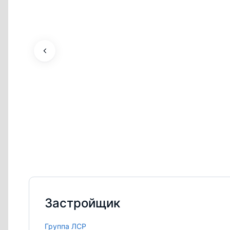
Застройщик
Группа ЛСР