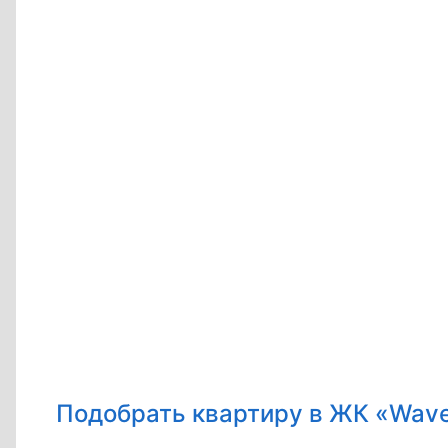
Подобрать квартиру в ЖК «Wav