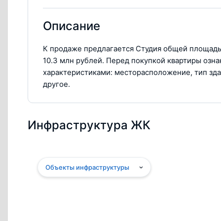
Описание
К продаже предлагается Студия общей площадью 
10.3 млн рублей. Перед покупкой квартиры озн
характеристиками: месторасположение, тип зда
другое.
Инфраструктура ЖК
Объекты инфраструктуры