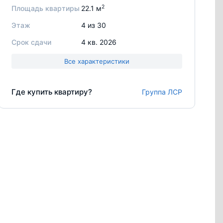
2
Площадь квартиры
22.1 м
Этаж
4 из 30
Срок сдачи
4 кв. 2026
Все характеристики
Где купить квартиру?
Группа ЛСР