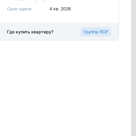
Срок сдачи
4 кв. 2026
Где купить квартиру?
Группа ЛСР