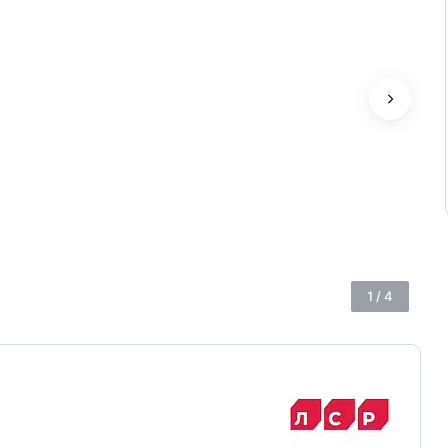
1
/
4