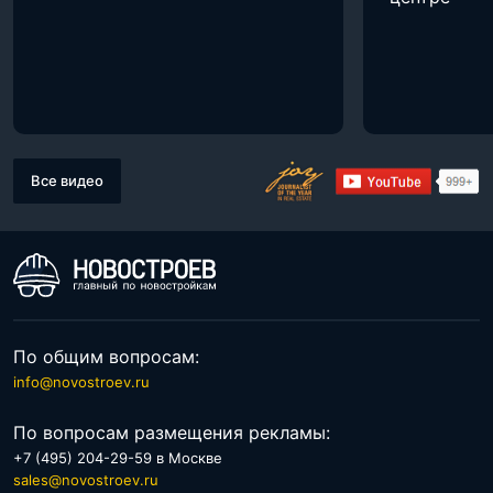
Все видео
По общим вопросам:
info@novostroev.ru
По вопросам размещения рекламы:
+7 (495) 204-29-59 в Москве
sales@novostroev.ru