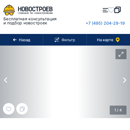
Бесплатная консультация
и подбор новостроек
+7 (495) 204-29-19
Назад
На карте
Фильтр
1
/
4