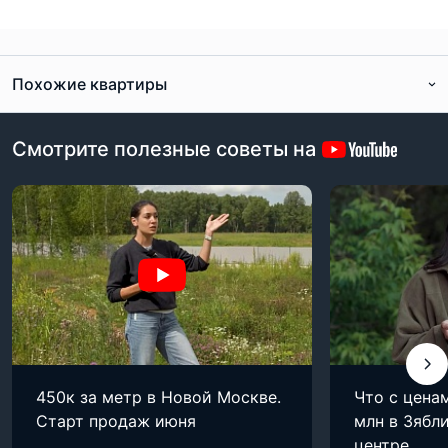
Похожие квартиры
Смотрите полезные советы на
450к за метр в Новой Москве.
Что с цена
Старт продаж июня
млн в Зябли
центре