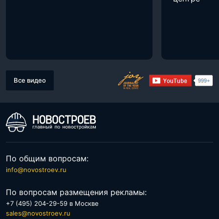
Все видео
По общим вопросам:
info@novostroev.ru
По вопросам размещения рекламы:
+7 (495) 204-29-59 в Москве
sales@novostroev.ru