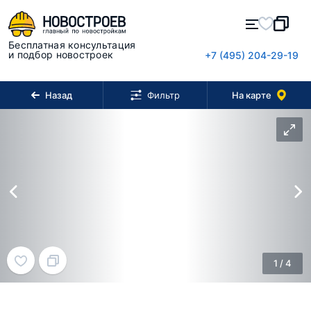
Бесплатная консультация
и подбор новостроек
+7 (495) 204-29-19
Назад
На карте
Фильтр
1
/
4