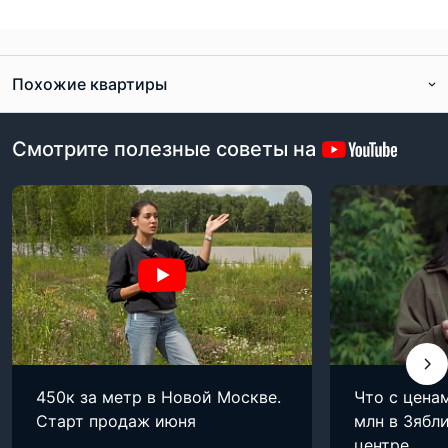
Похожие квартиры
Смотрите полезные советы на
450к за метр в Новой Москве.
Что с цена
Старт продаж июня
млн в Зябли
центре