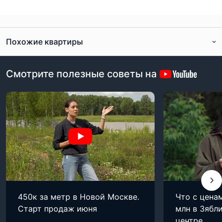
Похожие квартиры
Смотрите полезные советы на
450к за метр в Новой Москве.
Что с цена
Старт продаж июня
млн в Зябли
центре