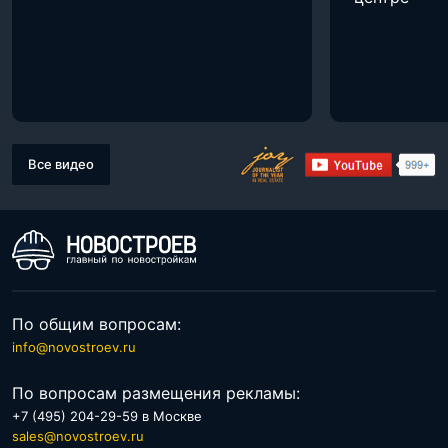
Все видео
По общим вопросам:
info@novostroev.ru
По вопросам размещения рекламы:
+7 (495) 204-29-59 в Москве
sales@novostroev.ru