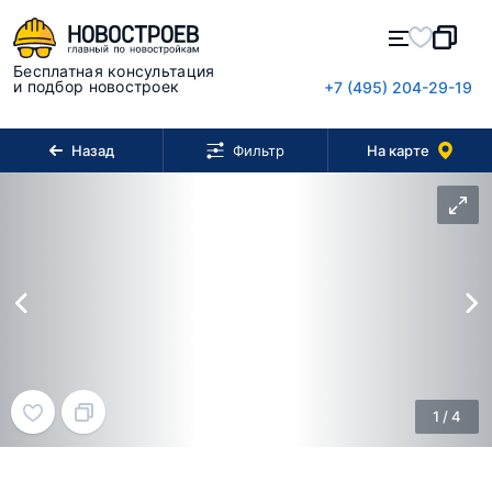
Бесплатная консультация
и подбор новостроек
+7 (495) 204-29-19
Назад
На карте
Фильтр
1
/
4