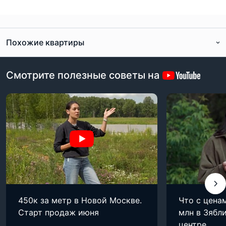
Похожие квартиры
Смотрите полезные советы на
450к за метр в Новой Москве.
Что с цена
Старт продаж июня
млн в Зябли
центре