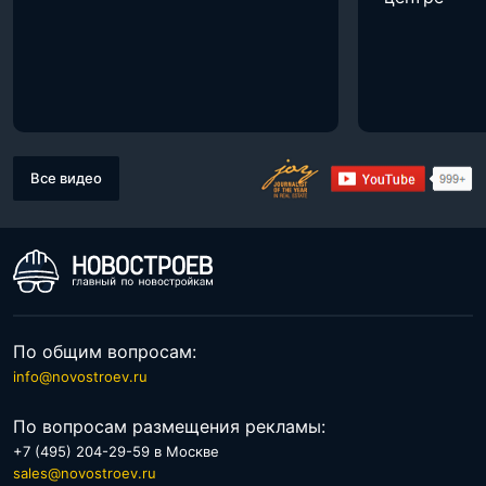
Все видео
По общим вопросам:
info@novostroev.ru
По вопросам размещения рекламы:
+7 (495) 204-29-59 в Москве
sales@novostroev.ru