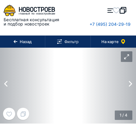
Бесплатная консультация
и подбор новостроек
+7 (495) 204-29-19
Назад
На карте
Фильтр
1
/
4