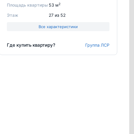
2
Площадь квартиры
53 м
Этаж
27 из 52
Все характеристики
Где купить квартиру?
Группа ЛСР