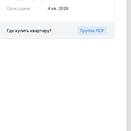
Срок сдачи
4 кв. 2026
Где купить квартиру?
Группа ЛСР