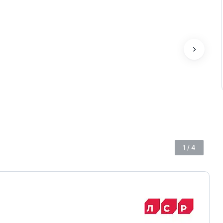
1
/
4