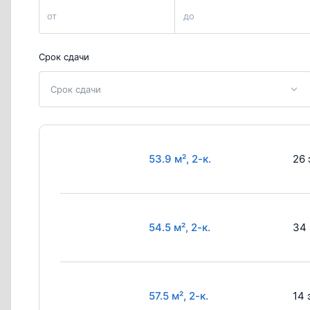
от
до
Срок сдачи
Срок сдачи
53.9 м², 2-к.
26 
54.5 м², 2-к.
34 
57.5 м², 2-к.
14 