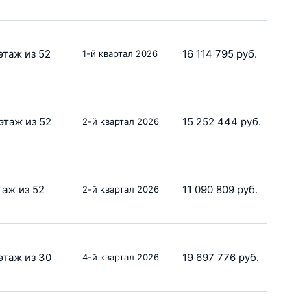
этаж из 52
16 114 795 руб.
1-й квартал 2026
этаж из 52
15 252 444 руб.
2-й квартал 2026
таж из 52
11 090 809 руб.
2-й квартал 2026
этаж из 30
19 697 776 руб.
4-й квартал 2026