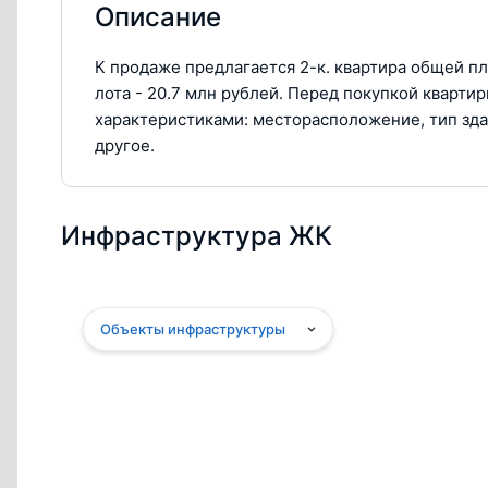
Описание
К продаже предлагается 2-к. квартира общей п
лота - 20.7 млн рублей. Перед покупкой кварт
характеристиками: месторасположение, тип зда
другое.
Инфраструктура ЖК
Объекты инфраструктуры