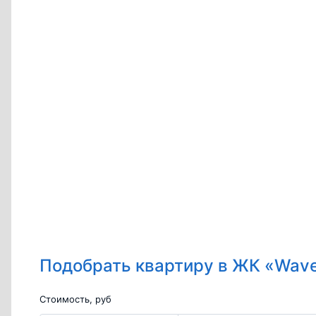
Подобрать квартиру в ЖК «Wav
Стоимость, руб