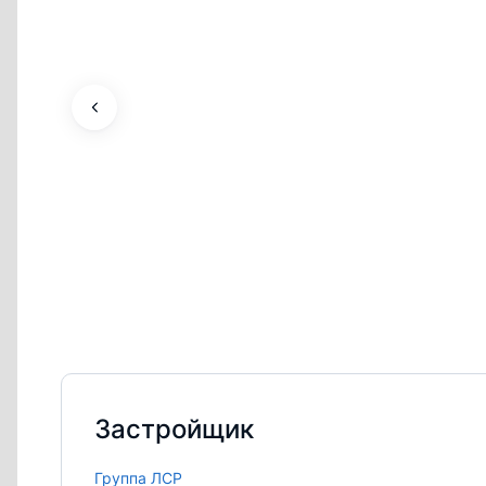
Застройщик
Группа ЛСР